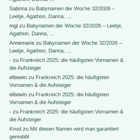
Sabrina
zu
Babynamen der Woche 32/2026 –
Leetje, Agathon, Danna, …
mgl
zu
Babynamen der Woche 32/2026 – Leetje,
Agathon, Danna, …
Annemarie
zu
Babynamen der Woche 32/2026 –
Leetje, Agathon, Danna, …
-
zu
Frankreich 2025: die häufigsten Vornamen &
die Aufsteiger
elbowin
zu
Frankreich 2025: die häufigsten
Vornamen & die Aufsteiger
elbowin
zu
Frankreich 2025: die häufigsten
Vornamen & die Aufsteiger
-
zu
Frankreich 2025: die häufigsten Vornamen &
die Aufsteiger
Knud
zu
Mit diesen Namen wird man garantiert
gemobbt