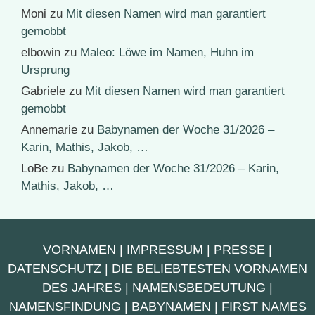
Moni
zu
Mit diesen Namen wird man garantiert
gemobbt
elbowin
zu
Maleo: Löwe im Namen, Huhn im
Ursprung
Gabriele
zu
Mit diesen Namen wird man garantiert
gemobbt
Annemarie
zu
Babynamen der Woche 31/2026 –
Karin, Mathis, Jakob, …
LoBe
zu
Babynamen der Woche 31/2026 – Karin,
Mathis, Jakob, …
VORNAMEN
|
IMPRESSUM
|
PRESSE
|
DATENSCHUTZ
|
DIE BELIEBTESTEN VORNAMEN
DES JAHRES
|
NAMENSBEDEUTUNG
|
NAMENSFINDUNG
|
BABYNAMEN
|
FIRST NAMES