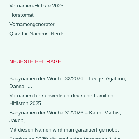
Vornamen-Hitliste 2025
Horstomat
Vornamengenerator
Quiz für Namens-Nerds
NEUESTE BEITRÄGE
Babynamen der Woche 32/2026 – Leetje, Agathon,
Danna, …
Vornamen für schwedisch-deutsche Familien –
Hitlisten 2025
Babynamen der Woche 31/2026 – Karin, Mathis,
Jakob, …
Mit diesen Namen wird man garantiert gemobbt