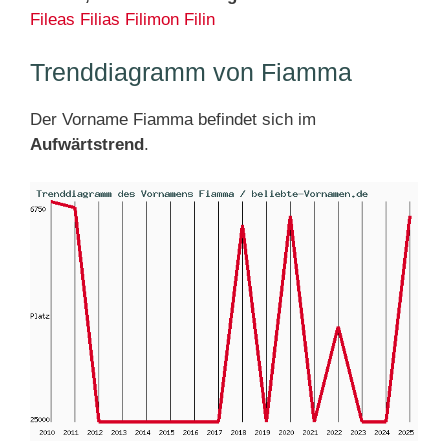
Fileas
Filias
Filimon
Filin
Trenddiagramm von Fiamma
Der Vorname Fiamma befindet sich im
Aufwärtstrend
.