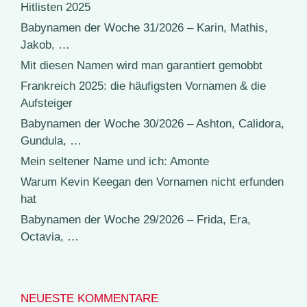
Hitlisten 2025
Babynamen der Woche 31/2026 – Karin, Mathis,
Jakob, …
Mit diesen Namen wird man garantiert gemobbt
Frankreich 2025: die häufigsten Vornamen & die
Aufsteiger
Babynamen der Woche 30/2026 – Ashton, Calidora,
Gundula, …
Mein seltener Name und ich: Amonte
Warum Kevin Keegan den Vornamen nicht erfunden
hat
Babynamen der Woche 29/2026 – Frida, Era,
Octavia, …
NEUESTE KOMMENTARE