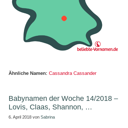
Ähnliche Namen:
Cassandra
Cassander
Babynamen der Woche 14/2018 –
Lovis, Claas, Shannon, …
6. April 2018
von
Sabrina