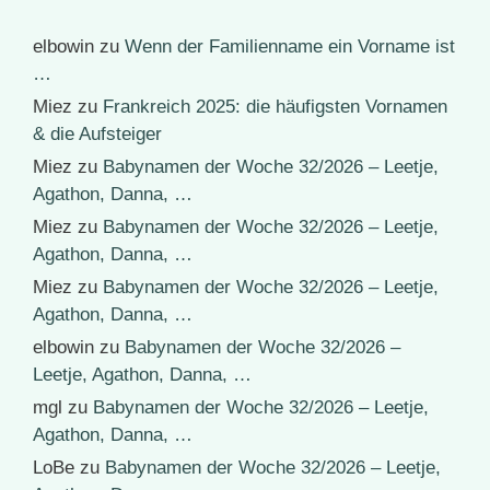
elbowin
zu
Wenn der Familienname ein Vorname ist
…
Miez
zu
Frankreich 2025: die häufigsten Vornamen
& die Aufsteiger
Miez
zu
Babynamen der Woche 32/2026 – Leetje,
Agathon, Danna, …
Miez
zu
Babynamen der Woche 32/2026 – Leetje,
Agathon, Danna, …
Miez
zu
Babynamen der Woche 32/2026 – Leetje,
Agathon, Danna, …
elbowin
zu
Babynamen der Woche 32/2026 –
Leetje, Agathon, Danna, …
mgl
zu
Babynamen der Woche 32/2026 – Leetje,
Agathon, Danna, …
LoBe
zu
Babynamen der Woche 32/2026 – Leetje,