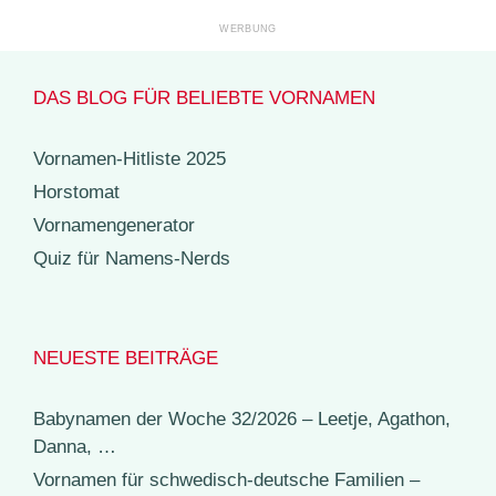
DAS BLOG FÜR BELIEBTE VORNAMEN
Vornamen-Hitliste 2025
Horstomat
Vornamengenerator
Quiz für Namens-Nerds
NEUESTE BEITRÄGE
Babynamen der Woche 32/2026 – Leetje, Agathon,
Danna, …
Vornamen für schwedisch-deutsche Familien –