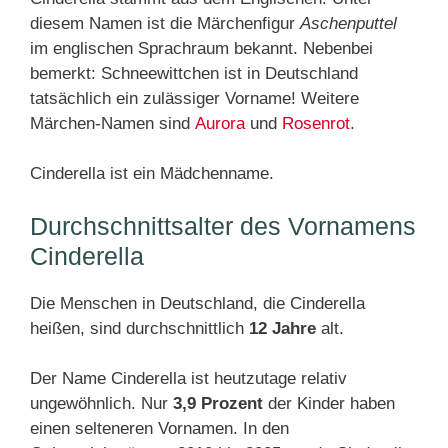
diesem Namen ist die Märchenfigur
Aschenputtel
im englischen Sprachraum bekannt. Nebenbei
bemerkt: Schneewittchen ist in Deutschland
tatsächlich ein zulässiger Vorname! Weitere
Märchen-Namen sind
Aurora
und
Rosenrot
.
Cinderella ist ein Mädchenname.
Durchschnittsalter des Vornamens
Cinderella
Die Menschen in Deutschland, die Cinderella
heißen, sind durchschnittlich
12 Jahre
alt.
Der Name Cinderella ist heutzutage relativ
ungewöhnlich. Nur
3,9 Prozent
der Kinder haben
einen selteneren Vornamen. In den