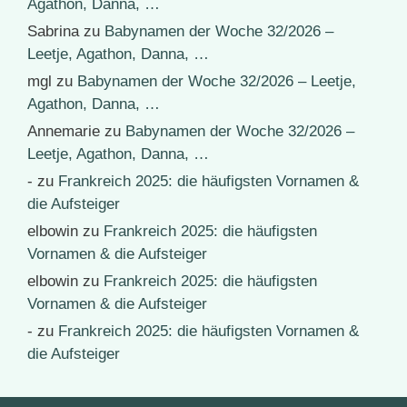
Agathon, Danna, …
Sabrina
zu
Babynamen der Woche 32/2026 –
Leetje, Agathon, Danna, …
mgl
zu
Babynamen der Woche 32/2026 – Leetje,
Agathon, Danna, …
Annemarie
zu
Babynamen der Woche 32/2026 –
Leetje, Agathon, Danna, …
-
zu
Frankreich 2025: die häufigsten Vornamen &
die Aufsteiger
elbowin
zu
Frankreich 2025: die häufigsten
Vornamen & die Aufsteiger
elbowin
zu
Frankreich 2025: die häufigsten
Vornamen & die Aufsteiger
-
zu
Frankreich 2025: die häufigsten Vornamen &
die Aufsteiger