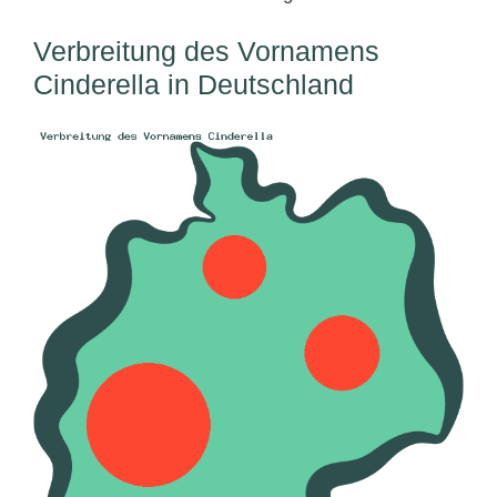
Verbreitung des Vornamens
Cinderella in Deutschland