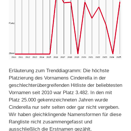
Erläuterung zum Trenddiagramm: Die höchste
Platzierung des Vornamens Cinderella in der
geschlechterübergreifenden Hitliste der beliebtesten
Vornamen seit 2010 war Platz 3.482. In den mit
Platz 25.000 gekennzeichneten Jahren wurde
Cinderella nur sehr selten oder gar nicht vergeben.
Wir haben gleichklingende Namensformen für diese
Rangliste nicht zusammengefasst und
ausschließlich die Erstnamen gezählt.