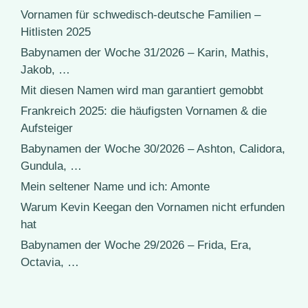
Vornamen für schwedisch-deutsche Familien –
Hitlisten 2025
Babynamen der Woche 31/2026 – Karin, Mathis,
Jakob, …
Mit diesen Namen wird man garantiert gemobbt
Frankreich 2025: die häufigsten Vornamen & die
Aufsteiger
Babynamen der Woche 30/2026 – Ashton, Calidora,
Gundula, …
Mein seltener Name und ich: Amonte
Warum Kevin Keegan den Vornamen nicht erfunden
hat
Babynamen der Woche 29/2026 – Frida, Era,
Octavia, …