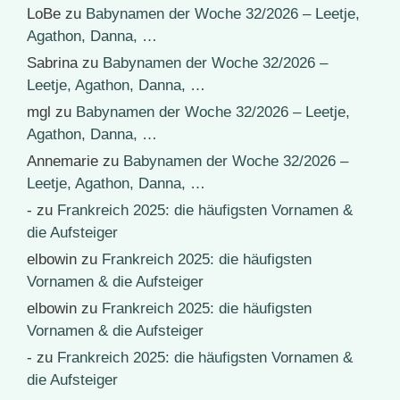
LoBe
zu
Babynamen der Woche 32/2026 – Leetje,
Agathon, Danna, …
Sabrina
zu
Babynamen der Woche 32/2026 –
Leetje, Agathon, Danna, …
mgl
zu
Babynamen der Woche 32/2026 – Leetje,
Agathon, Danna, …
Annemarie
zu
Babynamen der Woche 32/2026 –
Leetje, Agathon, Danna, …
-
zu
Frankreich 2025: die häufigsten Vornamen &
die Aufsteiger
elbowin
zu
Frankreich 2025: die häufigsten
Vornamen & die Aufsteiger
elbowin
zu
Frankreich 2025: die häufigsten
Vornamen & die Aufsteiger
-
zu
Frankreich 2025: die häufigsten Vornamen &
die Aufsteiger