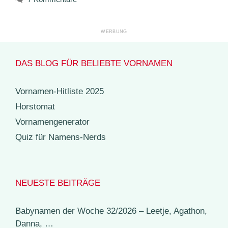
DAS BLOG FÜR BELIEBTE VORNAMEN
Vornamen-Hitliste 2025
Horstomat
Vornamengenerator
Quiz für Namens-Nerds
NEUESTE BEITRÄGE
Babynamen der Woche 32/2026 – Leetje, Agathon,
Danna, …