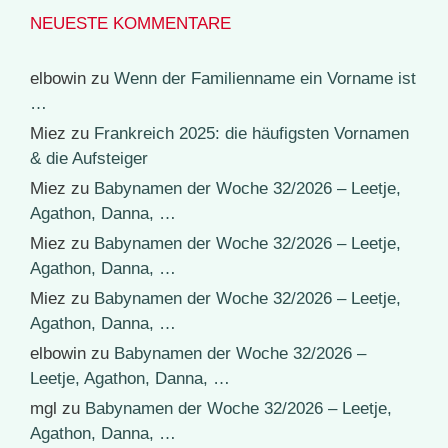
NEUESTE KOMMENTARE
elbowin
zu
Wenn der Familienname ein Vorname ist
…
Miez
zu
Frankreich 2025: die häufigsten Vornamen
& die Aufsteiger
Miez
zu
Babynamen der Woche 32/2026 – Leetje,
Agathon, Danna, …
Miez
zu
Babynamen der Woche 32/2026 – Leetje,
Agathon, Danna, …
Miez
zu
Babynamen der Woche 32/2026 – Leetje,
Agathon, Danna, …
elbowin
zu
Babynamen der Woche 32/2026 –
Leetje, Agathon, Danna, …
mgl
zu
Babynamen der Woche 32/2026 – Leetje,
Agathon, Danna, …