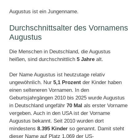
Augustus ist ein Jungenname.
Durchschnittsalter des Vornamens
Augustus
Die Menschen in Deutschland, die Augustus
heißen, sind durchschnittlich
5 Jahre
alt.
Der Name Augustus ist heutzutage relativ
ungewöhnlich. Nur
5,1 Prozent
der Kinder haben
einen selteneren Vornamen. In den
Geburtsjahrgängen 2010 bis 2025 wurde Augustus
in Deutschland ungefähr
70 Mal
als erster Vorname
vergeben. Auch in den USA ist der Vorname
Augustus bekannt. Seit 2010 wurden dort
mindestens
8.395 Kinder
so genannt. Damit steht
dieser Name auf Platz 1.069 der US-