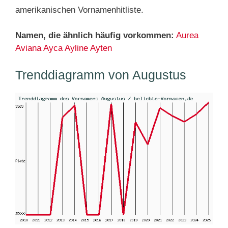
amerikanischen Vornamenhitliste.
Namen, die ähnlich häufig vorkommen:
Aurea
Aviana
Ayca
Ayline
Ayten
Trenddiagramm von Augustus