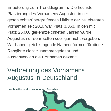
Erläuterung zum Trenddiagramm: Die höchste
Platzierung des Vornamens Augustus in der
geschlechterübergreifenden Hitliste der beliebtesten
Vornamen seit 2010 war Platz 3.363. In den mit
Platz 25.000 gekennzeichneten Jahren wurde
Augustus nur sehr selten oder gar nicht vergeben.
Wir haben gleichklingende Namensformen für diese
Rangliste nicht zusammengefasst und
ausschließlich die Erstnamen gezählt.
Verbreitung des Vornamens
Augustus in Deutschland