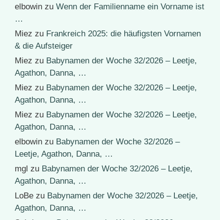
elbowin
zu
Wenn der Familienname ein Vorname ist
…
Miez
zu
Frankreich 2025: die häufigsten Vornamen
& die Aufsteiger
Miez
zu
Babynamen der Woche 32/2026 – Leetje,
Agathon, Danna, …
Miez
zu
Babynamen der Woche 32/2026 – Leetje,
Agathon, Danna, …
Miez
zu
Babynamen der Woche 32/2026 – Leetje,
Agathon, Danna, …
elbowin
zu
Babynamen der Woche 32/2026 –
Leetje, Agathon, Danna, …
mgl
zu
Babynamen der Woche 32/2026 – Leetje,
Agathon, Danna, …
LoBe
zu
Babynamen der Woche 32/2026 – Leetje,
Agathon, Danna, …