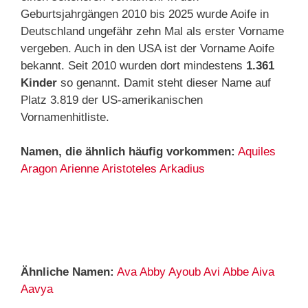
Geburtsjahrgängen 2010 bis 2025 wurde Aoife in
Deutschland ungefähr zehn Mal als erster Vorname
vergeben. Auch in den USA ist der Vorname Aoife
bekannt. Seit 2010 wurden dort mindestens
1.361
Kinder
so genannt. Damit steht dieser Name auf
Platz 3.819 der US-amerikanischen
Vornamenhitliste.
Namen, die ähnlich häufig vorkommen:
Aquiles
Aragon
Arienne
Aristoteles
Arkadius
Ähnliche Namen:
Ava
Abby
Ayoub
Avi
Abbe
Aiva
Aavya