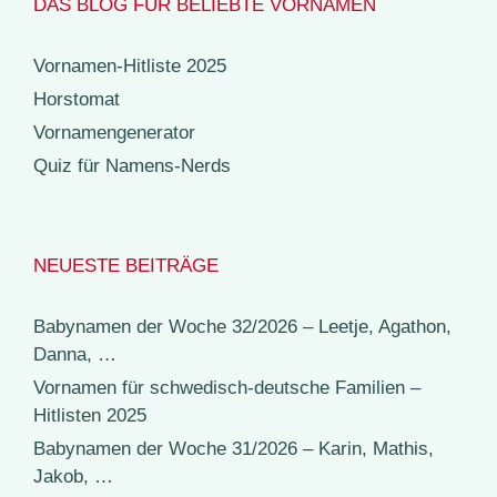
DAS BLOG FÜR BELIEBTE VORNAMEN
Vornamen-Hitliste 2025
Horstomat
Vornamengenerator
Quiz für Namens-Nerds
NEUESTE BEITRÄGE
Babynamen der Woche 32/2026 – Leetje, Agathon,
Danna, …
Vornamen für schwedisch-deutsche Familien –
Hitlisten 2025
Babynamen der Woche 31/2026 – Karin, Mathis,
Jakob, …