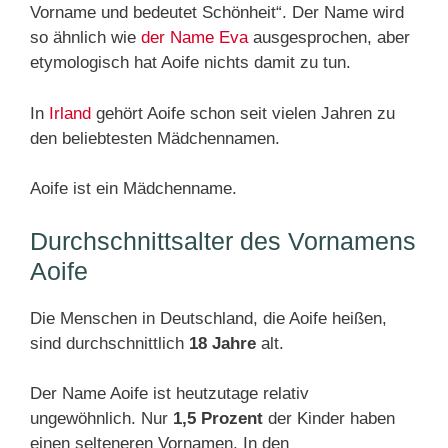
Vorname und bedeutet Schönheit“. Der Name wird
so ähnlich wie
der Name Eva
ausgesprochen, aber
etymologisch hat Aoife nichts damit zu tun.
In
Irland
gehört Aoife schon seit vielen Jahren zu
den beliebtesten Mädchennamen.
Aoife ist ein Mädchenname.
Durchschnittsalter des Vornamens
Aoife
Die Menschen in Deutschland, die Aoife heißen,
sind durchschnittlich
18 Jahre
alt.
Der Name Aoife ist heutzutage relativ
ungewöhnlich. Nur
1,5 Prozent
der Kinder haben
einen selteneren Vornamen. In den