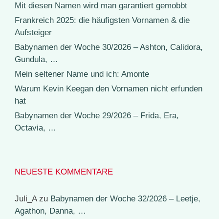
Mit diesen Namen wird man garantiert gemobbt
Frankreich 2025: die häufigsten Vornamen & die
Aufsteiger
Babynamen der Woche 30/2026 – Ashton, Calidora,
Gundula, …
Mein seltener Name und ich: Amonte
Warum Kevin Keegan den Vornamen nicht erfunden
hat
Babynamen der Woche 29/2026 – Frida, Era,
Octavia, …
NEUESTE KOMMENTARE
Juli_A
zu
Babynamen der Woche 32/2026 – Leetje,
Agathon, Danna, …