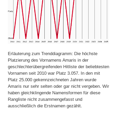
Erläuterung zum Trenddiagramm: Die höchste
Platzierung des Vornamens Amaris in der
geschlechterübergreifenden Hitliste der beliebtesten
Vornamen seit 2010 war Platz 3.057. In den mit
Platz 25.000 gekennzeichneten Jahren wurde
Amaris nur sehr selten oder gar nicht vergeben. Wir
haben gleichklingende Namensformen für diese
Rangliste nicht zusammengefasst und
ausschließlich die Erstnamen gezählt.