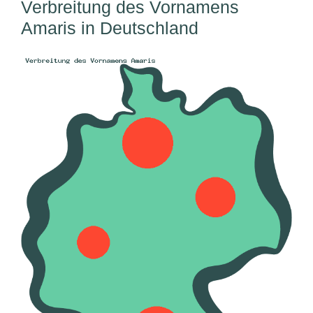
Verbreitung des Vornamens
Amaris in Deutschland