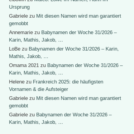
Ursprung
Gabriele
zu
Mit diesen Namen wird man garantiert
gemobbt
Annemarie
zu
Babynamen der Woche 31/2026 –
Karin, Mathis, Jakob, …
LoBe
zu
Babynamen der Woche 31/2026 – Karin,
Mathis, Jakob, …
Omama 2021
zu
Babynamen der Woche 31/2026 –
Karin, Mathis, Jakob, …
Helene
zu
Frankreich 2025: die häufigsten
Vornamen & die Aufsteiger
Gabriele
zu
Mit diesen Namen wird man garantiert
gemobbt
Gabriele
zu
Babynamen der Woche 31/2026 –
Karin, Mathis, Jakob, …