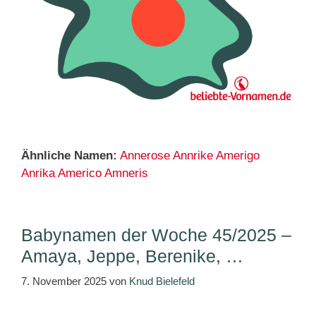
Ähnliche Namen:
Annerose
Annrike
Amerigo
Anrika
Americo
Amneris
Babynamen der Woche 45/2025 –
Amaya, Jeppe, Berenike, …
7. November 2025
von
Knud Bielefeld