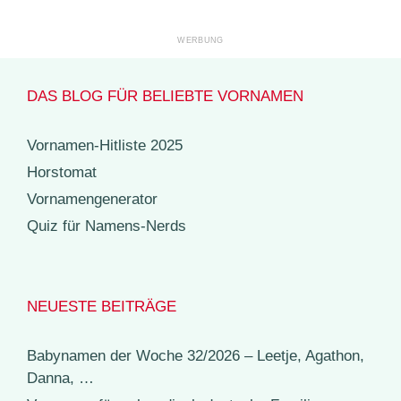
DAS BLOG FÜR BELIEBTE VORNAMEN
Vornamen-Hitliste 2025
Horstomat
Vornamengenerator
Quiz für Namens-Nerds
NEUESTE BEITRÄGE
Babynamen der Woche 32/2026 – Leetje, Agathon,
Danna, …