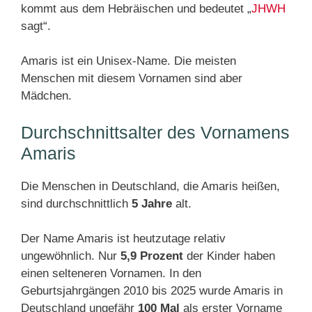
kommt aus dem Hebräischen und bedeutet „
JHWH
sagt“.
Amaris ist ein Unisex-Name. Die meisten
Menschen mit diesem Vornamen sind aber
Mädchen.
Durchschnittsalter des Vornamens
Amaris
Die Menschen in Deutschland, die Amaris heißen,
sind durchschnittlich
5 Jahre
alt.
Der Name Amaris ist heutzutage relativ
ungewöhnlich. Nur
5,9 Prozent
der Kinder haben
einen selteneren Vornamen. In den
Geburtsjahrgängen 2010 bis 2025 wurde Amaris in
Deutschland ungefähr
100 Mal
als erster Vorname