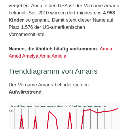
vergeben. Auch in den USA ist der Vorname Amaris
bekannt. Seit 2010 wurden dort mindestens
4.958
Kinder
so genannt. Damit steht dieser Name auf
Platz 1.576 der US-amerikanischen
Vornamenhitliste.
Namen, die ähnlich häufig vorkommen:
Amea
Amed
Amelya
Amia
Amicia
Trenddiagramm von Amaris
Der Vorname Amaris befindet sich im
Aufwärtstrend
.