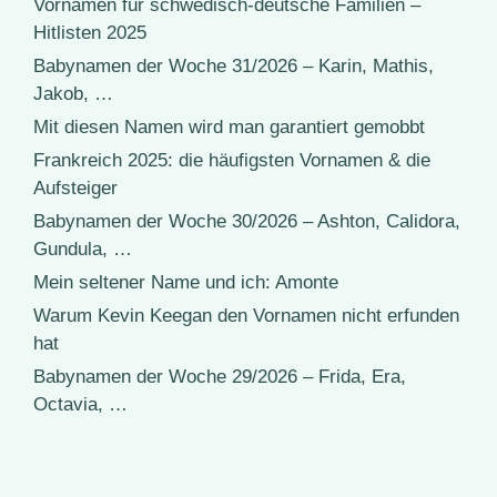
Vornamen für schwedisch-deutsche Familien –
Hitlisten 2025
Babynamen der Woche 31/2026 – Karin, Mathis,
Jakob, …
Mit diesen Namen wird man garantiert gemobbt
Frankreich 2025: die häufigsten Vornamen & die
Aufsteiger
Babynamen der Woche 30/2026 – Ashton, Calidora,
Gundula, …
Mein seltener Name und ich: Amonte
Warum Kevin Keegan den Vornamen nicht erfunden
hat
Babynamen der Woche 29/2026 – Frida, Era,
Octavia, …