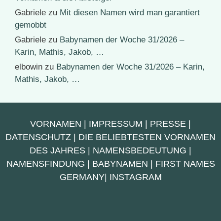
Gabriele
zu
Mit diesen Namen wird man garantiert
gemobbt
Gabriele
zu
Babynamen der Woche 31/2026 –
Karin, Mathis, Jakob, …
elbowin
zu
Babynamen der Woche 31/2026 – Karin,
Mathis, Jakob, …
VORNAMEN
|
IMPRESSUM
|
PRESSE
|
DATENSCHUTZ
|
DIE BELIEBTESTEN VORNAMEN
DES JAHRES
|
NAMENSBEDEUTUNG
|
NAMENSFINDUNG
|
BABYNAMEN
|
FIRST NAMES
GERMANY
|
INSTAGRAM