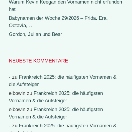
Warum Kevin Keegan den Vornamen nicht erfunden
hat
Babynamen der Woche 29/2026 – Frida, Era,
Octavia, …
Gordon, Julian und Bear
NEUESTE KOMMENTARE
-
zu
Frankreich 2025: die häufigsten Vornamen &
die Aufsteiger
elbowin
zu
Frankreich 2025: die häufigsten
Vornamen & die Aufsteiger
elbowin
zu
Frankreich 2025: die häufigsten
Vornamen & die Aufsteiger
-
zu
Frankreich 2025: die häufigsten Vornamen &