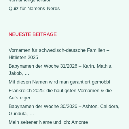
Quiz für Namens-Nerds
NEUESTE BEITRÄGE
Vornamen für schwedisch-deutsche Familien –
Hitlisten 2025
Babynamen der Woche 31/2026 – Karin, Mathis,
Jakob, …
Mit diesen Namen wird man garantiert gemobbt
Frankreich 2025: die häufigsten Vornamen & die
Aufsteiger
Babynamen der Woche 30/2026 – Ashton, Calidora,
Gundula, …
Mein seltener Name und ich: Amonte