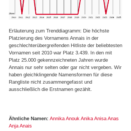
Erläuterung zum Trenddiagramm: Die höchste
Platzierung des Vornamens Annais in der
geschlechterübergreifenden Hitliste der beliebtesten
Vornamen seit 2010 war Platz 3.439. In den mit
Platz 25.000 gekennzeichneten Jahren wurde
Annais nur sehr selten oder gar nicht vergeben. Wir
haben gleichklingende Namensformen für diese
Rangliste nicht zusammengefasst und
ausschließlich die Erstnamen gezählt.
Ähnliche Namen:
Annika
Anouk
Anika
Anisa
Anas
Anja
Anais