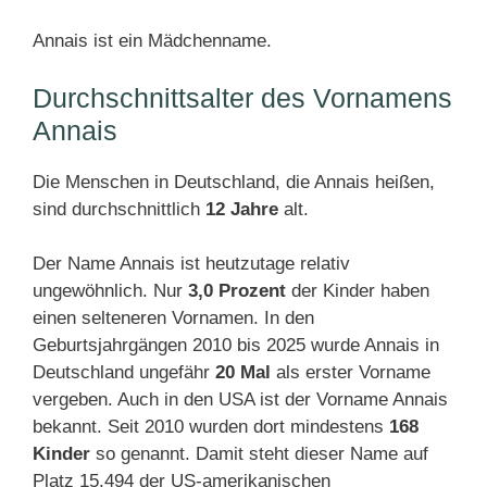
Annais ist ein Mädchenname.
Durchschnittsalter des Vornamens
Annais
Die Menschen in Deutschland, die Annais heißen,
sind durchschnittlich
12 Jahre
alt.
Der Name Annais ist heutzutage relativ
ungewöhnlich. Nur
3,0 Prozent
der Kinder haben
einen selteneren Vornamen. In den
Geburtsjahrgängen 2010 bis 2025 wurde Annais in
Deutschland ungefähr
20 Mal
als erster Vorname
vergeben. Auch in den USA ist der Vorname Annais
bekannt. Seit 2010 wurden dort mindestens
168
Kinder
so genannt. Damit steht dieser Name auf
Platz 15.494 der US-amerikanischen