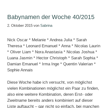
Babynamen der Woche 40/2015
2. Oktober 2015
von
Sabrina
Nick Oscar * Melanie * Andrea Julia * Sarah
Theresa * Leonard Emanuel * Anna * Nicolas Laurin
* Oliver Liam * Nora Anastasia * Nicolas Joshua *
Luana Jasmin * Hector Christoph * Sarah Sophia *
Damian Emanuel * Irma Inge * Quentin Valerian *
Sophie Annais
Diese Woche habe ich versucht, von möglichst
vielen Kombinationen möglichst ein Paar zu finden,
also eine weitere Kombination, deren Erst- oder
Zweitname bereits anders kombiniert auf dieser
Liste auftaucht – gar nicht so einfach, bei manchen