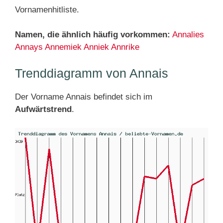
Vornamenhitliste.
Namen, die ähnlich häufig vorkommen:
Annalies
Annays
Annemiek
Anniek
Annrike
Trenddiagramm von Annais
Der Vorname Annais befindet sich im
Aufwärtstrend
.