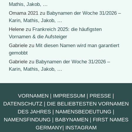
Mathis, Jakob, …
Omama 2021
zu
Babynamen der Woche 31/2026 –
Karin, Mathis, Jakob, …
Helene
zu
Frankreich 2025: die häufigsten
Vornamen & die Aufsteiger
Gabriele
zu
Mit diesen Namen wird man garantiert
gemobbt
Gabriele
zu
Babynamen der Woche 31/2026 –
Karin, Mathis, Jakob, …
VORNAMEN
|
IMPRESSUM
|
PRESSE
|
DATENSCHUTZ
|
DIE BELIEBTESTEN VORNAMEN
DES JAHRES
|
NAMENSBEDEUTUNG
|
NAMENSFINDUNG
|
BABYNAMEN
|
FIRST NAMES
GERMANY
|
INSTAGRAM