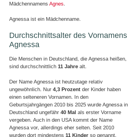
Mädchennamens
Agnes
.
Agnessa ist ein Mädchenname.
Durchschnittsalter des Vornamens
Agnessa
Die Menschen in Deutschland, die Agnessa heißen,
sind durchschnittlich
11 Jahre
alt.
Der Name Agnessa ist heutzutage relativ
ungewöhnlich. Nur
4,3 Prozent
der Kinder haben
einen selteneren Vornamen. In den
Geburtsjahrgängen 2010 bis 2025 wurde Agnessa in
Deutschland ungefähr
40 Mal
als erster Vorname
vergeben. Auch in den USA kommt der Name
Agnessa vor, allerdings eher selten. Seit 2010
wurden dort mindestens
11 Kinder
so genannt.