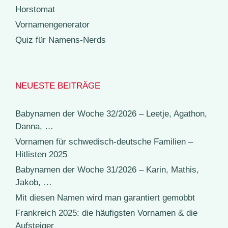
Horstomat
Vornamengenerator
Quiz für Namens-Nerds
NEUESTE BEITRÄGE
Babynamen der Woche 32/2026 – Leetje, Agathon,
Danna, …
Vornamen für schwedisch-deutsche Familien –
Hitlisten 2025
Babynamen der Woche 31/2026 – Karin, Mathis,
Jakob, …
Mit diesen Namen wird man garantiert gemobbt
Frankreich 2025: die häufigsten Vornamen & die
Aufsteiger