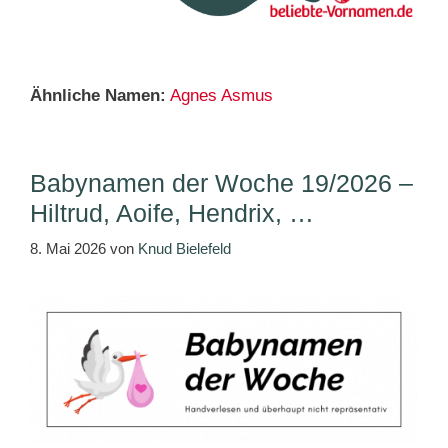
Ähnliche Namen:
Agnes
Asmus
Babynamen der Woche 19/2026 –
Hiltrud, Aoife, Hendrix, …
8. Mai 2026
von
Knud Bielefeld