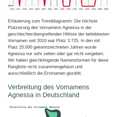
Erläuterung zum Trenddiagramm: Die höchste
Platzierung des Vornamens Agnessa in der
geschlechterübergreifenden Hitliste der beliebtesten
Vornamen seit 2010 war Platz 3.725. In den mit
Platz 25.000 gekennzeichneten Jahren wurde
Agnessa nur sehr selten oder gar nicht vergeben.
Wir haben gleichklingende Namensformen für diese
Rangliste nicht zusammengefasst und
ausschließlich die Erstnamen gezählt.
Verbreitung des Vornamens
Agnessa in Deutschland