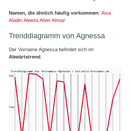
Namen, die ähnlich häufig vorkommen:
Aiva
Aladin
Aleeza
Alien
Almaz
Trenddiagramm von Agnessa
Der Vorname Agnessa befindet sich im
Abwärtstrend
.