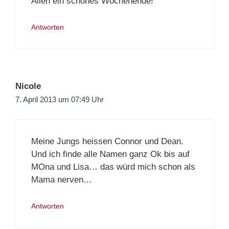
Allen ein schönes Wochenende!
Antworten
Nicole
7. April 2013 um 07:49 Uhr
Meine Jungs heissen Connor und Dean.
Und ich finde alle Namen ganz Ok bis auf
MOna und Lisa… das würd mich schon als
Mama nerven…
Antworten