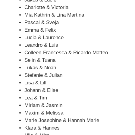
Charlotte & Victoria
Mia Kathrin & Lina Martina
Pascal & Sveja
Emma & Felix
Lucia & Laurence
Leandro & Luis
Colleen-Francesca & Ricardo-Matteo
Selin & Tuana
Lukas & Noah
Stefanie & Julian
Lisa & Lilli
Johann & Elise
Lea & Tim
Miriam & Jasmin
Maxim & Melissa
Marie Josephine & Hannah Marie
Klara & Hannes