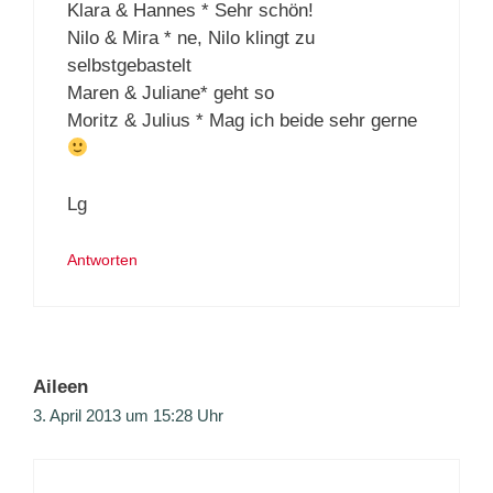
Klara & Hannes * Sehr schön!
Nilo & Mira * ne, Nilo klingt zu
selbstgebastelt
Maren & Juliane* geht so
Moritz & Julius * Mag ich beide sehr gerne
Lg
Antworten
Aileen
3. April 2013 um 15:28 Uhr