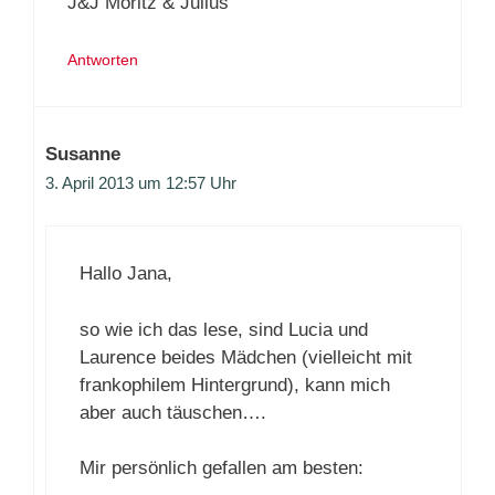
J&J Moritz & Julius
Antworten
Susanne
3. April 2013 um 12:57 Uhr
Hallo Jana,
so wie ich das lese, sind Lucia und
Laurence beides Mädchen (vielleicht mit
frankophilem Hintergrund), kann mich
aber auch täuschen….
Mir persönlich gefallen am besten: