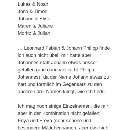
Lukas & Noah
Jona & Timon
Johann & Elise
Maren & Juliane
Moritz & Julian
… Leonhard Fabian & Johann Philipp finde
ich auch nicht übel, mir hätte aber
Johannes statt Johann etwas besser
gefallen (und dann vielleicht Philipp
Johannes), da der Name Johann etwas zu
hart und förmlich im Gegensatz zu den
anderen drei Namen klingt, wie ich finde.
Ich mag noch einige Einzelnamen, die mir
aber in der Kombination nicht gefallen:
Enya und Freya (sehr schöne und
besondere Mädchennamen, aber das sich