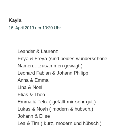
Kayla
16. April 2013 um 10:30 Uhr
Leander & Laurenz
Enya & Freya (sind beides wunderschöne
Namen….zusammen gewagt.)
Leonard Fabian & Johann Philipp
Anna & Emma
Lina & Noel
Elias & Theo
Emma & Felix ( gefällt mir sehr gut.)
Lukas & Noah ( modern & hübsch.)
Johann & Elise
Lea & Tim ( kurz, modern und hübsch )