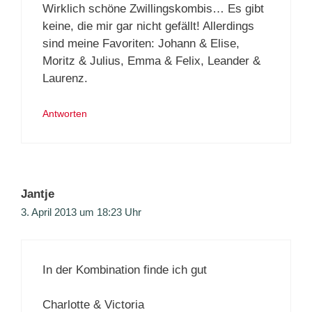
Wirklich schöne Zwillingskombis… Es gibt
keine, die mir gar nicht gefällt! Allerdings
sind meine Favoriten: Johann & Elise,
Moritz & Julius, Emma & Felix, Leander &
Laurenz.
Antworten
Jantje
3. April 2013 um 18:23 Uhr
In der Kombination finde ich gut
Charlotte & Victoria