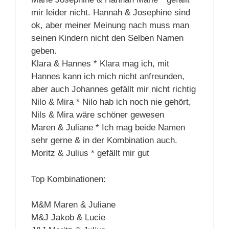
mir leider nicht. Hannah & Josephine sind
ok, aber meiner Meinung nach muss man
seinen Kindern nicht den Selben Namen
geben.
Klara & Hannes * Klara mag ich, mit
Hannes kann ich mich nicht anfreunden,
aber auch Johannes gefällt mir nicht richtig
Nilo & Mira * Nilo hab ich noch nie gehört,
Nils & Mira wäre schöner gewesen
Maren & Juliane * Ich mag beide Namen
sehr gerne & in der Kombination auch.
Moritz & Julius * gefällt mir gut
Top Kombinationen:
M&M Maren & Juliane
M&J Jakob & Lucie