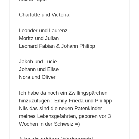
Charlotte und Victoria
Leander und Laurenz
Moritz und Julian
Leonard Fabian & Johann Philipp
Jakob und Lucie
Johann und Elise
Nora und Oliver
Ich habe da noch ein Zwillingspärchen
hinzuzufügen : Emily Frieda und Phillipp
Nils das sind die neuen Patenkinder
meines Lebensgefährten, geboren vor 3
Wochen in der Schweiz =)