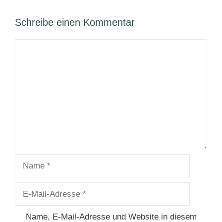
Schreibe einen Kommentar
Kommentar
Name
E-
Mail-
Adresse
Name, E-Mail-Adresse und Website in diesem