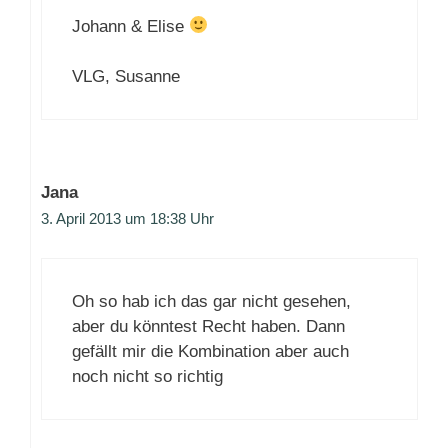
Johann & Elise
VLG, Susanne
Jana
3. April 2013 um 18:38 Uhr
Oh so hab ich das gar nicht gesehen,
aber du könntest Recht haben. Dann
gefällt mir die Kombination aber auch
noch nicht so richtig