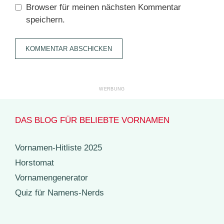
Browser für meinen nächsten Kommentar
speichern.
DAS BLOG FÜR BELIEBTE VORNAMEN
Vornamen-Hitliste 2025
Horstomat
Vornamengenerator
Quiz für Namens-Nerds