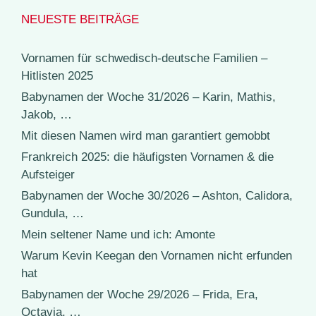
NEUESTE BEITRÄGE
Vornamen für schwedisch-deutsche Familien –
Hitlisten 2025
Babynamen der Woche 31/2026 – Karin, Mathis,
Jakob, …
Mit diesen Namen wird man garantiert gemobbt
Frankreich 2025: die häufigsten Vornamen & die
Aufsteiger
Babynamen der Woche 30/2026 – Ashton, Calidora,
Gundula, …
Mein seltener Name und ich: Amonte
Warum Kevin Keegan den Vornamen nicht erfunden
hat
Babynamen der Woche 29/2026 – Frida, Era,
Octavia, …