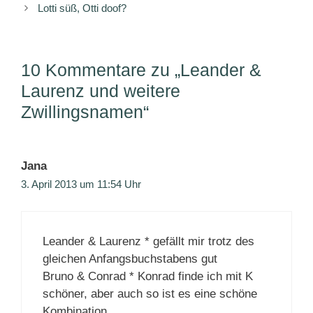
Lotti süß, Otti doof?
10 Kommentare zu „Leander &
Laurenz und weitere
Zwillingsnamen“
Jana
3. April 2013 um 11:54 Uhr
Leander & Laurenz * gefällt mir trotz des
gleichen Anfangsbuchstabens gut
Bruno & Conrad * Konrad finde ich mit K
schöner, aber auch so ist es eine schöne
Kombination