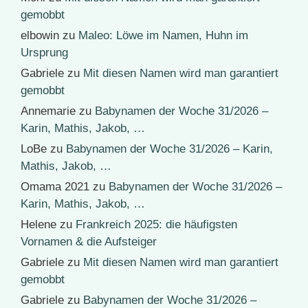
gemobbt
elbowin
zu
Maleo: Löwe im Namen, Huhn im
Ursprung
Gabriele
zu
Mit diesen Namen wird man garantiert
gemobbt
Annemarie
zu
Babynamen der Woche 31/2026 –
Karin, Mathis, Jakob, …
LoBe
zu
Babynamen der Woche 31/2026 – Karin,
Mathis, Jakob, …
Omama 2021
zu
Babynamen der Woche 31/2026 –
Karin, Mathis, Jakob, …
Helene
zu
Frankreich 2025: die häufigsten
Vornamen & die Aufsteiger
Gabriele
zu
Mit diesen Namen wird man garantiert
gemobbt
Gabriele
zu
Babynamen der Woche 31/2026 –