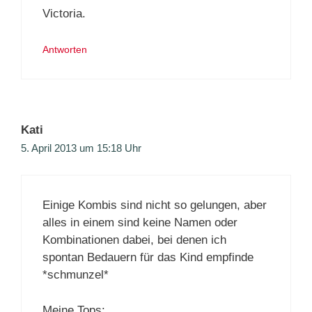
Victoria.
Antworten
Kati
5. April 2013 um 15:18 Uhr
Einige Kombis sind nicht so gelungen, aber
alles in einem sind keine Namen oder
Kombinationen dabei, bei denen ich
spontan Bedauern für das Kind empfinde
*schmunzel*
Meine Tops: