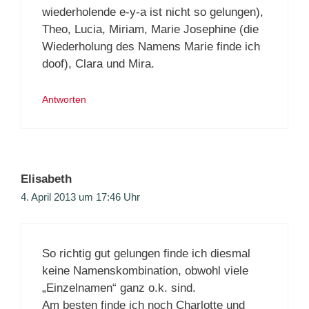
wiederholende e-y-a ist nicht so gelungen),
Theo, Lucia, Miriam, Marie Josephine (die
Wiederholung des Namens Marie finde ich
doof), Clara und Mira.
Antworten
Elisabeth
4. April 2013 um 17:46 Uhr
So richtig gut gelungen finde ich diesmal
keine Namenskombination, obwohl viele
„Einzelnamen“ ganz o.k. sind.
Am besten finde ich noch Charlotte und