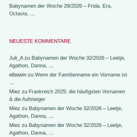
Babynamen der Woche 29/2026 – Frida, Era,
Octavia, …
NEUESTE KOMMENTARE
Juli_A
zu
Babynamen der Woche 32/2026 – Leetje,
Agathon, Danna, …
elbowin
zu
Wenn der Familienname ein Vorname ist
…
Miez
zu
Frankreich 2025: die häufigsten Vornamen
& die Aufsteiger
Miez
zu
Babynamen der Woche 32/2026 – Leetje,
Agathon, Danna, …
Miez
zu
Babynamen der Woche 32/2026 – Leetje,
Agathon, Danna, …