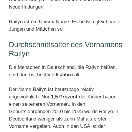
Neuerfindungen.
Railyn ist ein Unisex-Name. Es heißen gleich viele
Jungen und Mädchen so.
Durchschnittsalter des Vornamens
Railyn
Die Menschen in Deutschland, die Railyn heißen,
sind durchschnittlich
6 Jahre
alt.
Der Name Railyn ist heutzutage relativ
ungewöhnlich. Nur
1,5 Prozent
der Kinder haben
einen selteneren Vornamen. In den
Geburtsjahrgängen 2010 bis 2025 wurde Railyn in
Deutschland weniger als zehn Mal als erster
Vorname vergeben. Auch in den USA ist der