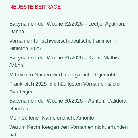
NEUESTE BEITRÄGE
Babynamen der Woche 32/2026 – Leetje, Agathon,
Danna, …
Vornamen für schwedisch-deutsche Familien –
Hitlisten 2025
Babynamen der Woche 31/2026 – Karin, Mathis,
Jakob, …
Mit diesen Namen wird man garantiert gemobbt
Frankreich 2025: die häufigsten Vornamen & die
Aufsteiger
Babynamen der Woche 30/2026 – Ashton, Calidora,
Gundula, …
Mein seltener Name und ich: Amonte
Warum Kevin Keegan den Vornamen nicht erfunden
hat