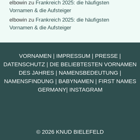
elbowin
zu
Frankreich 2025: die häufigsten
Vornamen & die Aufsteiger
elbowin
zu
Frankreich 2025: die häufigsten
Vornamen & die Aufsteiger
VORNAMEN
|
IMPRESSUM
|
PRESSE
|
DATENSCHUTZ
|
DIE BELIEBTESTEN VORNAMEN
DES JAHRES
|
NAMENSBEDEUTUNG
|
NAMENSFINDUNG
|
BABYNAMEN
|
FIRST NAMES
GERMANY
|
INSTAGRAM
© 2026 KNUD BIELEFELD