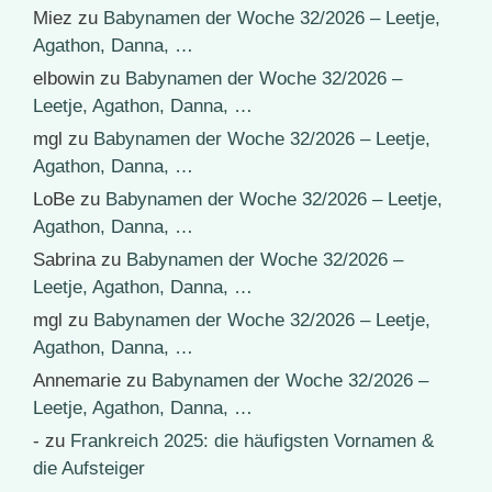
Miez
zu
Babynamen der Woche 32/2026 – Leetje,
Agathon, Danna, …
elbowin
zu
Babynamen der Woche 32/2026 –
Leetje, Agathon, Danna, …
mgl
zu
Babynamen der Woche 32/2026 – Leetje,
Agathon, Danna, …
LoBe
zu
Babynamen der Woche 32/2026 – Leetje,
Agathon, Danna, …
Sabrina
zu
Babynamen der Woche 32/2026 –
Leetje, Agathon, Danna, …
mgl
zu
Babynamen der Woche 32/2026 – Leetje,
Agathon, Danna, …
Annemarie
zu
Babynamen der Woche 32/2026 –
Leetje, Agathon, Danna, …
-
zu
Frankreich 2025: die häufigsten Vornamen &
die Aufsteiger