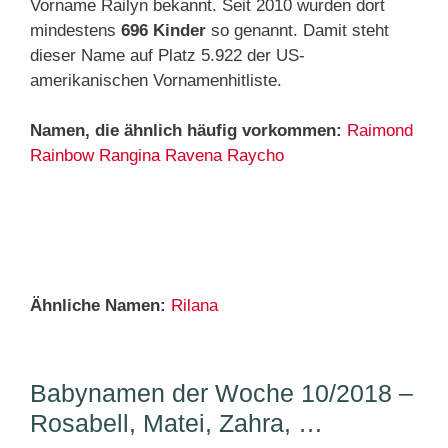
Vorname Railyn bekannt. Seit 2010 wurden dort
mindestens
696 Kinder
so genannt. Damit steht
dieser Name auf Platz 5.922 der US-
amerikanischen Vornamenhitliste.
Namen, die ähnlich häufig vorkommen:
Raimond
Rainbow
Rangina
Ravena
Raycho
Ähnliche Namen:
Rilana
Babynamen der Woche 10/2018 –
Rosabell, Matei, Zahra, …