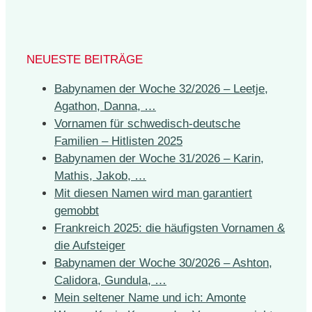
NEUESTE BEITRÄGE
Babynamen der Woche 32/2026 – Leetje,
Agathon, Danna, …
Vornamen für schwedisch-deutsche
Familien – Hitlisten 2025
Babynamen der Woche 31/2026 – Karin,
Mathis, Jakob, …
Mit diesen Namen wird man garantiert
gemobbt
Frankreich 2025: die häufigsten Vornamen &
die Aufsteiger
Babynamen der Woche 30/2026 – Ashton,
Calidora, Gundula, …
Mein seltener Name und ich: Amonte