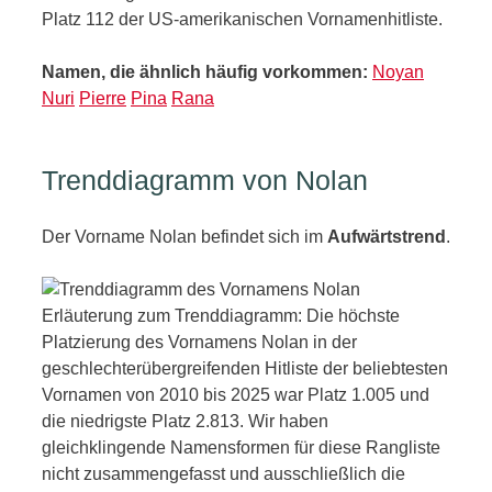
Platz 112 der US-amerikanischen Vornamenhitliste.
Namen, die ähnlich häufig vorkommen:
Noyan
Nuri
Pierre
Pina
Rana
Trenddiagramm von Nolan
Der Vorname Nolan befindet sich im
Aufwärtstrend
.
Erläuterung zum Trenddiagramm: Die höchste
Platzierung des Vornamens Nolan in der
geschlechterübergreifenden Hitliste der beliebtesten
Vornamen von 2010 bis 2025 war Platz 1.005 und
die niedrigste Platz 2.813. Wir haben
gleichklingende Namensformen für diese Rangliste
nicht zusammengefasst und ausschließlich die