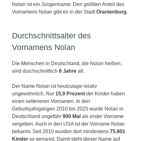
Nolan ist ein Jungenname. Den größten Anteil des
Vornamens Nolan gibt es in der Stadt
Oranienburg
.
Durchschnittsalter des
Vornamens Nolan
Die Menschen in Deutschland, die Nolan heißen,
sind durchschnittlich
8 Jahre
alt.
Der Name Nolan ist heutzutage relativ
ungewöhnlich. Nur
15,9 Prozent
der Kinder haben
einen selteneren Vornamen. In den
Geburtsjahrgängen 2010 bis 2025 wurde Nolan in
Deutschland ungefähr
900 Mal
als erster Vorname
vergeben. Auch in den USA ist der Vorname Nolan
bekannt. Seit 2010 wurden dort mindestens
75.801
Kinder
so genannt. Damit steht dieser Name auf