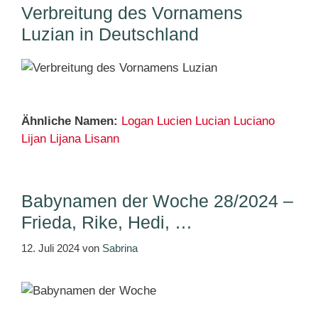
Verbreitung des Vornamens
Luzian in Deutschland
Ähnliche Namen:
Logan
Lucien
Lucian
Luciano
Lijan
Lijana
Lisann
Babynamen der Woche 28/2024 –
Frieda, Rike, Hedi, …
12. Juli 2024
von
Sabrina