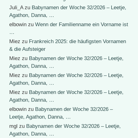
Juli_A
zu
Babynamen der Woche 32/2026 – Leetje,
Agathon, Danna, …
elbowin
zu
Wenn der Familienname ein Vorname ist
…
Miez
zu
Frankreich 2025: die häufigsten Vornamen
& die Aufsteiger
Miez
zu
Babynamen der Woche 32/2026 – Leetje,
Agathon, Danna, …
Miez
zu
Babynamen der Woche 32/2026 – Leetje,
Agathon, Danna, …
Miez
zu
Babynamen der Woche 32/2026 – Leetje,
Agathon, Danna, …
elbowin
zu
Babynamen der Woche 32/2026 –
Leetje, Agathon, Danna, …
mgl
zu
Babynamen der Woche 32/2026 – Leetje,
Agathon, Danna, …