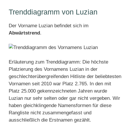
Trenddiagramm von Luzian
Der Vorname Luzian befindet sich im
Abwärtstrend
.
Erläuterung zum Trenddiagramm: Die höchste
Platzierung des Vornamens Luzian in der
geschlechterübergreifenden Hitliste der beliebtesten
Vornamen seit 2010 war Platz 2.765. In den mit
Platz 25.000 gekennzeichneten Jahren wurde
Luzian nur sehr selten oder gar nicht vergeben. Wir
haben gleichklingende Namensformen für diese
Rangliste nicht zusammengefasst und
ausschließlich die Erstnamen gezählt.