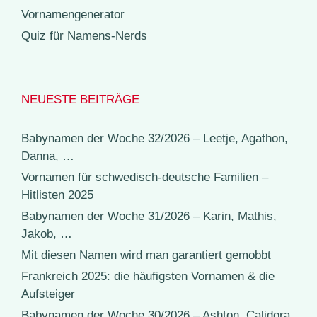
Vornamengenerator
Quiz für Namens-Nerds
NEUESTE BEITRÄGE
Babynamen der Woche 32/2026 – Leetje, Agathon,
Danna, …
Vornamen für schwedisch-deutsche Familien –
Hitlisten 2025
Babynamen der Woche 31/2026 – Karin, Mathis,
Jakob, …
Mit diesen Namen wird man garantiert gemobbt
Frankreich 2025: die häufigsten Vornamen & die
Aufsteiger
Babynamen der Woche 30/2026 – Ashton, Calidora,