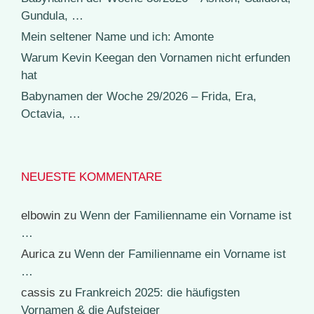
Gundula, …
Mein seltener Name und ich: Amonte
Warum Kevin Keegan den Vornamen nicht erfunden
hat
Babynamen der Woche 29/2026 – Frida, Era,
Octavia, …
NEUESTE KOMMENTARE
elbowin
zu
Wenn der Familienname ein Vorname ist
…
Aurica
zu
Wenn der Familienname ein Vorname ist
…
cassis
zu
Frankreich 2025: die häufigsten
Vornamen & die Aufsteiger