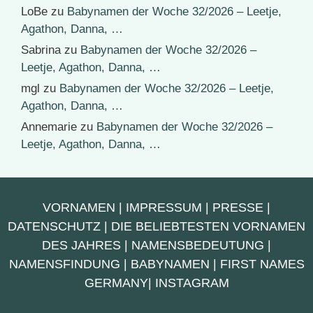
LoBe
zu
Babynamen der Woche 32/2026 – Leetje,
Agathon, Danna, …
Sabrina
zu
Babynamen der Woche 32/2026 –
Leetje, Agathon, Danna, …
mgl
zu
Babynamen der Woche 32/2026 – Leetje,
Agathon, Danna, …
Annemarie
zu
Babynamen der Woche 32/2026 –
Leetje, Agathon, Danna, …
VORNAMEN
|
IMPRESSUM
|
PRESSE
|
DATENSCHUTZ
|
DIE BELIEBTESTEN VORNAMEN
DES JAHRES
|
NAMENSBEDEUTUNG
|
NAMENSFINDUNG
|
BABYNAMEN
|
FIRST NAMES
GERMANY
|
INSTAGRAM