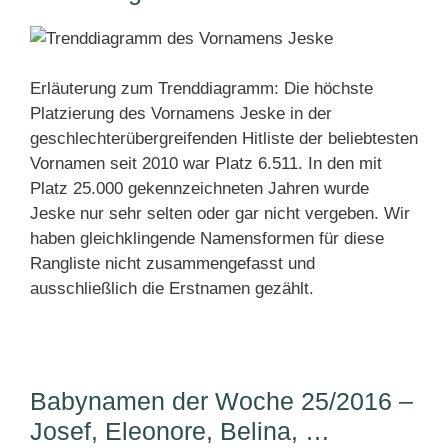
Erläuterung zum Trenddiagramm: Die höchste
Platzierung des Vornamens Jeske in der
geschlechterübergreifenden Hitliste der beliebtesten
Vornamen seit 2010 war Platz 6.511. In den mit
Platz 25.000 gekennzeichneten Jahren wurde
Jeske nur sehr selten oder gar nicht vergeben. Wir
haben gleichklingende Namensformen für diese
Rangliste nicht zusammengefasst und
ausschließlich die Erstnamen gezählt.
Babynamen der Woche 25/2016 –
Josef, Eleonore, Belina, …