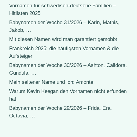
Vornamen für schwedisch-deutsche Familien –
Hitlisten 2025
Babynamen der Woche 31/2026 – Karin, Mathis,
Jakob, …
Mit diesen Namen wird man garantiert gemobbt
Frankreich 2025: die häufigsten Vornamen & die
Aufsteiger
Babynamen der Woche 30/2026 – Ashton, Calidora,
Gundula, …
Mein seltener Name und ich: Amonte
Warum Kevin Keegan den Vornamen nicht erfunden
hat
Babynamen der Woche 29/2026 – Frida, Era,
Octavia, …