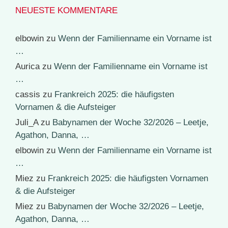
NEUESTE KOMMENTARE
elbowin
zu
Wenn der Familienname ein Vorname ist
…
Aurica
zu
Wenn der Familienname ein Vorname ist
…
cassis
zu
Frankreich 2025: die häufigsten
Vornamen & die Aufsteiger
Juli_A
zu
Babynamen der Woche 32/2026 – Leetje,
Agathon, Danna, …
elbowin
zu
Wenn der Familienname ein Vorname ist
…
Miez
zu
Frankreich 2025: die häufigsten Vornamen
& die Aufsteiger
Miez
zu
Babynamen der Woche 32/2026 – Leetje,
Agathon, Danna, …