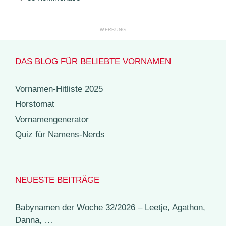
DAS BLOG FÜR BELIEBTE VORNAMEN
Vornamen-Hitliste 2025
Horstomat
Vornamengenerator
Quiz für Namens-Nerds
NEUESTE BEITRÄGE
Babynamen der Woche 32/2026 – Leetje, Agathon,
Danna, …