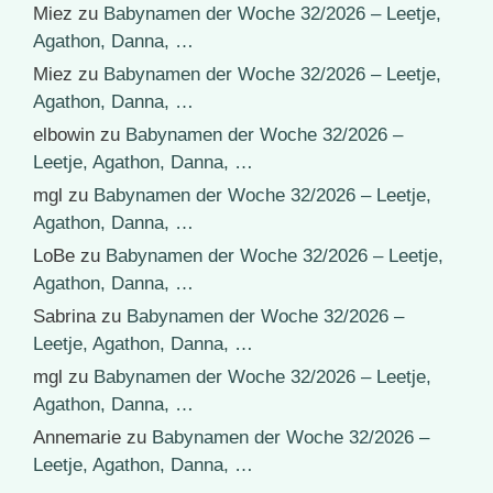
Miez
zu
Babynamen der Woche 32/2026 – Leetje,
Agathon, Danna, …
Miez
zu
Babynamen der Woche 32/2026 – Leetje,
Agathon, Danna, …
elbowin
zu
Babynamen der Woche 32/2026 –
Leetje, Agathon, Danna, …
mgl
zu
Babynamen der Woche 32/2026 – Leetje,
Agathon, Danna, …
LoBe
zu
Babynamen der Woche 32/2026 – Leetje,
Agathon, Danna, …
Sabrina
zu
Babynamen der Woche 32/2026 –
Leetje, Agathon, Danna, …
mgl
zu
Babynamen der Woche 32/2026 – Leetje,
Agathon, Danna, …
Annemarie
zu
Babynamen der Woche 32/2026 –
Leetje, Agathon, Danna, …