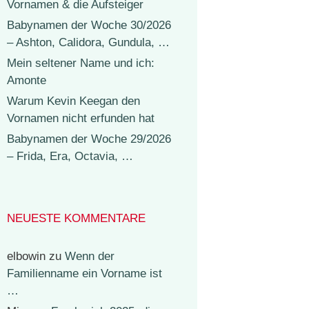
Vornamen & die Aufsteiger
Babynamen der Woche 30/2026
– Ashton, Calidora, Gundula, …
Mein seltener Name und ich:
Amonte
Warum Kevin Keegan den
Vornamen nicht erfunden hat
Babynamen der Woche 29/2026
– Frida, Era, Octavia, …
NEUESTE KOMMENTARE
elbowin
zu
Wenn der
Familienname ein Vorname ist
…