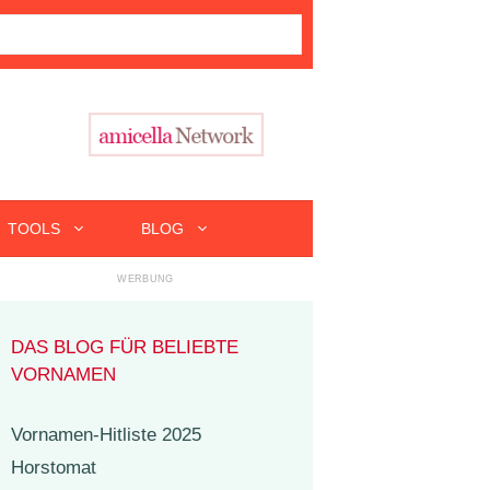
TOOLS
BLOG
DAS BLOG FÜR BELIEBTE
VORNAMEN
Vornamen-Hitliste 2025
Horstomat