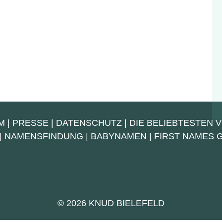
M
|
PRESSE
|
DATENSCHUTZ
|
DIE BELIEBTESTEN 
|
NAMENSFINDUNG
|
BABYNAMEN
|
FIRST NAMES
© 2026 KNUD BIELEFELD