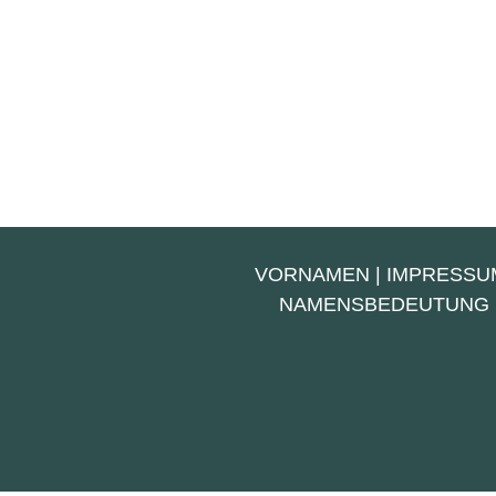
VORNAMEN
|
IMPRESSU
NAMENSBEDEUTUNG