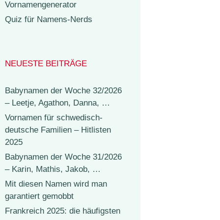
Vornamengenerator
Quiz für Namens-Nerds
NEUESTE BEITRÄGE
Babynamen der Woche 32/2026
– Leetje, Agathon, Danna, …
Vornamen für schwedisch-
deutsche Familien – Hitlisten
2025
Babynamen der Woche 31/2026
– Karin, Mathis, Jakob, …
Mit diesen Namen wird man
garantiert gemobbt
Frankreich 2025: die häufigsten