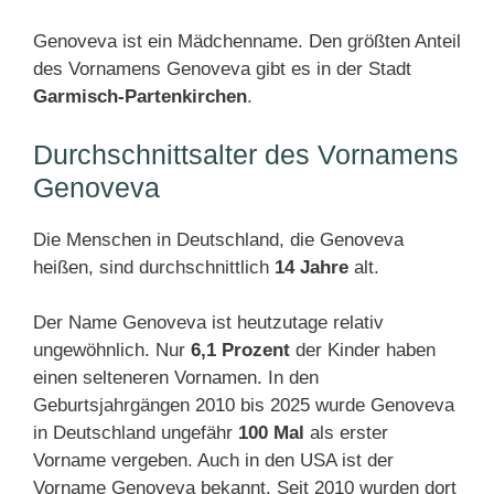
Genoveva ist ein Mädchenname. Den größten Anteil
des Vornamens Genoveva gibt es in der Stadt
Garmisch-Partenkirchen
.
Durchschnittsalter des Vornamens
Genoveva
Die Menschen in Deutschland, die Genoveva
heißen, sind durchschnittlich
14 Jahre
alt.
Der Name Genoveva ist heutzutage relativ
ungewöhnlich. Nur
6,1 Prozent
der Kinder haben
einen selteneren Vornamen. In den
Geburtsjahrgängen 2010 bis 2025 wurde Genoveva
in Deutschland ungefähr
100 Mal
als erster
Vorname vergeben. Auch in den USA ist der
Vorname Genoveva bekannt. Seit 2010 wurden dort