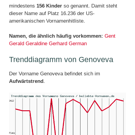
mindestens
156 Kinder
so genannt. Damit steht
dieser Name auf Platz 16.236 der US-
amerikanischen Vornamenhitliste.
Namen, die ähnlich häufig vorkommen:
Gent
Gerald
Geraldine
Gerhard
German
Trenddiagramm von Genoveva
Der Vorname Genoveva befindet sich im
Aufwärtstrend
.