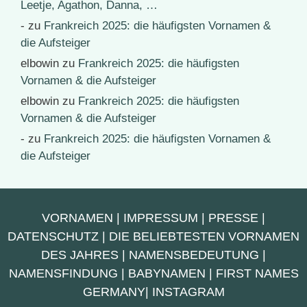
Leetje, Agathon, Danna, …
-
zu
Frankreich 2025: die häufigsten Vornamen &
die Aufsteiger
elbowin
zu
Frankreich 2025: die häufigsten
Vornamen & die Aufsteiger
elbowin
zu
Frankreich 2025: die häufigsten
Vornamen & die Aufsteiger
-
zu
Frankreich 2025: die häufigsten Vornamen &
die Aufsteiger
VORNAMEN
|
IMPRESSUM
|
PRESSE
|
DATENSCHUTZ
|
DIE BELIEBTESTEN VORNAMEN
DES JAHRES
|
NAMENSBEDEUTUNG
|
NAMENSFINDUNG
|
BABYNAMEN
|
FIRST NAMES
GERMANY
|
INSTAGRAM