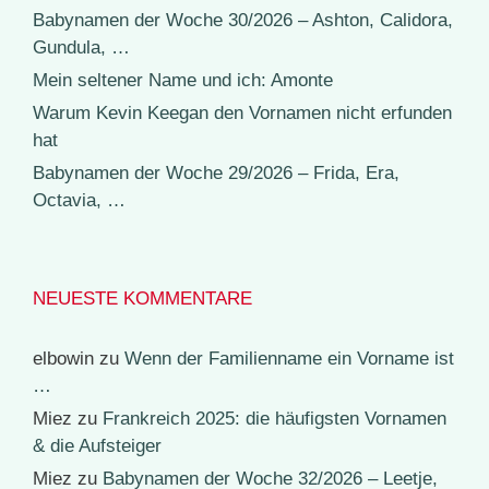
Babynamen der Woche 30/2026 – Ashton, Calidora,
Gundula, …
Mein seltener Name und ich: Amonte
Warum Kevin Keegan den Vornamen nicht erfunden
hat
Babynamen der Woche 29/2026 – Frida, Era,
Octavia, …
NEUESTE KOMMENTARE
elbowin
zu
Wenn der Familienname ein Vorname ist
…
Miez
zu
Frankreich 2025: die häufigsten Vornamen
& die Aufsteiger
Miez
zu
Babynamen der Woche 32/2026 – Leetje,