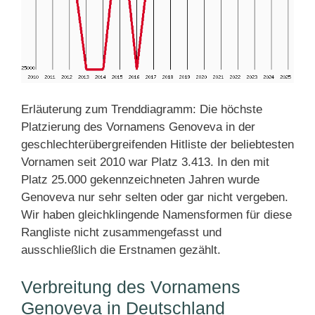
Erläuterung zum Trenddiagramm: Die höchste
Platzierung des Vornamens Genoveva in der
geschlechterübergreifenden Hitliste der beliebtesten
Vornamen seit 2010 war Platz 3.413. In den mit
Platz 25.000 gekennzeichneten Jahren wurde
Genoveva nur sehr selten oder gar nicht vergeben.
Wir haben gleichklingende Namensformen für diese
Rangliste nicht zusammengefasst und
ausschließlich die Erstnamen gezählt.
Verbreitung des Vornamens
Genoveva in Deutschland