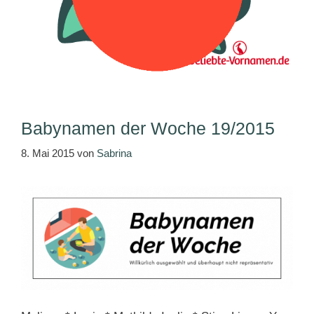
Babynamen der Woche 19/2015
8. Mai 2015
von
Sabrina