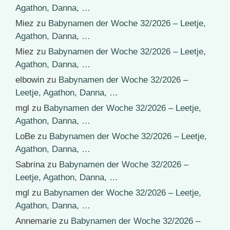
Agathon, Danna, …
Miez
zu
Babynamen der Woche 32/2026 – Leetje,
Agathon, Danna, …
Miez
zu
Babynamen der Woche 32/2026 – Leetje,
Agathon, Danna, …
elbowin
zu
Babynamen der Woche 32/2026 –
Leetje, Agathon, Danna, …
mgl
zu
Babynamen der Woche 32/2026 – Leetje,
Agathon, Danna, …
LoBe
zu
Babynamen der Woche 32/2026 – Leetje,
Agathon, Danna, …
Sabrina
zu
Babynamen der Woche 32/2026 –
Leetje, Agathon, Danna, …
mgl
zu
Babynamen der Woche 32/2026 – Leetje,
Agathon, Danna, …
Annemarie
zu
Babynamen der Woche 32/2026 –