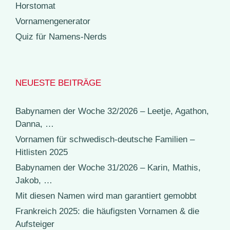
Horstomat
Vornamengenerator
Quiz für Namens-Nerds
NEUESTE BEITRÄGE
Babynamen der Woche 32/2026 – Leetje, Agathon,
Danna, …
Vornamen für schwedisch-deutsche Familien –
Hitlisten 2025
Babynamen der Woche 31/2026 – Karin, Mathis,
Jakob, …
Mit diesen Namen wird man garantiert gemobbt
Frankreich 2025: die häufigsten Vornamen & die
Aufsteiger