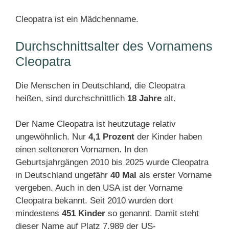
Cleopatra ist ein Mädchenname.
Durchschnittsalter des Vornamens
Cleopatra
Die Menschen in Deutschland, die Cleopatra
heißen, sind durchschnittlich
18 Jahre
alt.
Der Name Cleopatra ist heutzutage relativ
ungewöhnlich. Nur
4,1 Prozent
der Kinder haben
einen selteneren Vornamen. In den
Geburtsjahrgängen 2010 bis 2025 wurde Cleopatra
in Deutschland ungefähr
40 Mal
als erster Vorname
vergeben. Auch in den USA ist der Vorname
Cleopatra bekannt. Seit 2010 wurden dort
mindestens
451 Kinder
so genannt. Damit steht
dieser Name auf Platz 7.989 der US-