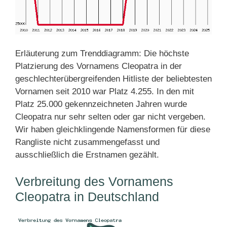
Erläuterung zum Trenddiagramm: Die höchste
Platzierung des Vornamens Cleopatra in der
geschlechterübergreifenden Hitliste der beliebtesten
Vornamen seit 2010 war Platz 4.255. In den mit
Platz 25.000 gekennzeichneten Jahren wurde
Cleopatra nur sehr selten oder gar nicht vergeben.
Wir haben gleichklingende Namensformen für diese
Rangliste nicht zusammengefasst und
ausschließlich die Erstnamen gezählt.
Verbreitung des Vornamens
Cleopatra in Deutschland