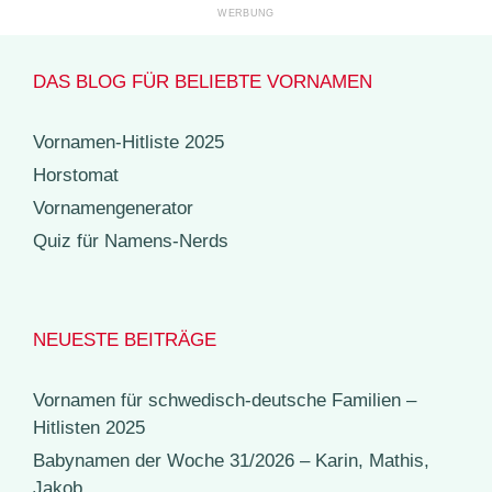
DAS BLOG FÜR BELIEBTE VORNAMEN
Vornamen-Hitliste 2025
Horstomat
Vornamengenerator
Quiz für Namens-Nerds
NEUESTE BEITRÄGE
Vornamen für schwedisch-deutsche Familien –
Hitlisten 2025
Babynamen der Woche 31/2026 – Karin, Mathis,
Jakob, …