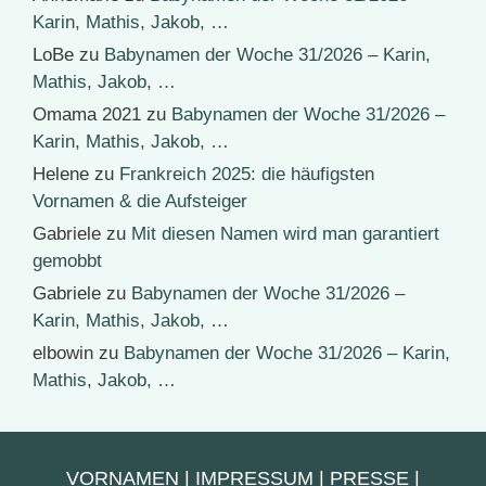
Karin, Mathis, Jakob, …
LoBe
zu
Babynamen der Woche 31/2026 – Karin,
Mathis, Jakob, …
Omama 2021
zu
Babynamen der Woche 31/2026 –
Karin, Mathis, Jakob, …
Helene
zu
Frankreich 2025: die häufigsten
Vornamen & die Aufsteiger
Gabriele
zu
Mit diesen Namen wird man garantiert
gemobbt
Gabriele
zu
Babynamen der Woche 31/2026 –
Karin, Mathis, Jakob, …
elbowin
zu
Babynamen der Woche 31/2026 – Karin,
Mathis, Jakob, …
VORNAMEN
|
IMPRESSUM
|
PRESSE
|