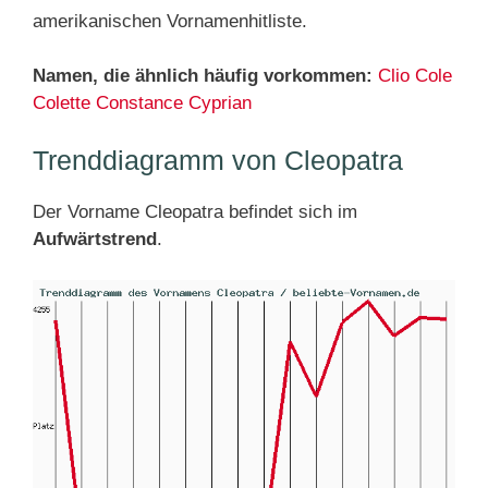
amerikanischen Vornamenhitliste.
Namen, die ähnlich häufig vorkommen:
Clio
Cole
Colette
Constance
Cyprian
Trenddiagramm von Cleopatra
Der Vorname Cleopatra befindet sich im
Aufwärtstrend
.