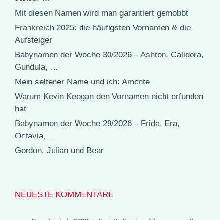
Mit diesen Namen wird man garantiert gemobbt
Frankreich 2025: die häufigsten Vornamen & die
Aufsteiger
Babynamen der Woche 30/2026 – Ashton, Calidora,
Gundula, …
Mein seltener Name und ich: Amonte
Warum Kevin Keegan den Vornamen nicht erfunden
hat
Babynamen der Woche 29/2026 – Frida, Era,
Octavia, …
Gordon, Julian und Bear
NEUESTE KOMMENTARE