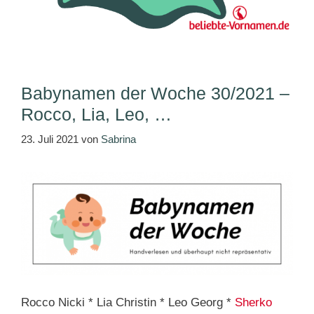
Babynamen der Woche 30/2021 –
Rocco, Lia, Leo, …
23. Juli 2021
von
Sabrina
Rocco Nicki * Lia Christin * Leo Georg *
Sherko