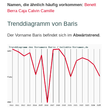
Namen, die ähnlich häufig vorkommen:
Benett
Berra
Caja
Calvin
Camille
Trenddiagramm von Baris
Der Vorname Baris befindet sich im
Abwärtstrend
.