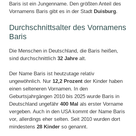
Baris ist ein Jungenname. Den größten Anteil des
Vornamens Baris gibt es in der Stadt
Duisburg
.
Durchschnittsalter des Vornamens
Baris
Die Menschen in Deutschland, die Baris heißen,
sind durchschnittlich
32 Jahre
alt.
Der Name Baris ist heutzutage relativ
ungewöhnlich. Nur
12,2 Prozent
der Kinder haben
einen selteneren Vornamen. In den
Geburtsjahrgängen 2010 bis 2025 wurde Baris in
Deutschland ungefähr
400 Mal
als erster Vorname
vergeben. Auch in den USA kommt der Name Baris
vor, allerdings eher selten. Seit 2010 wurden dort
mindestens
28 Kinder
so genannt.