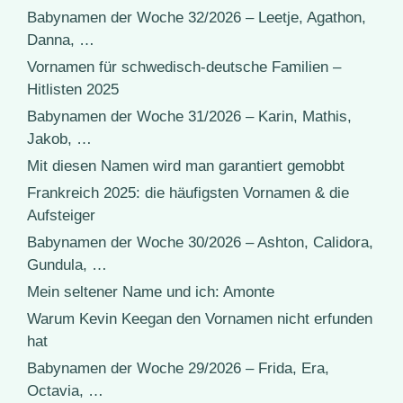
Babynamen der Woche 32/2026 – Leetje, Agathon,
Danna, …
Vornamen für schwedisch-deutsche Familien –
Hitlisten 2025
Babynamen der Woche 31/2026 – Karin, Mathis,
Jakob, …
Mit diesen Namen wird man garantiert gemobbt
Frankreich 2025: die häufigsten Vornamen & die
Aufsteiger
Babynamen der Woche 30/2026 – Ashton, Calidora,
Gundula, …
Mein seltener Name und ich: Amonte
Warum Kevin Keegan den Vornamen nicht erfunden
hat
Babynamen der Woche 29/2026 – Frida, Era,
Octavia, …