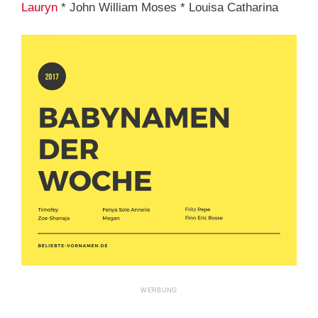
Lauryn
* John William Moses * Louisa Catharina