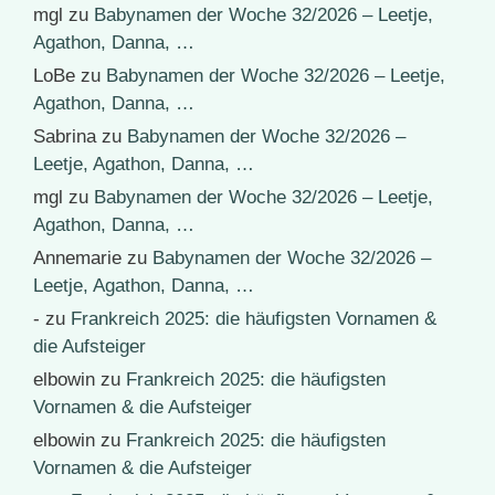
mgl
zu
Babynamen der Woche 32/2026 – Leetje,
Agathon, Danna, …
LoBe
zu
Babynamen der Woche 32/2026 – Leetje,
Agathon, Danna, …
Sabrina
zu
Babynamen der Woche 32/2026 –
Leetje, Agathon, Danna, …
mgl
zu
Babynamen der Woche 32/2026 – Leetje,
Agathon, Danna, …
Annemarie
zu
Babynamen der Woche 32/2026 –
Leetje, Agathon, Danna, …
-
zu
Frankreich 2025: die häufigsten Vornamen &
die Aufsteiger
elbowin
zu
Frankreich 2025: die häufigsten
Vornamen & die Aufsteiger
elbowin
zu
Frankreich 2025: die häufigsten
Vornamen & die Aufsteiger