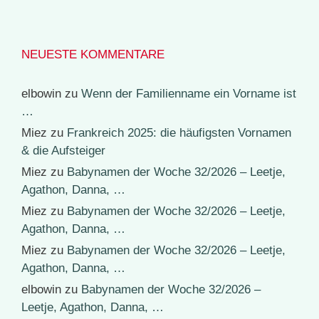
NEUESTE KOMMENTARE
elbowin
zu
Wenn der Familienname ein Vorname ist
…
Miez
zu
Frankreich 2025: die häufigsten Vornamen
& die Aufsteiger
Miez
zu
Babynamen der Woche 32/2026 – Leetje,
Agathon, Danna, …
Miez
zu
Babynamen der Woche 32/2026 – Leetje,
Agathon, Danna, …
Miez
zu
Babynamen der Woche 32/2026 – Leetje,
Agathon, Danna, …
elbowin
zu
Babynamen der Woche 32/2026 –
Leetje, Agathon, Danna, …