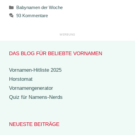
Kategorien
Babynamen der Woche
93 Kommentare
DAS BLOG FÜR BELIEBTE VORNAMEN
Vornamen-Hitliste 2025
Horstomat
Vornamengenerator
Quiz für Namens-Nerds
NEUESTE BEITRÄGE