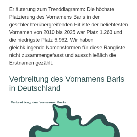
Erläuterung zum Trenddiagramm: Die höchste
Platzierung des Vornamens Baris in der
geschlechterübergreifenden Hitliste der beliebtesten
Vornamen von 2010 bis 2025 war Platz 1.263 und
die niedrigste Platz 6.962. Wir haben
gleichklingende Namensformen für diese Rangliste
nicht zusammengefasst und ausschließlich die
Erstnamen gezählt.
Verbreitung des Vornamens Baris
in Deutschland