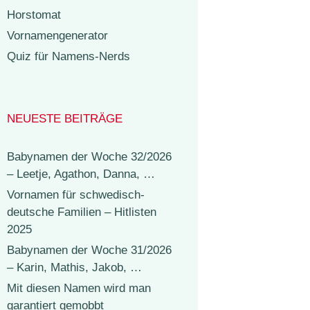
Horstomat
Vornamengenerator
Quiz für Namens-Nerds
NEUESTE BEITRÄGE
Babynamen der Woche 32/2026
– Leetje, Agathon, Danna, …
Vornamen für schwedisch-
deutsche Familien – Hitlisten
2025
Babynamen der Woche 31/2026
– Karin, Mathis, Jakob, …
Mit diesen Namen wird man
garantiert gemobbt