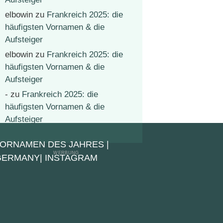
elbowin
zu
Frankreich 2025: die
häufigsten Vornamen & die
Aufsteiger
elbowin
zu
Frankreich 2025: die
häufigsten Vornamen & die
Aufsteiger
-
zu
Frankreich 2025: die
häufigsten Vornamen & die
Aufsteiger
VORNAMEN DES JAHRES
|
 GERMANY
|
INSTAGRAM