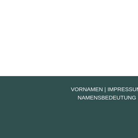
VORNAMEN
|
IMPRESSU
NAMENSBEDEUTUNG