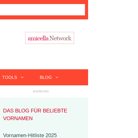
TOOLS
BLOG
DAS BLOG FÜR BELIEBTE
VORNAMEN
Vornamen-Hitliste 2025