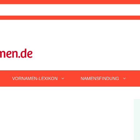
VORNAMEN-LEXIKON
NAMENSFINDUNG