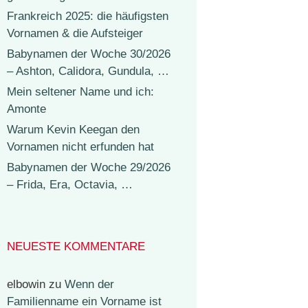
Frankreich 2025: die häufigsten
Vornamen & die Aufsteiger
Babynamen der Woche 30/2026
– Ashton, Calidora, Gundula, …
Mein seltener Name und ich:
Amonte
Warum Kevin Keegan den
Vornamen nicht erfunden hat
Babynamen der Woche 29/2026
– Frida, Era, Octavia, …
NEUESTE KOMMENTARE
elbowin
zu
Wenn der
Familienname ein Vorname ist