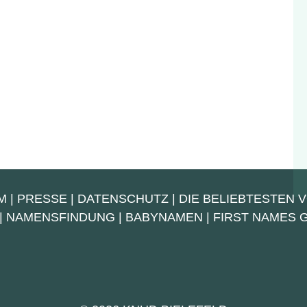
M
|
PRESSE
|
DATENSCHUTZ
|
DIE BELIEBTESTEN 
|
NAMENSFINDUNG
|
BABYNAMEN
|
FIRST NAMES