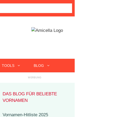
TOOLS
BLOG
DAS BLOG FÜR BELIEBTE
VORNAMEN
Vornamen-Hitliste 2025