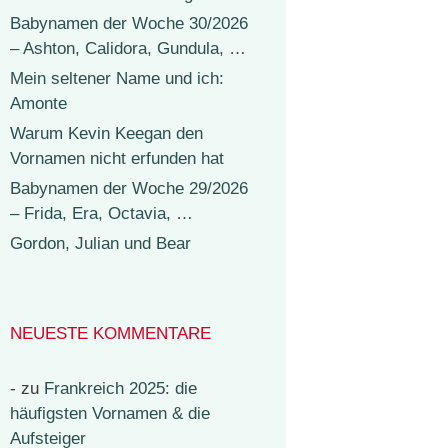
Babynamen der Woche 30/2026
– Ashton, Calidora, Gundula, …
Mein seltener Name und ich:
Amonte
Warum Kevin Keegan den
Vornamen nicht erfunden hat
Babynamen der Woche 29/2026
– Frida, Era, Octavia, …
Gordon, Julian und Bear
NEUESTE KOMMENTARE
-
zu
Frankreich 2025: die
häufigsten Vornamen & die
Aufsteiger