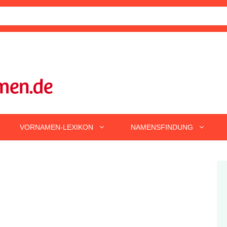
VORNAMEN-LEXIKON
NAMENSFINDUNG