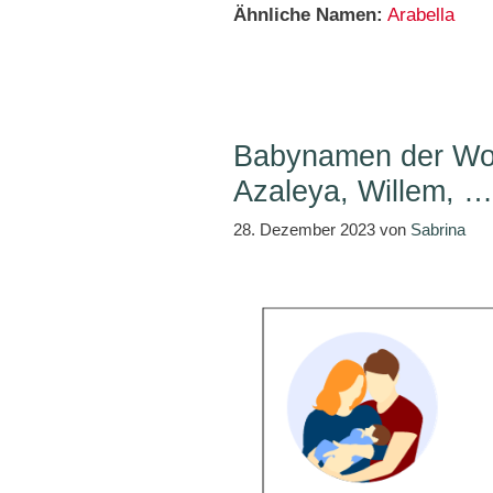
Ähnliche Namen:
Arabella
Babynamen der Wo
Azaleya, Willem, …
28. Dezember 2023
von
Sabrina