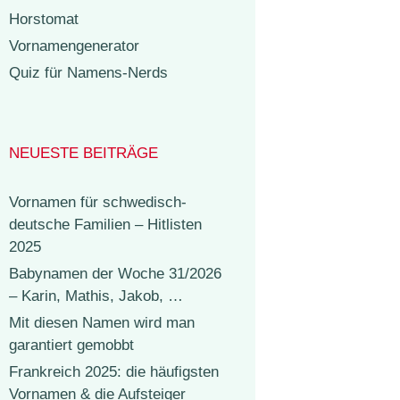
Horstomat
Vornamengenerator
Quiz für Namens-Nerds
NEUESTE BEITRÄGE
Vornamen für schwedisch-
deutsche Familien – Hitlisten
2025
Babynamen der Woche 31/2026
– Karin, Mathis, Jakob, …
Mit diesen Namen wird man
garantiert gemobbt
Frankreich 2025: die häufigsten
Vornamen & die Aufsteiger