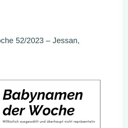
che 52/2023 – Jessan,