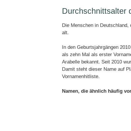
Durchschnittsalter
Die Menschen in Deutschland, d
alt.
In den Geburtsjahrgängen 2010 
als zehn Mal als erster Vornam
Arabelle bekannt. Seit 2010 w
Damit steht dieser Name auf P
Vornamenhitliste.
Namen, die ähnlich häufig v