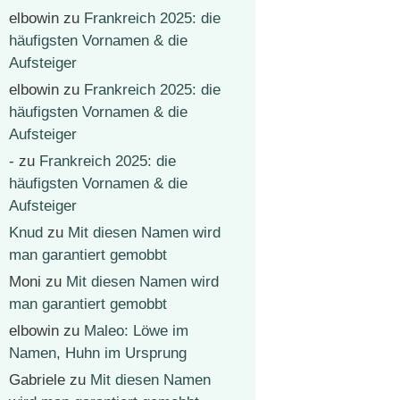
elbowin
zu
Frankreich 2025: die
häufigsten Vornamen & die
Aufsteiger
elbowin
zu
Frankreich 2025: die
häufigsten Vornamen & die
Aufsteiger
-
zu
Frankreich 2025: die
häufigsten Vornamen & die
Aufsteiger
Knud
zu
Mit diesen Namen wird
man garantiert gemobbt
Moni
zu
Mit diesen Namen wird
man garantiert gemobbt
elbowin
zu
Maleo: Löwe im
Namen, Huhn im Ursprung
Gabriele
zu
Mit diesen Namen