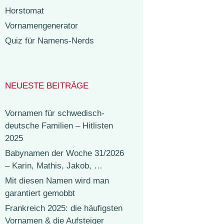
Horstomat
Vornamengenerator
Quiz für Namens-Nerds
NEUESTE BEITRÄGE
Vornamen für schwedisch-
deutsche Familien – Hitlisten
2025
Babynamen der Woche 31/2026
– Karin, Mathis, Jakob, …
Mit diesen Namen wird man
garantiert gemobbt
Frankreich 2025: die häufigsten
Vornamen & die Aufsteiger