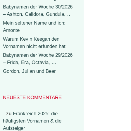
Babynamen der Woche 30/2026
– Ashton, Calidora, Gundula, …
Mein seltener Name und ich:
Amonte
Warum Kevin Keegan den
Vornamen nicht erfunden hat
Babynamen der Woche 29/2026
– Frida, Era, Octavia, …
Gordon, Julian und Bear
NEUESTE KOMMENTARE
-
zu
Frankreich 2025: die
häufigsten Vornamen & die
Aufsteiger