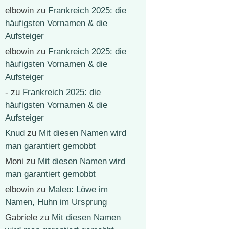
elbowin
zu
Frankreich 2025: die
häufigsten Vornamen & die
Aufsteiger
elbowin
zu
Frankreich 2025: die
häufigsten Vornamen & die
Aufsteiger
-
zu
Frankreich 2025: die
häufigsten Vornamen & die
Aufsteiger
Knud
zu
Mit diesen Namen wird
man garantiert gemobbt
Moni
zu
Mit diesen Namen wird
man garantiert gemobbt
elbowin
zu
Maleo: Löwe im
Namen, Huhn im Ursprung
Gabriele
zu
Mit diesen Namen