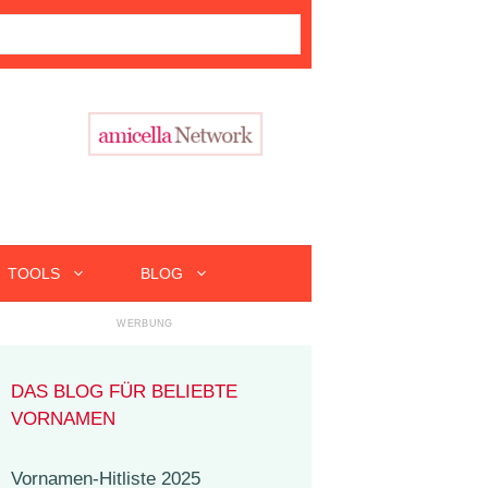
TOOLS
BLOG
DAS BLOG FÜR BELIEBTE
VORNAMEN
Vornamen-Hitliste 2025