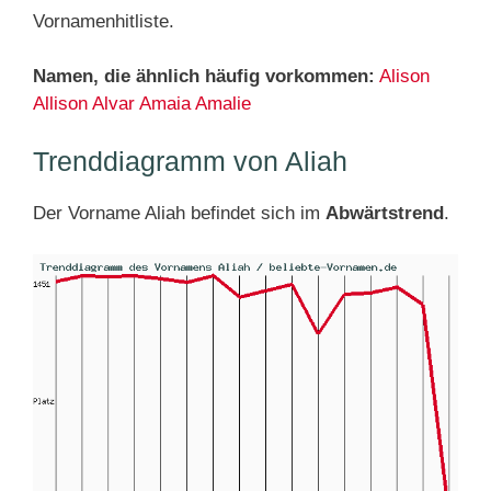
Vornamenhitliste.
Namen, die ähnlich häufig vorkommen:
Alison
Allison
Alvar
Amaia
Amalie
Trenddiagramm von Aliah
Der Vorname Aliah befindet sich im
Abwärtstrend
.