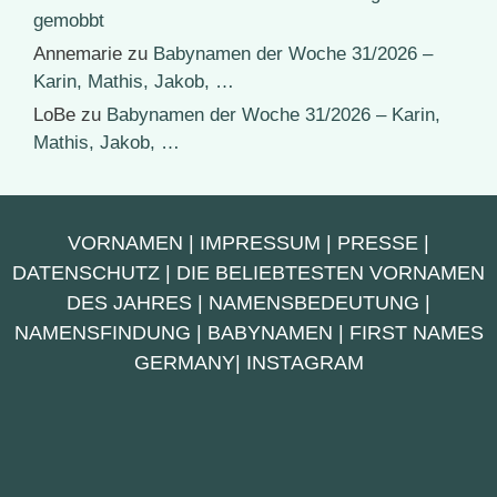
gemobbt
Annemarie
zu
Babynamen der Woche 31/2026 –
Karin, Mathis, Jakob, …
LoBe
zu
Babynamen der Woche 31/2026 – Karin,
Mathis, Jakob, …
VORNAMEN
|
IMPRESSUM
|
PRESSE
|
DATENSCHUTZ
|
DIE BELIEBTESTEN VORNAMEN
DES JAHRES
|
NAMENSBEDEUTUNG
|
NAMENSFINDUNG
|
BABYNAMEN
|
FIRST NAMES
GERMANY
|
INSTAGRAM