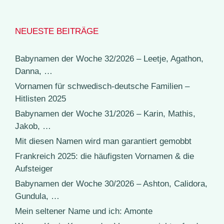
NEUESTE BEITRÄGE
Babynamen der Woche 32/2026 – Leetje, Agathon,
Danna, …
Vornamen für schwedisch-deutsche Familien –
Hitlisten 2025
Babynamen der Woche 31/2026 – Karin, Mathis,
Jakob, …
Mit diesen Namen wird man garantiert gemobbt
Frankreich 2025: die häufigsten Vornamen & die
Aufsteiger
Babynamen der Woche 30/2026 – Ashton, Calidora,
Gundula, …
Mein seltener Name und ich: Amonte