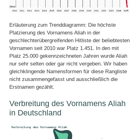
Erläuterung zum Trenddiagramm: Die höchste
Platzierung des Vornamens Aliah in der
geschlechterübergreifenden Hitliste der beliebtesten
Vornamen seit 2010 war Platz 1.451. In den mit
Platz 25.000 gekennzeichneten Jahren wurde Aliah
nur sehr selten oder gar nicht vergeben. Wir haben
gleichklingende Namensformen für diese Rangliste
nicht zusammengefasst und ausschließlich die
Erstnamen gezählt.
Verbreitung des Vornamens Aliah
in Deutschland