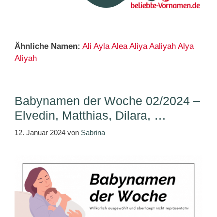
Ähnliche Namen:
Ali
Ayla
Alea
Aliya
Aaliyah
Alya
Aliyah
Babynamen der Woche 02/2024 –
Elvedin, Matthias, Dilara, …
12. Januar 2024
von
Sabrina