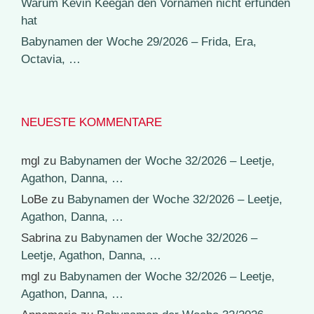
Warum Kevin Keegan den Vornamen nicht erfunden
hat
Babynamen der Woche 29/2026 – Frida, Era,
Octavia, …
NEUESTE KOMMENTARE
mgl
zu
Babynamen der Woche 32/2026 – Leetje,
Agathon, Danna, …
LoBe
zu
Babynamen der Woche 32/2026 – Leetje,
Agathon, Danna, …
Sabrina
zu
Babynamen der Woche 32/2026 –
Leetje, Agathon, Danna, …
mgl
zu
Babynamen der Woche 32/2026 – Leetje,
Agathon, Danna, …