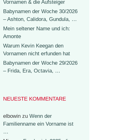
Vornamen & die Aufsteiger
Babynamen der Woche 30/2026
– Ashton, Calidora, Gundula, …
Mein seltener Name und ich:
Amonte
Warum Kevin Keegan den
Vornamen nicht erfunden hat
Babynamen der Woche 29/2026
– Frida, Era, Octavia, …
NEUESTE KOMMENTARE
elbowin
zu
Wenn der
Familienname ein Vorname ist
…