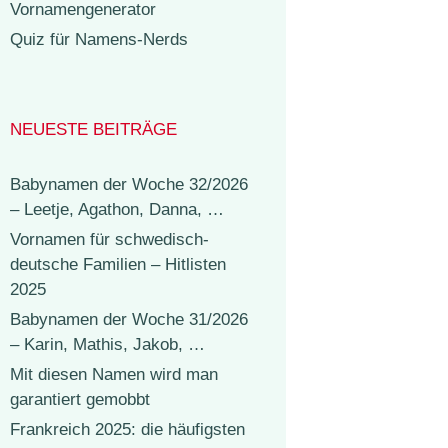
Vornamengenerator
Quiz für Namens-Nerds
NEUESTE BEITRÄGE
Babynamen der Woche 32/2026
– Leetje, Agathon, Danna, …
Vornamen für schwedisch-
deutsche Familien – Hitlisten
2025
Babynamen der Woche 31/2026
– Karin, Mathis, Jakob, …
Mit diesen Namen wird man
garantiert gemobbt
Frankreich 2025: die häufigsten