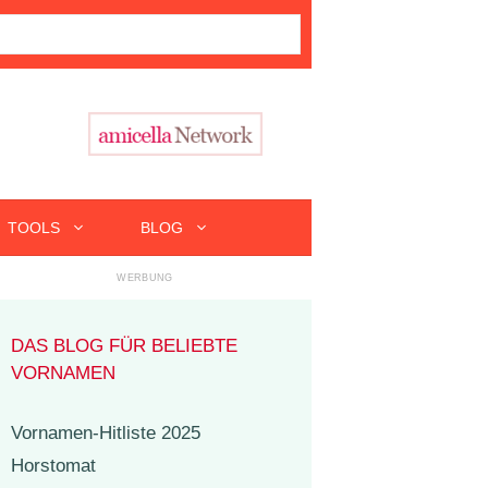
TOOLS
BLOG
DAS BLOG FÜR BELIEBTE
VORNAMEN
Vornamen-Hitliste 2025
Horstomat