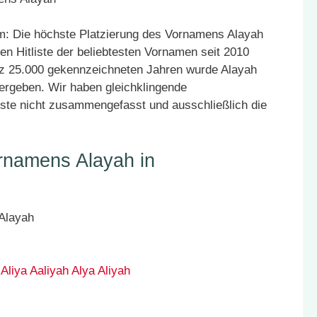
: Die höchste Platzierung des Vornamens Alayah
en Hitliste der beliebtesten Vornamen seit 2010
atz 25.000 gekennzeichneten Jahren wurde Alayah
vergeben. Wir haben gleichklingende
ste nicht zusammengefasst und ausschließlich die
rnamens Alayah in
Aliya
Aaliyah
Alya
Aliyah