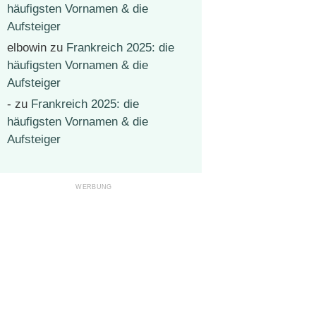
häufigsten Vornamen & die
Aufsteiger
elbowin
zu
Frankreich 2025: die
häufigsten Vornamen & die
Aufsteiger
-
zu
Frankreich 2025: die
häufigsten Vornamen & die
Aufsteiger