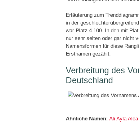
Erläuterung zum Trenddiagramm
in der geschlechterübergreifend
war Platz 4.100. In den mit Pl
nur sehr selten oder gar nicht 
Namensformen für diese Rangli
Erstnamen gezählt.
Verbreitung des Vo
Deutschland
Ähnliche Namen:
Ali
Ayla
Alea