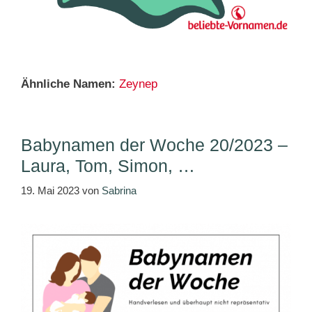
Ähnliche Namen:
Zeynep
Babynamen der Woche 20/2023 –
Laura, Tom, Simon, …
19. Mai 2023
von
Sabrina