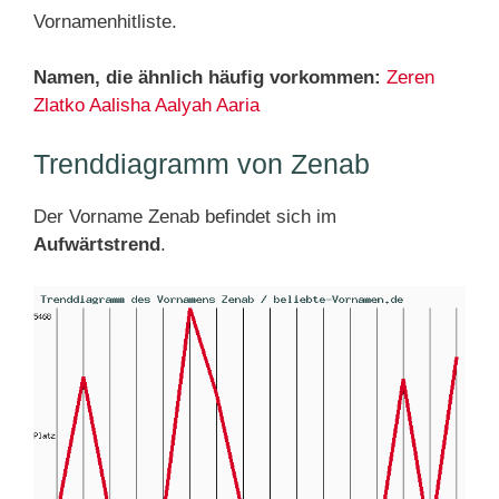
Vornamenhitliste.
Namen, die ähnlich häufig vorkommen:
Zeren
Zlatko
Aalisha
Aalyah
Aaria
Trenddiagramm von Zenab
Der Vorname Zenab befindet sich im
Aufwärtstrend
.