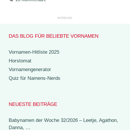
DAS BLOG FÜR BELIEBTE VORNAMEN
Vornamen-Hitliste 2025
Horstomat
Vornamengenerator
Quiz für Namens-Nerds
NEUESTE BEITRÄGE
Babynamen der Woche 32/2026 – Leetje, Agathon,
Danna, …