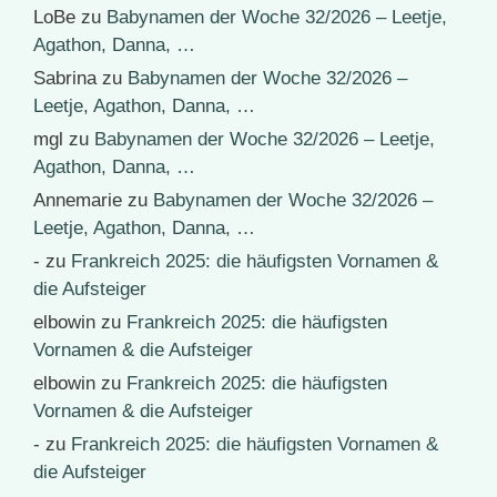
LoBe
zu
Babynamen der Woche 32/2026 – Leetje,
Agathon, Danna, …
Sabrina
zu
Babynamen der Woche 32/2026 –
Leetje, Agathon, Danna, …
mgl
zu
Babynamen der Woche 32/2026 – Leetje,
Agathon, Danna, …
Annemarie
zu
Babynamen der Woche 32/2026 –
Leetje, Agathon, Danna, …
-
zu
Frankreich 2025: die häufigsten Vornamen &
die Aufsteiger
elbowin
zu
Frankreich 2025: die häufigsten
Vornamen & die Aufsteiger
elbowin
zu
Frankreich 2025: die häufigsten
Vornamen & die Aufsteiger
-
zu
Frankreich 2025: die häufigsten Vornamen &
die Aufsteiger