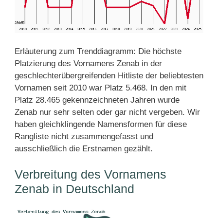
Erläuterung zum Trenddiagramm: Die höchste
Platzierung des Vornamens Zenab in der
geschlechterübergreifenden Hitliste der beliebtesten
Vornamen seit 2010 war Platz 5.468. In den mit
Platz 28.465 gekennzeichneten Jahren wurde
Zenab nur sehr selten oder gar nicht vergeben. Wir
haben gleichklingende Namensformen für diese
Rangliste nicht zusammengefasst und
ausschließlich die Erstnamen gezählt.
Verbreitung des Vornamens
Zenab in Deutschland