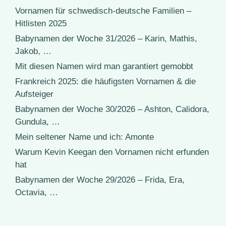
Vornamen für schwedisch-deutsche Familien –
Hitlisten 2025
Babynamen der Woche 31/2026 – Karin, Mathis,
Jakob, …
Mit diesen Namen wird man garantiert gemobbt
Frankreich 2025: die häufigsten Vornamen & die
Aufsteiger
Babynamen der Woche 30/2026 – Ashton, Calidora,
Gundula, …
Mein seltener Name und ich: Amonte
Warum Kevin Keegan den Vornamen nicht erfunden
hat
Babynamen der Woche 29/2026 – Frida, Era,
Octavia, …