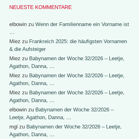
NEUESTE KOMMENTARE
elbowin
zu
Wenn der Familienname ein Vorname ist
…
Miez
zu
Frankreich 2025: die häufigsten Vornamen
& die Aufsteiger
Miez
zu
Babynamen der Woche 32/2026 – Leetje,
Agathon, Danna, …
Miez
zu
Babynamen der Woche 32/2026 – Leetje,
Agathon, Danna, …
Miez
zu
Babynamen der Woche 32/2026 – Leetje,
Agathon, Danna, …
elbowin
zu
Babynamen der Woche 32/2026 –
Leetje, Agathon, Danna, …
mgl
zu
Babynamen der Woche 32/2026 – Leetje,
Agathon, Danna, …