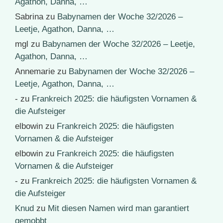
Agathon, Danna, …
Sabrina
zu
Babynamen der Woche 32/2026 –
Leetje, Agathon, Danna, …
mgl
zu
Babynamen der Woche 32/2026 – Leetje,
Agathon, Danna, …
Annemarie
zu
Babynamen der Woche 32/2026 –
Leetje, Agathon, Danna, …
-
zu
Frankreich 2025: die häufigsten Vornamen &
die Aufsteiger
elbowin
zu
Frankreich 2025: die häufigsten
Vornamen & die Aufsteiger
elbowin
zu
Frankreich 2025: die häufigsten
Vornamen & die Aufsteiger
-
zu
Frankreich 2025: die häufigsten Vornamen &
die Aufsteiger
Knud
zu
Mit diesen Namen wird man garantiert
gemobbt