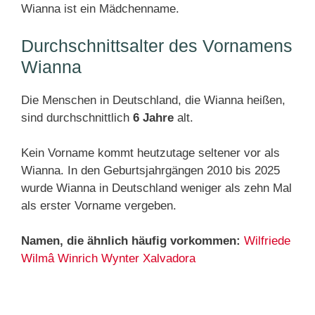
Wianna ist ein Mädchenname.
Durchschnittsalter des Vornamens
Wianna
Die Menschen in Deutschland, die Wianna heißen,
sind durchschnittlich
6 Jahre
alt.
Kein Vorname kommt heutzutage seltener vor als
Wianna. In den Geburtsjahrgängen 2010 bis 2025
wurde Wianna in Deutschland weniger als zehn Mal
als erster Vorname vergeben.
Namen, die ähnlich häufig vorkommen:
Wilfriede
Wilmâ
Winrich
Wynter
Xalvadora