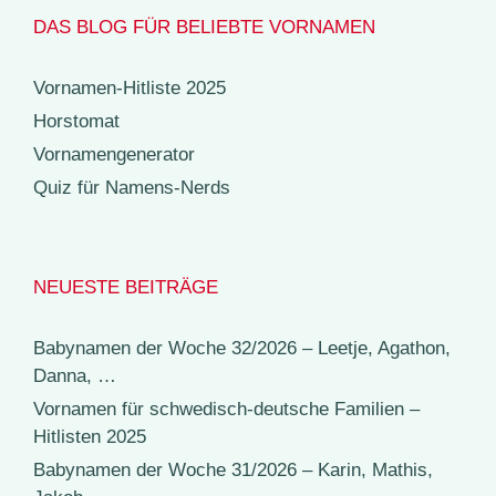
DAS BLOG FÜR BELIEBTE VORNAMEN
Vornamen-Hitliste 2025
Horstomat
Vornamengenerator
Quiz für Namens-Nerds
NEUESTE BEITRÄGE
Babynamen der Woche 32/2026 – Leetje, Agathon,
Danna, …
Vornamen für schwedisch-deutsche Familien –
Hitlisten 2025
Babynamen der Woche 31/2026 – Karin, Mathis,