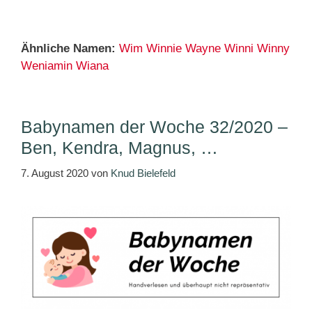
Ähnliche Namen:
Wim
Winnie
Wayne
Winni
Winny
Weniamin
Wiana
Babynamen der Woche 32/2020 –
Ben, Kendra, Magnus, …
7. August 2020
von
Knud Bielefeld