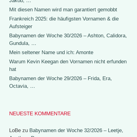
Jakob, …
Mit diesen Namen wird man garantiert gemobbt
Frankreich 2025: die häufigsten Vornamen & die
Aufsteiger
Babynamen der Woche 30/2026 – Ashton, Calidora,
Gundula, …
Mein seltener Name und ich: Amonte
Warum Kevin Keegan den Vornamen nicht erfunden
hat
Babynamen der Woche 29/2026 – Frida, Era,
Octavia, …
NEUESTE KOMMENTARE
LoBe
zu
Babynamen der Woche 32/2026 – Leetje,