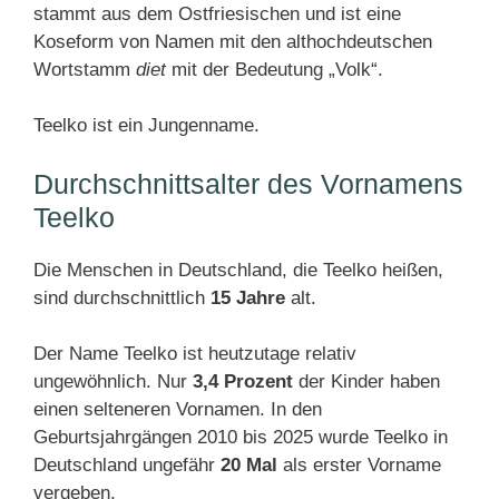
stammt aus dem Ostfriesischen und ist eine
Koseform von Namen mit den althochdeutschen
Wortstamm
diet
mit der Bedeutung „Volk“.
Teelko ist ein Jungenname.
Durchschnittsalter des Vornamens
Teelko
Die Menschen in Deutschland, die Teelko heißen,
sind durchschnittlich
15 Jahre
alt.
Der Name Teelko ist heutzutage relativ
ungewöhnlich. Nur
3,4 Prozent
der Kinder haben
einen selteneren Vornamen. In den
Geburtsjahrgängen 2010 bis 2025 wurde Teelko in
Deutschland ungefähr
20 Mal
als erster Vorname
vergeben.