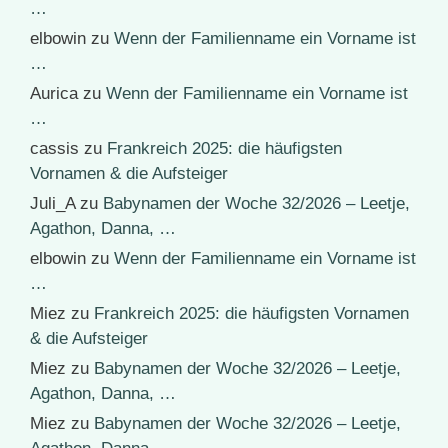
…
elbowin
zu
Wenn der Familienname ein Vorname ist
…
Aurica
zu
Wenn der Familienname ein Vorname ist
…
cassis
zu
Frankreich 2025: die häufigsten
Vornamen & die Aufsteiger
Juli_A
zu
Babynamen der Woche 32/2026 – Leetje,
Agathon, Danna, …
elbowin
zu
Wenn der Familienname ein Vorname ist
…
Miez
zu
Frankreich 2025: die häufigsten Vornamen
& die Aufsteiger
Miez
zu
Babynamen der Woche 32/2026 – Leetje,
Agathon, Danna, …
Miez
zu
Babynamen der Woche 32/2026 – Leetje,