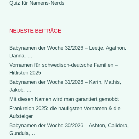
Quiz für Namens-Nerds
NEUESTE BEITRÄGE
Babynamen der Woche 32/2026 – Leetje, Agathon,
Danna, …
Vornamen für schwedisch-deutsche Familien –
Hitlisten 2025
Babynamen der Woche 31/2026 – Karin, Mathis,
Jakob, …
Mit diesen Namen wird man garantiert gemobbt
Frankreich 2025: die häufigsten Vornamen & die
Aufsteiger
Babynamen der Woche 30/2026 – Ashton, Calidora,
Gundula, …