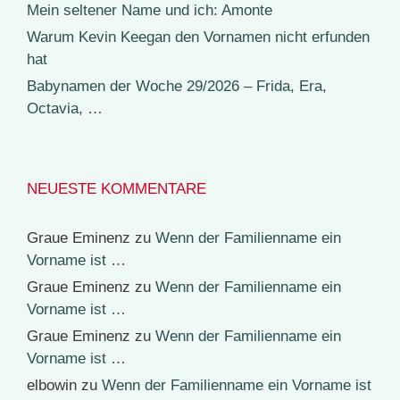
Mein seltener Name und ich: Amonte
Warum Kevin Keegan den Vornamen nicht erfunden
hat
Babynamen der Woche 29/2026 – Frida, Era,
Octavia, …
NEUESTE KOMMENTARE
Graue Eminenz
zu
Wenn der Familienname ein
Vorname ist …
Graue Eminenz
zu
Wenn der Familienname ein
Vorname ist …
Graue Eminenz
zu
Wenn der Familienname ein
Vorname ist …
elbowin
zu
Wenn der Familienname ein Vorname ist