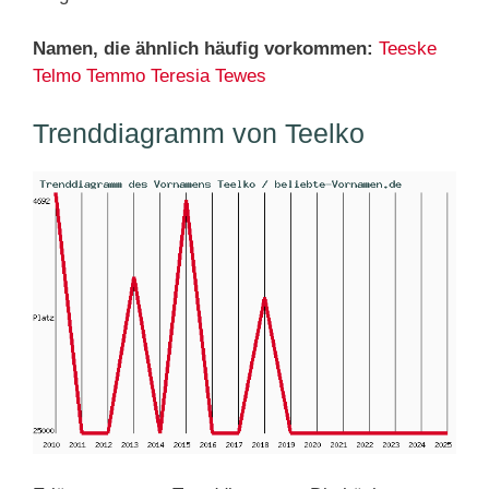
Namen, die ähnlich häufig vorkommen:
Teeske
Telmo
Temmo
Teresia
Tewes
Trenddiagramm von Teelko