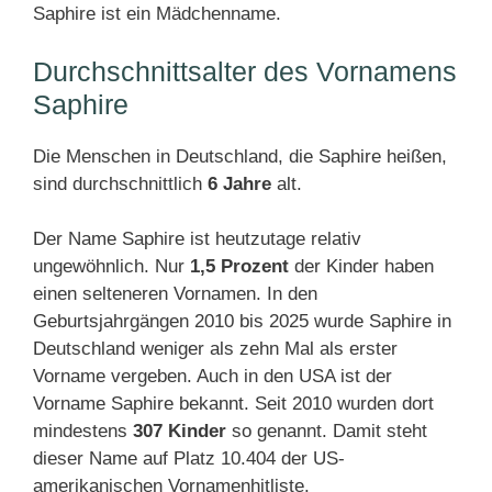
Saphire ist ein Mädchenname.
Durchschnittsalter des Vornamens
Saphire
Die Menschen in Deutschland, die Saphire heißen,
sind durchschnittlich
6 Jahre
alt.
Der Name Saphire ist heutzutage relativ
ungewöhnlich. Nur
1,5 Prozent
der Kinder haben
einen selteneren Vornamen. In den
Geburtsjahrgängen 2010 bis 2025 wurde Saphire in
Deutschland weniger als zehn Mal als erster
Vorname vergeben. Auch in den USA ist der
Vorname Saphire bekannt. Seit 2010 wurden dort
mindestens
307 Kinder
so genannt. Damit steht
dieser Name auf Platz 10.404 der US-
amerikanischen Vornamenhitliste.