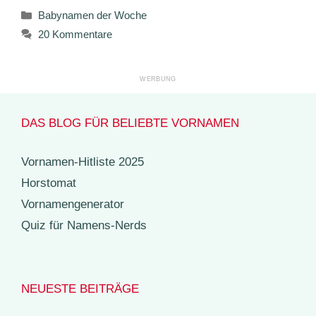
Kategorien
Babynamen der Woche
20 Kommentare
DAS BLOG FÜR BELIEBTE VORNAMEN
Vornamen-Hitliste 2025
Horstomat
Vornamengenerator
Quiz für Namens-Nerds
NEUESTE BEITRÄGE