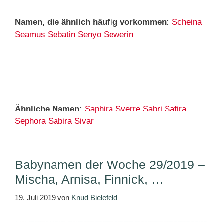
Namen, die ähnlich häufig vorkommen:
Scheina
Seamus
Sebatin
Senyo
Sewerin
Ähnliche Namen:
Saphira
Sverre
Sabri
Safira
Sephora
Sabira
Sivar
Babynamen der Woche 29/2019 –
Mischa, Arnisa, Finnick, …
19. Juli 2019
von
Knud Bielefeld