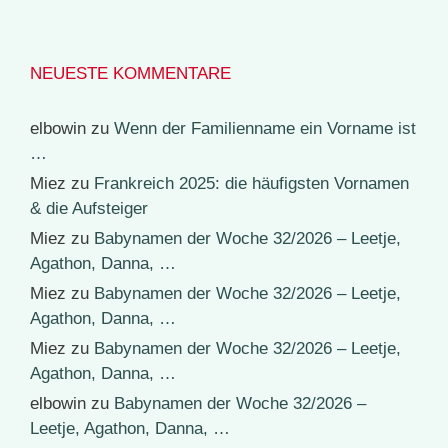
NEUESTE KOMMENTARE
elbowin
zu
Wenn der Familienname ein Vorname ist
…
Miez
zu
Frankreich 2025: die häufigsten Vornamen
& die Aufsteiger
Miez
zu
Babynamen der Woche 32/2026 – Leetje,
Agathon, Danna, …
Miez
zu
Babynamen der Woche 32/2026 – Leetje,
Agathon, Danna, …
Miez
zu
Babynamen der Woche 32/2026 – Leetje,
Agathon, Danna, …
elbowin
zu
Babynamen der Woche 32/2026 –
Leetje, Agathon, Danna, …