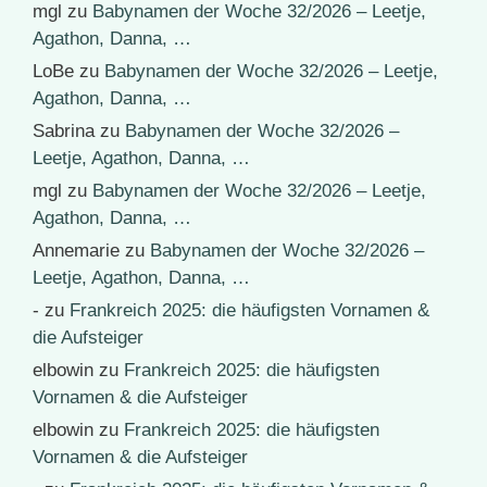
mgl
zu
Babynamen der Woche 32/2026 – Leetje,
Agathon, Danna, …
LoBe
zu
Babynamen der Woche 32/2026 – Leetje,
Agathon, Danna, …
Sabrina
zu
Babynamen der Woche 32/2026 –
Leetje, Agathon, Danna, …
mgl
zu
Babynamen der Woche 32/2026 – Leetje,
Agathon, Danna, …
Annemarie
zu
Babynamen der Woche 32/2026 –
Leetje, Agathon, Danna, …
-
zu
Frankreich 2025: die häufigsten Vornamen &
die Aufsteiger
elbowin
zu
Frankreich 2025: die häufigsten
Vornamen & die Aufsteiger
elbowin
zu
Frankreich 2025: die häufigsten
Vornamen & die Aufsteiger