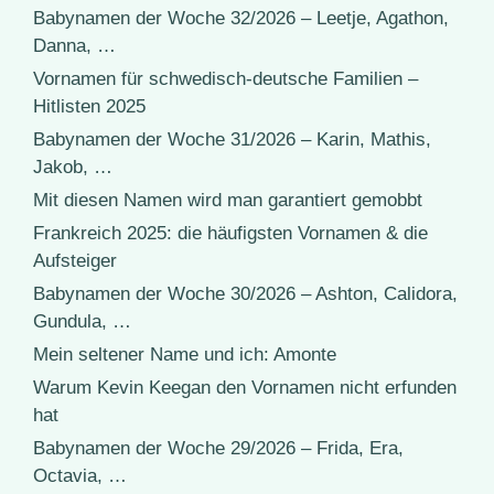
Babynamen der Woche 32/2026 – Leetje, Agathon,
Danna, …
Vornamen für schwedisch-deutsche Familien –
Hitlisten 2025
Babynamen der Woche 31/2026 – Karin, Mathis,
Jakob, …
Mit diesen Namen wird man garantiert gemobbt
Frankreich 2025: die häufigsten Vornamen & die
Aufsteiger
Babynamen der Woche 30/2026 – Ashton, Calidora,
Gundula, …
Mein seltener Name und ich: Amonte
Warum Kevin Keegan den Vornamen nicht erfunden
hat
Babynamen der Woche 29/2026 – Frida, Era,
Octavia, …