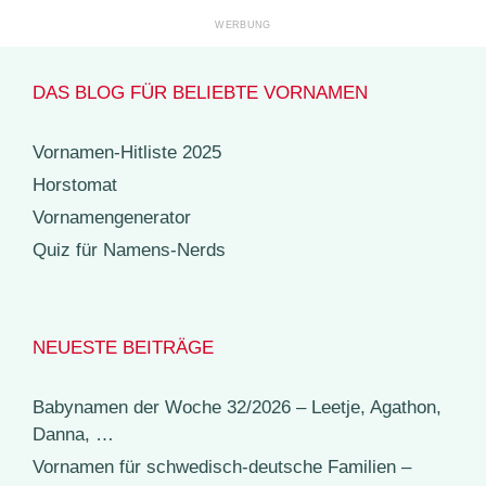
DAS BLOG FÜR BELIEBTE VORNAMEN
Vornamen-Hitliste 2025
Horstomat
Vornamengenerator
Quiz für Namens-Nerds
NEUESTE BEITRÄGE
Babynamen der Woche 32/2026 – Leetje, Agathon,
Danna, …
Vornamen für schwedisch-deutsche Familien –