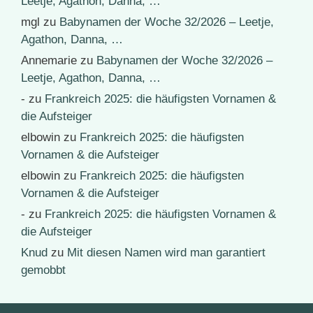
Leetje, Agathon, Danna, …
mgl
zu
Babynamen der Woche 32/2026 – Leetje,
Agathon, Danna, …
Annemarie
zu
Babynamen der Woche 32/2026 –
Leetje, Agathon, Danna, …
-
zu
Frankreich 2025: die häufigsten Vornamen &
die Aufsteiger
elbowin
zu
Frankreich 2025: die häufigsten
Vornamen & die Aufsteiger
elbowin
zu
Frankreich 2025: die häufigsten
Vornamen & die Aufsteiger
-
zu
Frankreich 2025: die häufigsten Vornamen &
die Aufsteiger
Knud
zu
Mit diesen Namen wird man garantiert
gemobbt