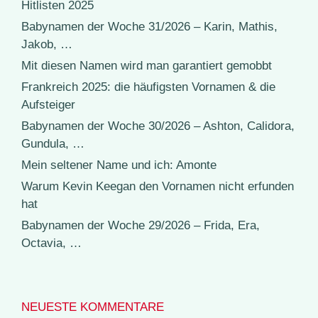
Hitlisten 2025
Babynamen der Woche 31/2026 – Karin, Mathis,
Jakob, …
Mit diesen Namen wird man garantiert gemobbt
Frankreich 2025: die häufigsten Vornamen & die
Aufsteiger
Babynamen der Woche 30/2026 – Ashton, Calidora,
Gundula, …
Mein seltener Name und ich: Amonte
Warum Kevin Keegan den Vornamen nicht erfunden
hat
Babynamen der Woche 29/2026 – Frida, Era,
Octavia, …
NEUESTE KOMMENTARE