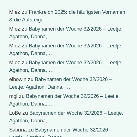
Miez
zu
Frankreich 2025: die häufigsten Vornamen
& die Aufsteiger
Miez
zu
Babynamen der Woche 32/2026 – Leetje,
Agathon, Danna, …
Miez
zu
Babynamen der Woche 32/2026 – Leetje,
Agathon, Danna, …
Miez
zu
Babynamen der Woche 32/2026 – Leetje,
Agathon, Danna, …
elbowin
zu
Babynamen der Woche 32/2026 –
Leetje, Agathon, Danna, …
mgl
zu
Babynamen der Woche 32/2026 – Leetje,
Agathon, Danna, …
LoBe
zu
Babynamen der Woche 32/2026 – Leetje,
Agathon, Danna, …
Sabrina
zu
Babynamen der Woche 32/2026 –