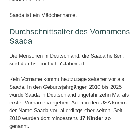
Saada ist ein Mädchenname.
Durchschnittsalter des Vornamens
Saada
Die Menschen in Deutschland, die Saada heißen,
sind durchschnittlich
7 Jahre
alt.
Kein Vorname kommt heutzutage seltener vor als
Saada. In den Geburtsjahrgängen 2010 bis 2025
wurde Saada in Deutschland ungefähr zehn Mal als
erster Vorname vergeben. Auch in den USA kommt
der Name Saada vor, allerdings eher selten. Seit
2010 wurden dort mindestens
17 Kinder
so
genannt.