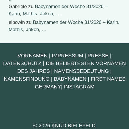
Gabriele
zu
Babynamen der Woche 31/2026 –
Karin, Mathis, Jakob, …
elbowin
zu
Babynamen der Woche 31/2026 – Karin,
Mathis, Jakob, …
VORNAMEN
|
IMPRESSUM
|
PRESSE
|
DATENSCHUTZ
|
DIE BELIEBTESTEN VORNAMEN
DES JAHRES
|
NAMENSBEDEUTUNG
|
NAMENSFINDUNG
|
BABYNAMEN
|
FIRST NAMES
GERMANY
|
INSTAGRAM
© 2026 KNUD BIELEFELD