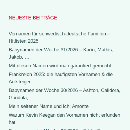
NEUESTE BEITRÄGE
Vornamen für schwedisch-deutsche Familien –
Hitlisten 2025
Babynamen der Woche 31/2026 – Karin, Mathis,
Jakob, …
Mit diesen Namen wird man garantiert gemobbt
Frankreich 2025: die häufigsten Vornamen & die
Aufsteiger
Babynamen der Woche 30/2026 – Ashton, Calidora,
Gundula, …
Mein seltener Name und ich: Amonte
Warum Kevin Keegan den Vornamen nicht erfunden
hat