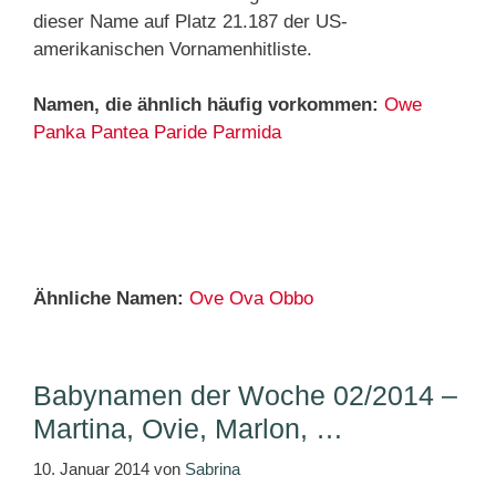
dieser Name auf Platz 21.187 der US-
amerikanischen Vornamenhitliste.
Namen, die ähnlich häufig vorkommen:
Owe
Panka
Pantea
Paride
Parmida
Ähnliche Namen:
Ove
Ova
Obbo
Babynamen der Woche 02/2014 –
Martina, Ovie, Marlon, …
10. Januar 2014
von
Sabrina