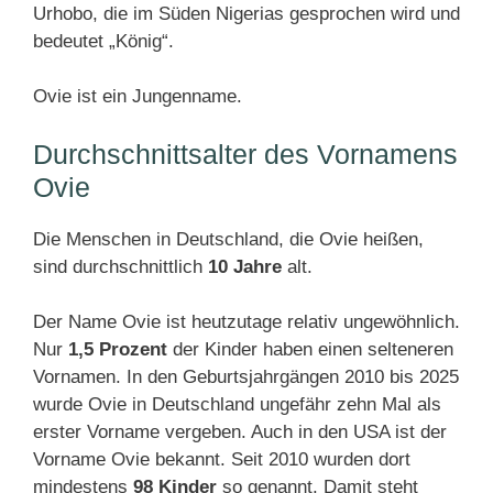
Urhobo, die im Süden Nigerias gesprochen wird und
bedeutet „König“.
Ovie ist ein Jungenname.
Durchschnittsalter des Vornamens
Ovie
Die Menschen in Deutschland, die Ovie heißen,
sind durchschnittlich
10 Jahre
alt.
Der Name Ovie ist heutzutage relativ ungewöhnlich.
Nur
1,5 Prozent
der Kinder haben einen selteneren
Vornamen. In den Geburtsjahrgängen 2010 bis 2025
wurde Ovie in Deutschland ungefähr zehn Mal als
erster Vorname vergeben. Auch in den USA ist der
Vorname Ovie bekannt. Seit 2010 wurden dort
mindestens
98 Kinder
so genannt. Damit steht