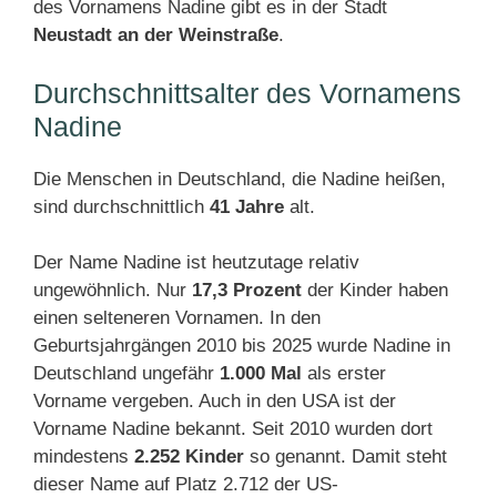
des Vornamens Nadine gibt es in der Stadt
Neustadt an der Weinstraße
.
Durchschnittsalter des Vornamens
Nadine
Die Menschen in Deutschland, die Nadine heißen,
sind durchschnittlich
41 Jahre
alt.
Der Name Nadine ist heutzutage relativ
ungewöhnlich. Nur
17,3 Prozent
der Kinder haben
einen selteneren Vornamen. In den
Geburtsjahrgängen 2010 bis 2025 wurde Nadine in
Deutschland ungefähr
1.000 Mal
als erster
Vorname vergeben. Auch in den USA ist der
Vorname Nadine bekannt. Seit 2010 wurden dort
mindestens
2.252 Kinder
so genannt. Damit steht
dieser Name auf Platz 2.712 der US-