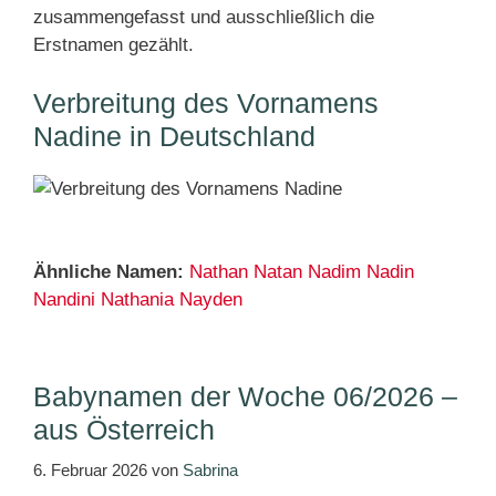
zusammengefasst und ausschließlich die
Erstnamen gezählt.
Verbreitung des Vornamens
Nadine in Deutschland
Ähnliche Namen:
Nathan
Natan
Nadim
Nadin
Nandini
Nathania
Nayden
Babynamen der Woche 06/2026 –
aus Österreich
6. Februar 2026
von
Sabrina