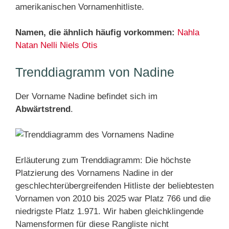
amerikanischen Vornamenhitliste.
Namen, die ähnlich häufig vorkommen:
Nahla
Natan
Nelli
Niels
Otis
Trenddiagramm von Nadine
Der Vorname Nadine befindet sich im
Abwärtstrend
.
Erläuterung zum Trenddiagramm: Die höchste
Platzierung des Vornamens Nadine in der
geschlechterübergreifenden Hitliste der beliebtesten
Vornamen von 2010 bis 2025 war Platz 766 und die
niedrigste Platz 1.971. Wir haben gleichklingende
Namensformen für diese Rangliste nicht