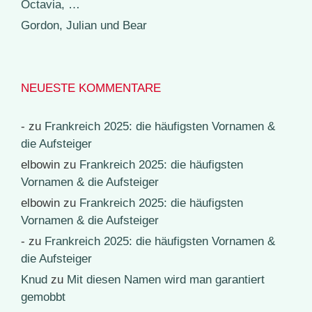
Octavia, …
Gordon, Julian und Bear
NEUESTE KOMMENTARE
-
zu
Frankreich 2025: die häufigsten Vornamen &
die Aufsteiger
elbowin
zu
Frankreich 2025: die häufigsten
Vornamen & die Aufsteiger
elbowin
zu
Frankreich 2025: die häufigsten
Vornamen & die Aufsteiger
-
zu
Frankreich 2025: die häufigsten Vornamen &
die Aufsteiger
Knud
zu
Mit diesen Namen wird man garantiert
gemobbt