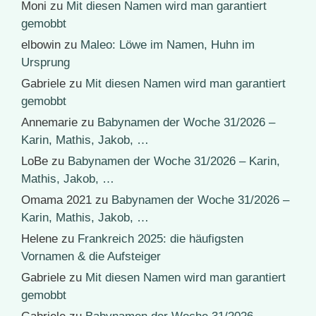
Moni
zu
Mit diesen Namen wird man garantiert
gemobbt
elbowin
zu
Maleo: Löwe im Namen, Huhn im
Ursprung
Gabriele
zu
Mit diesen Namen wird man garantiert
gemobbt
Annemarie
zu
Babynamen der Woche 31/2026 –
Karin, Mathis, Jakob, …
LoBe
zu
Babynamen der Woche 31/2026 – Karin,
Mathis, Jakob, …
Omama 2021
zu
Babynamen der Woche 31/2026 –
Karin, Mathis, Jakob, …
Helene
zu
Frankreich 2025: die häufigsten
Vornamen & die Aufsteiger
Gabriele
zu
Mit diesen Namen wird man garantiert
gemobbt