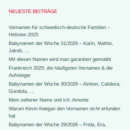
NEUESTE BEITRÄGE
Vornamen für schwedisch-deutsche Familien –
Hitlisten 2025
Babynamen der Woche 31/2026 – Karin, Mathis,
Jakob, …
Mit diesen Namen wird man garantiert gemobbt
Frankreich 2025: die häufigsten Vornamen & die
Aufsteiger
Babynamen der Woche 30/2026 – Ashton, Calidora,
Gundula, …
Mein seltener Name und ich: Amonte
Warum Kevin Keegan den Vornamen nicht erfunden
hat
Babynamen der Woche 29/2026 – Frida, Era,