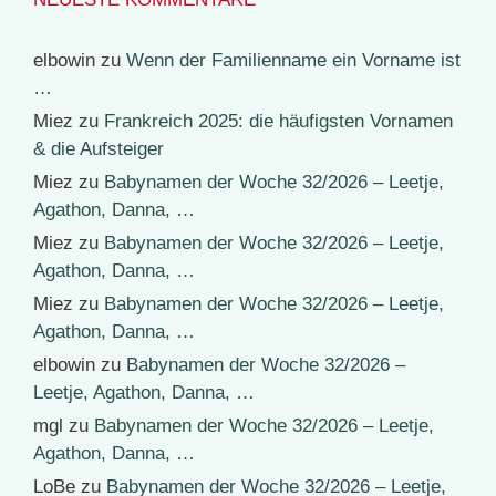
elbowin
zu
Wenn der Familienname ein Vorname ist
…
Miez
zu
Frankreich 2025: die häufigsten Vornamen
& die Aufsteiger
Miez
zu
Babynamen der Woche 32/2026 – Leetje,
Agathon, Danna, …
Miez
zu
Babynamen der Woche 32/2026 – Leetje,
Agathon, Danna, …
Miez
zu
Babynamen der Woche 32/2026 – Leetje,
Agathon, Danna, …
elbowin
zu
Babynamen der Woche 32/2026 –
Leetje, Agathon, Danna, …
mgl
zu
Babynamen der Woche 32/2026 – Leetje,
Agathon, Danna, …
LoBe
zu
Babynamen der Woche 32/2026 – Leetje,