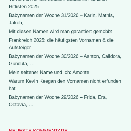
Hitlisten 2025
Babynamen der Woche 31/2026 – Karin, Mathis,
Jakob, …
Mit diesen Namen wird man garantiert gemobbt
Frankreich 2025: die häufigsten Vornamen & die
Aufsteiger
Babynamen der Woche 30/2026 – Ashton, Calidora,
Gundula, …
Mein seltener Name und ich: Amonte
Warum Kevin Keegan den Vornamen nicht erfunden
hat
Babynamen der Woche 29/2026 – Frida, Era,
Octavia, …
NEUESTE KOMMENTARE