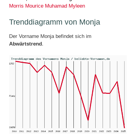
Morris
Mourice
Muhamad
Myleen
Trenddiagramm von Monja
Der Vorname Monja befindet sich im
Abwärtstrend
.