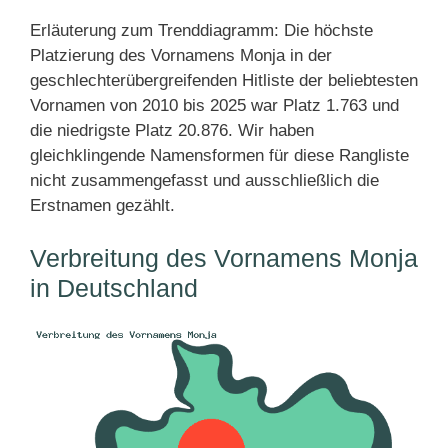
Erläuterung zum Trenddiagramm: Die höchste
Platzierung des Vornamens Monja in der
geschlechterübergreifenden Hitliste der beliebtesten
Vornamen von 2010 bis 2025 war Platz 1.763 und
die niedrigste Platz 20.876. Wir haben
gleichklingende Namensformen für diese Rangliste
nicht zusammengefasst und ausschließlich die
Erstnamen gezählt.
Verbreitung des Vornamens Monja
in Deutschland