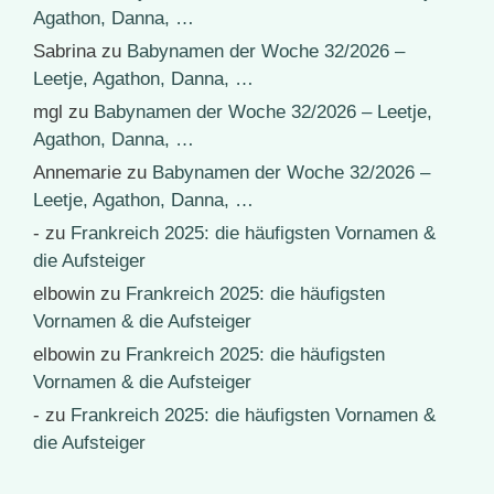
Agathon, Danna, …
Sabrina
zu
Babynamen der Woche 32/2026 –
Leetje, Agathon, Danna, …
mgl
zu
Babynamen der Woche 32/2026 – Leetje,
Agathon, Danna, …
Annemarie
zu
Babynamen der Woche 32/2026 –
Leetje, Agathon, Danna, …
-
zu
Frankreich 2025: die häufigsten Vornamen &
die Aufsteiger
elbowin
zu
Frankreich 2025: die häufigsten
Vornamen & die Aufsteiger
elbowin
zu
Frankreich 2025: die häufigsten
Vornamen & die Aufsteiger
-
zu
Frankreich 2025: die häufigsten Vornamen &
die Aufsteiger