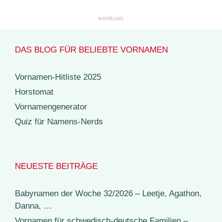
DAS BLOG FÜR BELIEBTE VORNAMEN
Vornamen-Hitliste 2025
Horstomat
Vornamengenerator
Quiz für Namens-Nerds
NEUESTE BEITRÄGE
Babynamen der Woche 32/2026 – Leetje, Agathon,
Danna, …
Vornamen für schwedisch-deutsche Familien –