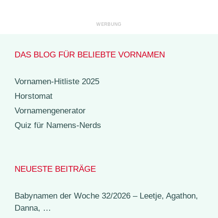
DAS BLOG FÜR BELIEBTE VORNAMEN
Vornamen-Hitliste 2025
Horstomat
Vornamengenerator
Quiz für Namens-Nerds
NEUESTE BEITRÄGE
Babynamen der Woche 32/2026 – Leetje, Agathon,
Danna, …