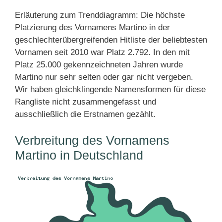
Erläuterung zum Trenddiagramm: Die höchste
Platzierung des Vornamens Martino in der
geschlechterübergreifenden Hitliste der beliebtesten
Vornamen seit 2010 war Platz 2.792. In den mit
Platz 25.000 gekennzeichneten Jahren wurde
Martino nur sehr selten oder gar nicht vergeben.
Wir haben gleichklingende Namensformen für diese
Rangliste nicht zusammengefasst und
ausschließlich die Erstnamen gezählt.
Verbreitung des Vornamens
Martino in Deutschland