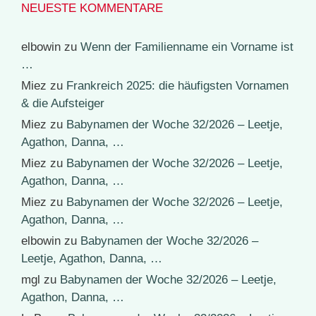
NEUESTE KOMMENTARE
elbowin
zu
Wenn der Familienname ein Vorname ist
…
Miez
zu
Frankreich 2025: die häufigsten Vornamen
& die Aufsteiger
Miez
zu
Babynamen der Woche 32/2026 – Leetje,
Agathon, Danna, …
Miez
zu
Babynamen der Woche 32/2026 – Leetje,
Agathon, Danna, …
Miez
zu
Babynamen der Woche 32/2026 – Leetje,
Agathon, Danna, …
elbowin
zu
Babynamen der Woche 32/2026 –
Leetje, Agathon, Danna, …
mgl
zu
Babynamen der Woche 32/2026 – Leetje,
Agathon, Danna, …