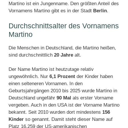
Martino ist ein Jungenname. Den größten Anteil des
Vornamens Martino gibt es in der Stadt
Berlin
.
Durchschnittsalter des Vornamens
Martino
Die Menschen in Deutschland, die Martino heißen,
sind durchschnittlich
20 Jahre
alt.
Der Name Martino ist heutzutage relativ
ungewöhnlich. Nur
6,1 Prozent
der Kinder haben
einen selteneren Vornamen. In den
Geburtsjahrgängen 2010 bis 2025 wurde Martino in
Deutschland ungefähr
90 Mal
als erster Vorname
vergeben. Auch in den USA ist der Vorname Martino
bekannt. Seit 2010 wurden dort mindestens
156
Kinder
so genannt. Damit steht dieser Name auf
Platz 16.259 der US-amerikanischen