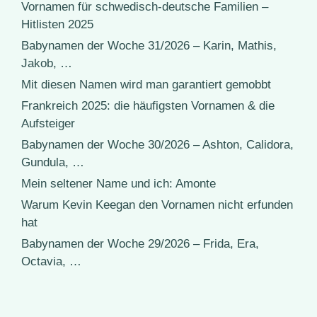
Vornamen für schwedisch-deutsche Familien –
Hitlisten 2025
Babynamen der Woche 31/2026 – Karin, Mathis,
Jakob, …
Mit diesen Namen wird man garantiert gemobbt
Frankreich 2025: die häufigsten Vornamen & die
Aufsteiger
Babynamen der Woche 30/2026 – Ashton, Calidora,
Gundula, …
Mein seltener Name und ich: Amonte
Warum Kevin Keegan den Vornamen nicht erfunden
hat
Babynamen der Woche 29/2026 – Frida, Era,
Octavia, …