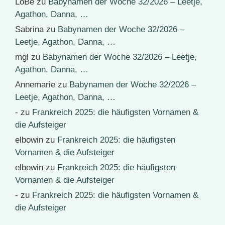
LoBe
zu
Babynamen der Woche 32/2026 – Leetje,
Agathon, Danna, …
Sabrina
zu
Babynamen der Woche 32/2026 –
Leetje, Agathon, Danna, …
mgl
zu
Babynamen der Woche 32/2026 – Leetje,
Agathon, Danna, …
Annemarie
zu
Babynamen der Woche 32/2026 –
Leetje, Agathon, Danna, …
-
zu
Frankreich 2025: die häufigsten Vornamen &
die Aufsteiger
elbowin
zu
Frankreich 2025: die häufigsten
Vornamen & die Aufsteiger
elbowin
zu
Frankreich 2025: die häufigsten
Vornamen & die Aufsteiger
-
zu
Frankreich 2025: die häufigsten Vornamen &
die Aufsteiger