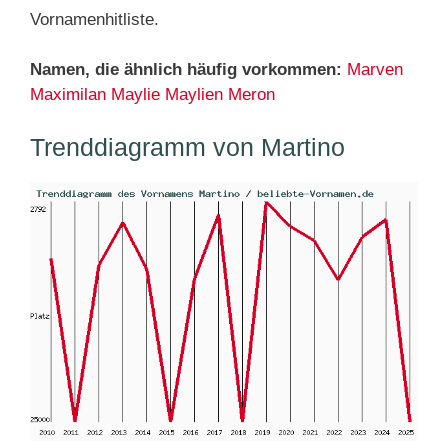
Vornamenhitliste.
Namen, die ähnlich häufig vorkommen:
Marven
Maximilan
Maylie
Maylien
Meron
Trenddiagramm von Martino