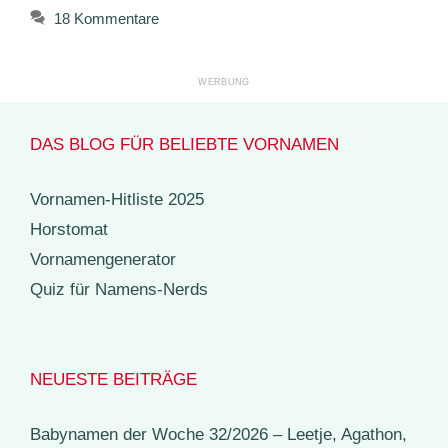
18 Kommentare
DAS BLOG FÜR BELIEBTE VORNAMEN
Vornamen-Hitliste 2025
Horstomat
Vornamengenerator
Quiz für Namens-Nerds
NEUESTE BEITRÄGE
Babynamen der Woche 32/2026 – Leetje, Agathon,