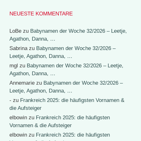
NEUESTE KOMMENTARE
LoBe
zu
Babynamen der Woche 32/2026 – Leetje,
Agathon, Danna, …
Sabrina
zu
Babynamen der Woche 32/2026 –
Leetje, Agathon, Danna, …
mgl
zu
Babynamen der Woche 32/2026 – Leetje,
Agathon, Danna, …
Annemarie
zu
Babynamen der Woche 32/2026 –
Leetje, Agathon, Danna, …
-
zu
Frankreich 2025: die häufigsten Vornamen &
die Aufsteiger
elbowin
zu
Frankreich 2025: die häufigsten
Vornamen & die Aufsteiger
elbowin
zu
Frankreich 2025: die häufigsten