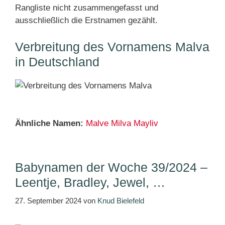
Rangliste nicht zusammengefasst und
ausschließlich die Erstnamen gezählt.
Verbreitung des Vornamens Malva
in Deutschland
Ähnliche Namen:
Malve
Milva
Mayliv
Babynamen der Woche 39/2024 –
Leentje, Bradley, Jewel, …
27. September 2024
von
Knud Bielefeld