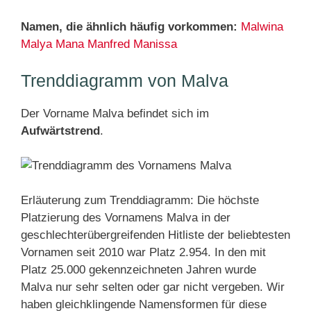
Namen, die ähnlich häufig vorkommen:
Malwina
Malya
Mana
Manfred
Manissa
Trenddiagramm von Malva
Der Vorname Malva befindet sich im
Aufwärtstrend
.
Erläuterung zum Trenddiagramm: Die höchste
Platzierung des Vornamens Malva in der
geschlechterübergreifenden Hitliste der beliebtesten
Vornamen seit 2010 war Platz 2.954. In den mit
Platz 25.000 gekennzeichneten Jahren wurde
Malva nur sehr selten oder gar nicht vergeben. Wir
haben gleichklingende Namensformen für diese