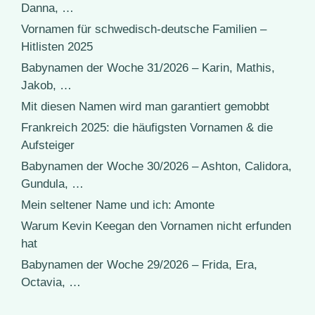
Danna, …
Vornamen für schwedisch-deutsche Familien –
Hitlisten 2025
Babynamen der Woche 31/2026 – Karin, Mathis,
Jakob, …
Mit diesen Namen wird man garantiert gemobbt
Frankreich 2025: die häufigsten Vornamen & die
Aufsteiger
Babynamen der Woche 30/2026 – Ashton, Calidora,
Gundula, …
Mein seltener Name und ich: Amonte
Warum Kevin Keegan den Vornamen nicht erfunden
hat
Babynamen der Woche 29/2026 – Frida, Era,
Octavia, …