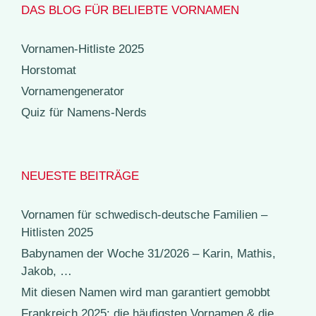
DAS BLOG FÜR BELIEBTE VORNAMEN
Vornamen-Hitliste 2025
Horstomat
Vornamengenerator
Quiz für Namens-Nerds
NEUESTE BEITRÄGE
Vornamen für schwedisch-deutsche Familien –
Hitlisten 2025
Babynamen der Woche 31/2026 – Karin, Mathis,
Jakob, …
Mit diesen Namen wird man garantiert gemobbt
Frankreich 2025: die häufigsten Vornamen & die