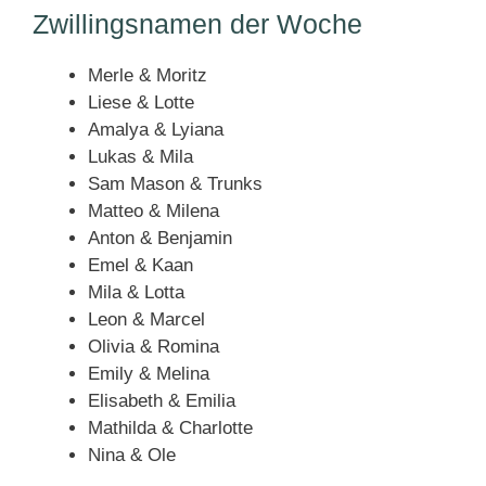
Zwillingsnamen der Woche
Merle & Moritz
Liese & Lotte
Amalya & Lyiana
Lukas & Mila
Sam Mason & Trunks
Matteo & Milena
Anton & Benjamin
Emel & Kaan
Mila & Lotta
Leon & Marcel
Olivia & Romina
Emily & Melina
Elisabeth & Emilia
Mathilda & Charlotte
Nina & Ole