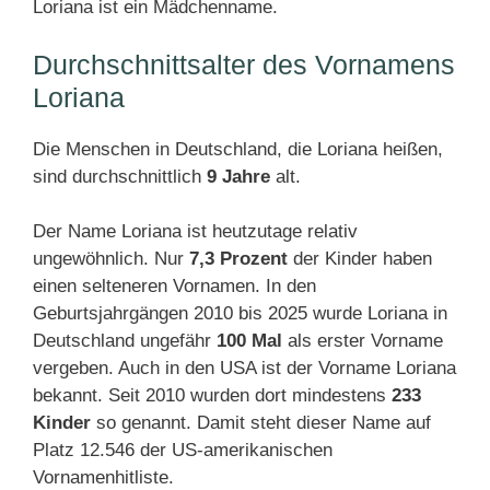
Loriana ist ein Mädchenname.
Durchschnittsalter des Vornamens
Loriana
Die Menschen in Deutschland, die Loriana heißen,
sind durchschnittlich
9 Jahre
alt.
Der Name Loriana ist heutzutage relativ
ungewöhnlich. Nur
7,3 Prozent
der Kinder haben
einen selteneren Vornamen. In den
Geburtsjahrgängen 2010 bis 2025 wurde Loriana in
Deutschland ungefähr
100 Mal
als erster Vorname
vergeben. Auch in den USA ist der Vorname Loriana
bekannt. Seit 2010 wurden dort mindestens
233
Kinder
so genannt. Damit steht dieser Name auf
Platz 12.546 der US-amerikanischen
Vornamenhitliste.