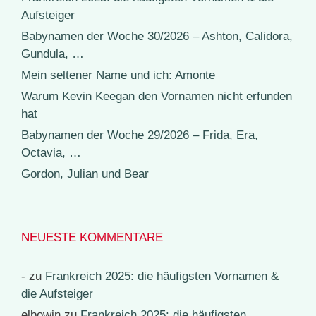
Aufsteiger
Babynamen der Woche 30/2026 – Ashton, Calidora,
Gundula, …
Mein seltener Name und ich: Amonte
Warum Kevin Keegan den Vornamen nicht erfunden
hat
Babynamen der Woche 29/2026 – Frida, Era,
Octavia, …
Gordon, Julian und Bear
NEUESTE KOMMENTARE
-
zu
Frankreich 2025: die häufigsten Vornamen &
die Aufsteiger
elbowin
zu
Frankreich 2025: die häufigsten