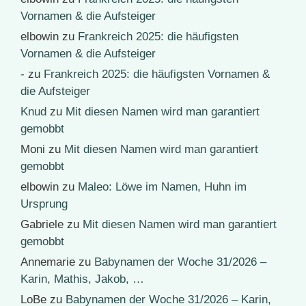
Vornamen & die Aufsteiger
elbowin
zu
Frankreich 2025: die häufigsten
Vornamen & die Aufsteiger
-
zu
Frankreich 2025: die häufigsten Vornamen &
die Aufsteiger
Knud
zu
Mit diesen Namen wird man garantiert
gemobbt
Moni
zu
Mit diesen Namen wird man garantiert
gemobbt
elbowin
zu
Maleo: Löwe im Namen, Huhn im
Ursprung
Gabriele
zu
Mit diesen Namen wird man garantiert
gemobbt
Annemarie
zu
Babynamen der Woche 31/2026 –
Karin, Mathis, Jakob, …
LoBe
zu
Babynamen der Woche 31/2026 – Karin,