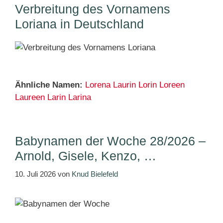
Verbreitung des Vornamens
Loriana in Deutschland
Ähnliche Namen:
Lorena
Laurin
Lorin
Loreen
Laureen
Larin
Larina
Babynamen der Woche 28/2026 –
Arnold, Gisele, Kenzo, …
10. Juli 2026
von
Knud Bielefeld