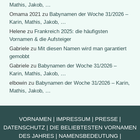
Mathis, Jakob, …
Omama 2021
zu
Babynamen der Woche 31/2026 –
Karin, Mathis, Jakob, …
Helene
zu
Frankreich 2025: die häufigsten
Vornamen & die Aufsteiger
Gabriele
zu
Mit diesen Namen wird man garantiert
gemobbt
Gabriele
zu
Babynamen der Woche 31/2026 –
Karin, Mathis, Jakob, …
elbowin
zu
Babynamen der Woche 31/2026 – Karin,
Mathis, Jakob, …
VORNAMEN
|
IMPRESSUM
|
PRESSE
|
DATENSCHUTZ
|
DIE BELIEBTESTEN VORNAMEN
DES JAHRES
|
NAMENSBEDEUTUNG
|