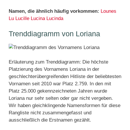
Namen, die ähnlich häufig vorkommen:
Lounes
Lu
Lucille
Lucina
Lucinda
Trenddiagramm von Loriana
Erläuterung zum Trenddiagramm: Die höchste
Platzierung des Vornamens Loriana in der
geschlechterübergreifenden Hitliste der beliebtesten
Vornamen seit 2010 war Platz 2.759. In den mit
Platz 25.000 gekennzeichneten Jahren wurde
Loriana nur sehr selten oder gar nicht vergeben.
Wir haben gleichklingende Namensformen für diese
Rangliste nicht zusammengefasst und
ausschließlich die Erstnamen gezählt.