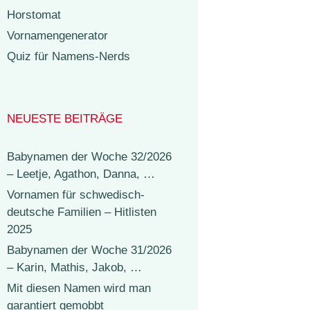
Horstomat
Vornamengenerator
Quiz für Namens-Nerds
NEUESTE BEITRÄGE
Babynamen der Woche 32/2026
– Leetje, Agathon, Danna, …
Vornamen für schwedisch-
deutsche Familien – Hitlisten
2025
Babynamen der Woche 31/2026
– Karin, Mathis, Jakob, …
Mit diesen Namen wird man
garantiert gemobbt