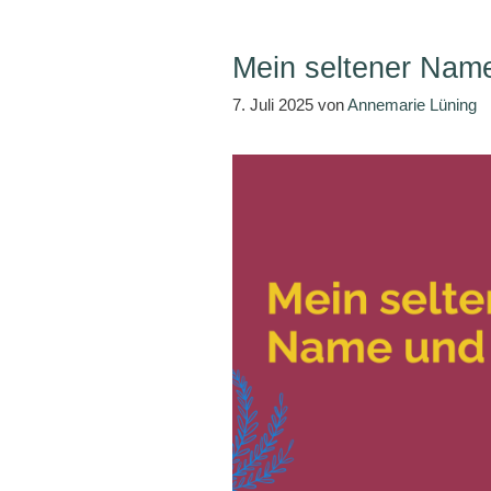
Mein seltener Name 
7. Juli 2025
von
Annemarie Lüning