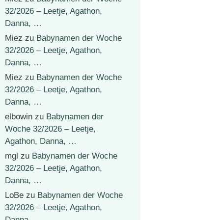
32/2026 – Leetje, Agathon,
Danna, …
Miez
zu
Babynamen der Woche
32/2026 – Leetje, Agathon,
Danna, …
Miez
zu
Babynamen der Woche
32/2026 – Leetje, Agathon,
Danna, …
elbowin
zu
Babynamen der
Woche 32/2026 – Leetje,
Agathon, Danna, …
mgl
zu
Babynamen der Woche
32/2026 – Leetje, Agathon,
Danna, …
LoBe
zu
Babynamen der Woche
32/2026 – Leetje, Agathon,
Danna, …