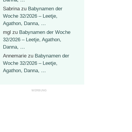
Sabrina
zu
Babynamen der
Woche 32/2026 – Leetje,
Agathon, Danna, …
mgl
zu
Babynamen der Woche
32/2026 – Leetje, Agathon,
Danna, …
Annemarie
zu
Babynamen der
Woche 32/2026 – Leetje,
Agathon, Danna, …