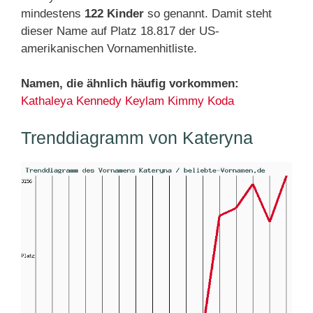
mindestens
122 Kinder
so genannt. Damit steht
dieser Name auf Platz 18.817 der US-
amerikanischen Vornamenhitliste.
Namen, die ähnlich häufig vorkommen:
Kathaleya
Kennedy
Keylam
Kimmy
Koda
Trenddiagramm von Kateryna