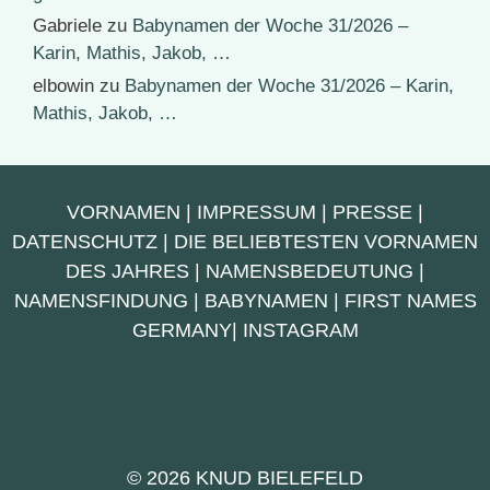
Gabriele
zu
Babynamen der Woche 31/2026 –
Karin, Mathis, Jakob, …
elbowin
zu
Babynamen der Woche 31/2026 – Karin,
Mathis, Jakob, …
VORNAMEN
|
IMPRESSUM
|
PRESSE
|
DATENSCHUTZ
|
DIE BELIEBTESTEN VORNAMEN
DES JAHRES
|
NAMENSBEDEUTUNG
|
NAMENSFINDUNG
|
BABYNAMEN
|
FIRST NAMES
GERMANY
|
INSTAGRAM
© 2026 KNUD BIELEFELD