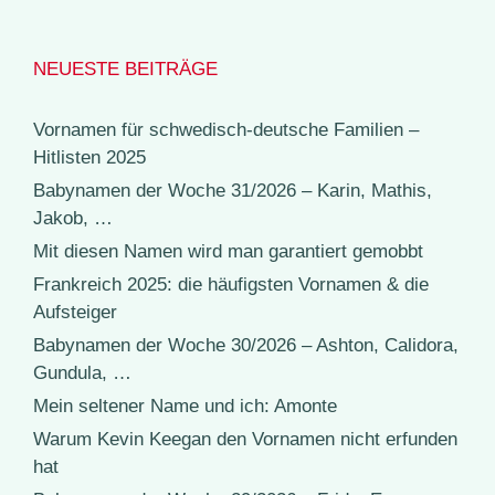
NEUESTE BEITRÄGE
Vornamen für schwedisch-deutsche Familien –
Hitlisten 2025
Babynamen der Woche 31/2026 – Karin, Mathis,
Jakob, …
Mit diesen Namen wird man garantiert gemobbt
Frankreich 2025: die häufigsten Vornamen & die
Aufsteiger
Babynamen der Woche 30/2026 – Ashton, Calidora,
Gundula, …
Mein seltener Name und ich: Amonte
Warum Kevin Keegan den Vornamen nicht erfunden
hat