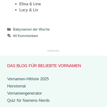
Elisa & Lina
Lucy & Liv
Kategorien
Babynamen der Woche
44 Kommentare
DAS BLOG FÜR BELIEBTE VORNAMEN
Vornamen-Hitliste 2025
Horstomat
Vornamengenerator
Quiz für Namens-Nerds