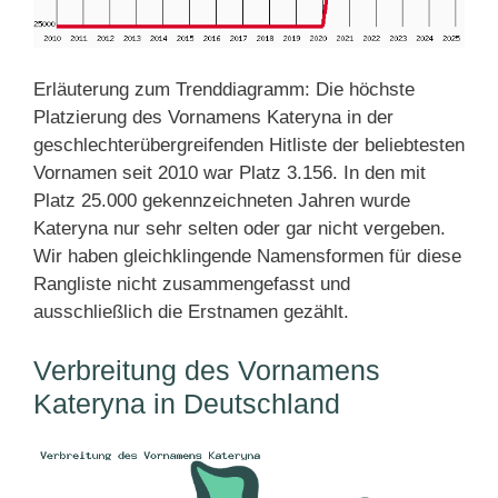
Erläuterung zum Trenddiagramm: Die höchste
Platzierung des Vornamens Kateryna in der
geschlechterübergreifenden Hitliste der beliebtesten
Vornamen seit 2010 war Platz 3.156. In den mit
Platz 25.000 gekennzeichneten Jahren wurde
Kateryna nur sehr selten oder gar nicht vergeben.
Wir haben gleichklingende Namensformen für diese
Rangliste nicht zusammengefasst und
ausschließlich die Erstnamen gezählt.
Verbreitung des Vornamens
Kateryna in Deutschland