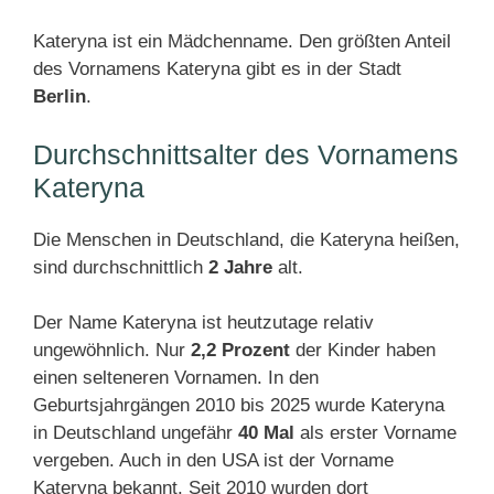
Kateryna ist ein Mädchenname. Den größten Anteil
des Vornamens Kateryna gibt es in der Stadt
Berlin
.
Durchschnittsalter des Vornamens
Kateryna
Die Menschen in Deutschland, die Kateryna heißen,
sind durchschnittlich
2 Jahre
alt.
Der Name Kateryna ist heutzutage relativ
ungewöhnlich. Nur
2,2 Prozent
der Kinder haben
einen selteneren Vornamen. In den
Geburtsjahrgängen 2010 bis 2025 wurde Kateryna
in Deutschland ungefähr
40 Mal
als erster Vorname
vergeben. Auch in den USA ist der Vorname
Kateryna bekannt. Seit 2010 wurden dort