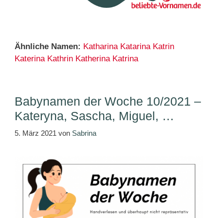
Ähnliche Namen:
Katharina
Katarina
Katrin
Katerina
Kathrin
Katherina
Katrina
Babynamen der Woche 10/2021 –
Kateryna, Sascha, Miguel, …
5. März 2021
von
Sabrina