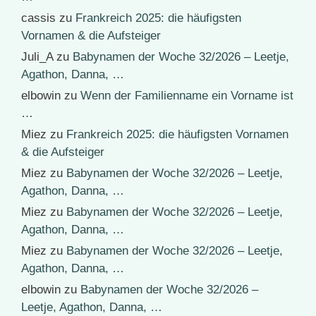
cassis
zu
Frankreich 2025: die häufigsten
Vornamen & die Aufsteiger
Juli_A
zu
Babynamen der Woche 32/2026 – Leetje,
Agathon, Danna, …
elbowin
zu
Wenn der Familienname ein Vorname ist
…
Miez
zu
Frankreich 2025: die häufigsten Vornamen
& die Aufsteiger
Miez
zu
Babynamen der Woche 32/2026 – Leetje,
Agathon, Danna, …
Miez
zu
Babynamen der Woche 32/2026 – Leetje,
Agathon, Danna, …
Miez
zu
Babynamen der Woche 32/2026 – Leetje,
Agathon, Danna, …
elbowin
zu
Babynamen der Woche 32/2026 –
Leetje, Agathon, Danna, …