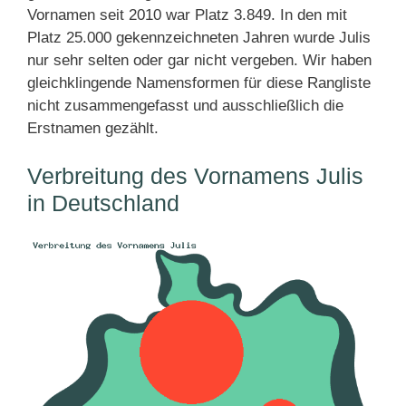
Vornamen seit 2010 war Platz 3.849. In den mit
Platz 25.000 gekennzeichneten Jahren wurde Julis
nur sehr selten oder gar nicht vergeben. Wir haben
gleichklingende Namensformen für diese Rangliste
nicht zusammengefasst und ausschließlich die
Erstnamen gezählt.
Verbreitung des Vornamens Julis
in Deutschland