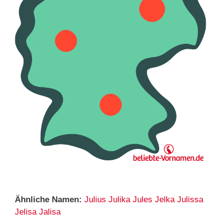
Ähnliche Namen:
Julius
Julika
Jules
Jelka
Julissa
Jelisa
Jalisa