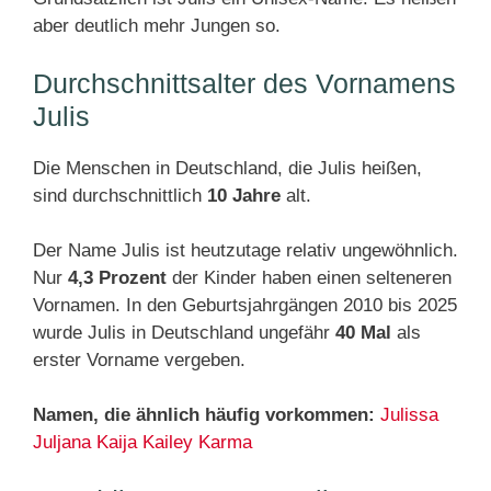
aber deutlich mehr Jungen so.
Durchschnittsalter des Vornamens
Julis
Die Menschen in Deutschland, die Julis heißen,
sind durchschnittlich
10 Jahre
alt.
Der Name Julis ist heutzutage relativ ungewöhnlich.
Nur
4,3 Prozent
der Kinder haben einen selteneren
Vornamen. In den Geburtsjahrgängen 2010 bis 2025
wurde Julis in Deutschland ungefähr
40 Mal
als
erster Vorname vergeben.
Namen, die ähnlich häufig vorkommen:
Julissa
Juljana
Kaija
Kailey
Karma