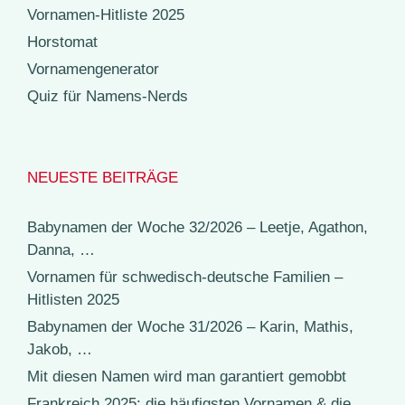
Vornamen-Hitliste 2025
Horstomat
Vornamengenerator
Quiz für Namens-Nerds
NEUESTE BEITRÄGE
Babynamen der Woche 32/2026 – Leetje, Agathon,
Danna, …
Vornamen für schwedisch-deutsche Familien –
Hitlisten 2025
Babynamen der Woche 31/2026 – Karin, Mathis,
Jakob, …
Mit diesen Namen wird man garantiert gemobbt
Frankreich 2025: die häufigsten Vornamen & die