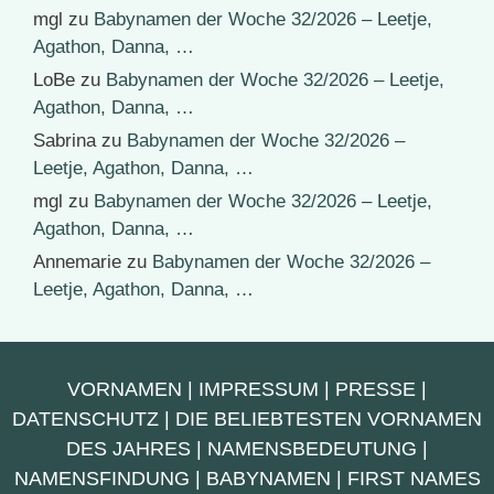
mgl
zu
Babynamen der Woche 32/2026 – Leetje,
Agathon, Danna, …
LoBe
zu
Babynamen der Woche 32/2026 – Leetje,
Agathon, Danna, …
Sabrina
zu
Babynamen der Woche 32/2026 –
Leetje, Agathon, Danna, …
mgl
zu
Babynamen der Woche 32/2026 – Leetje,
Agathon, Danna, …
Annemarie
zu
Babynamen der Woche 32/2026 –
Leetje, Agathon, Danna, …
VORNAMEN
|
IMPRESSUM
|
PRESSE
|
DATENSCHUTZ
|
DIE BELIEBTESTEN VORNAMEN
DES JAHRES
|
NAMENSBEDEUTUNG
|
NAMENSFINDUNG
|
BABYNAMEN
|
FIRST NAMES