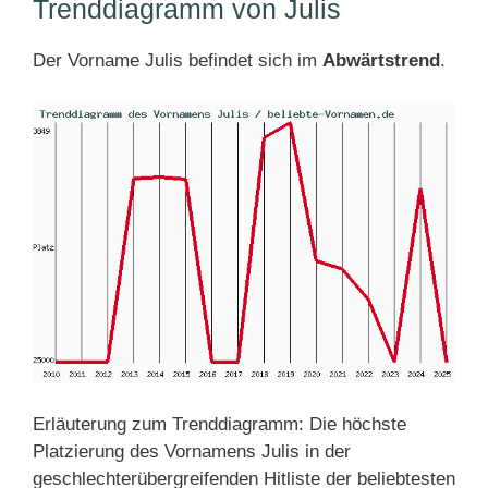
Trenddiagramm von Julis
Der Vorname Julis befindet sich im
Abwärtstrend
.
Erläuterung zum Trenddiagramm: Die höchste
Platzierung des Vornamens Julis in der
geschlechterübergreifenden Hitliste der beliebtesten