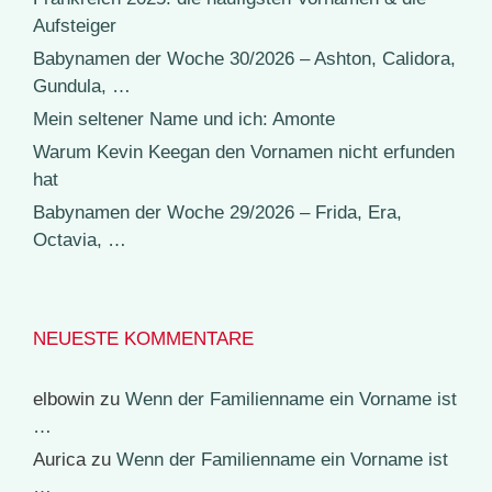
Aufsteiger
Babynamen der Woche 30/2026 – Ashton, Calidora,
Gundula, …
Mein seltener Name und ich: Amonte
Warum Kevin Keegan den Vornamen nicht erfunden
hat
Babynamen der Woche 29/2026 – Frida, Era,
Octavia, …
NEUESTE KOMMENTARE
elbowin
zu
Wenn der Familienname ein Vorname ist
…
Aurica
zu
Wenn der Familienname ein Vorname ist
…