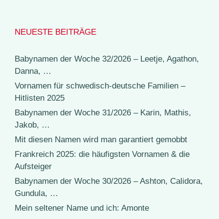
NEUESTE BEITRÄGE
Babynamen der Woche 32/2026 – Leetje, Agathon,
Danna, …
Vornamen für schwedisch-deutsche Familien –
Hitlisten 2025
Babynamen der Woche 31/2026 – Karin, Mathis,
Jakob, …
Mit diesen Namen wird man garantiert gemobbt
Frankreich 2025: die häufigsten Vornamen & die
Aufsteiger
Babynamen der Woche 30/2026 – Ashton, Calidora,
Gundula, …
Mein seltener Name und ich: Amonte