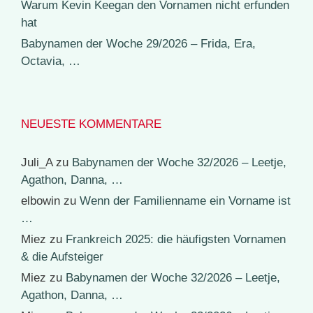
Warum Kevin Keegan den Vornamen nicht erfunden
hat
Babynamen der Woche 29/2026 – Frida, Era,
Octavia, …
NEUESTE KOMMENTARE
Juli_A
zu
Babynamen der Woche 32/2026 – Leetje,
Agathon, Danna, …
elbowin
zu
Wenn der Familienname ein Vorname ist
…
Miez
zu
Frankreich 2025: die häufigsten Vornamen
& die Aufsteiger
Miez
zu
Babynamen der Woche 32/2026 – Leetje,
Agathon, Danna, …