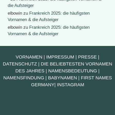
die Aufsteiger
elbowin
zu
Frankreich 2025: die häufigsten
Vornamen & die Aufsteiger
elbowin
zu
Frankreich 2025: die häufigsten
Vornamen & die Aufsteiger
VORNAMEN
|
IMPRESSUM
|
PRESSE
|
DATENSCHUTZ
|
DIE BELIEBTESTEN VORNAMEN
DES JAHRES
|
NAMENSBEDEUTUNG
|
NAMENSFINDUNG
|
BABYNAMEN
|
FIRST NAMES
GERMANY
|
INSTAGRAM