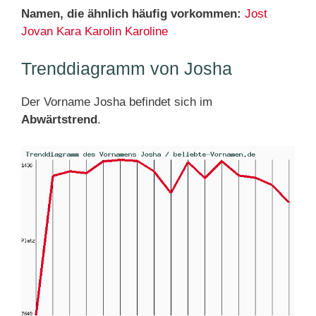
Namen, die ähnlich häufig vorkommen:
Jost
Jovan
Kara
Karolin
Karoline
Trenddiagramm von Josha
Der Vorname Josha befindet sich im
Abwärtstrend
.