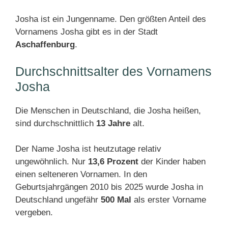
Josha ist ein Jungenname. Den größten Anteil des
Vornamens Josha gibt es in der Stadt
Aschaffenburg
.
Durchschnittsalter des Vornamens
Josha
Die Menschen in Deutschland, die Josha heißen,
sind durchschnittlich
13 Jahre
alt.
Der Name Josha ist heutzutage relativ
ungewöhnlich. Nur
13,6 Prozent
der Kinder haben
einen selteneren Vornamen. In den
Geburtsjahrgängen 2010 bis 2025 wurde Josha in
Deutschland ungefähr
500 Mal
als erster Vorname
vergeben.