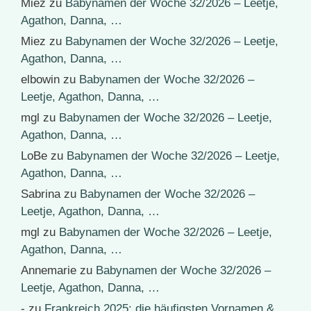
Miez
zu
Babynamen der Woche 32/2026 – Leetje,
Agathon, Danna, …
Miez
zu
Babynamen der Woche 32/2026 – Leetje,
Agathon, Danna, …
elbowin
zu
Babynamen der Woche 32/2026 –
Leetje, Agathon, Danna, …
mgl
zu
Babynamen der Woche 32/2026 – Leetje,
Agathon, Danna, …
LoBe
zu
Babynamen der Woche 32/2026 – Leetje,
Agathon, Danna, …
Sabrina
zu
Babynamen der Woche 32/2026 –
Leetje, Agathon, Danna, …
mgl
zu
Babynamen der Woche 32/2026 – Leetje,
Agathon, Danna, …
Annemarie
zu
Babynamen der Woche 32/2026 –
Leetje, Agathon, Danna, …
-
zu
Frankreich 2025: die häufigsten Vornamen &