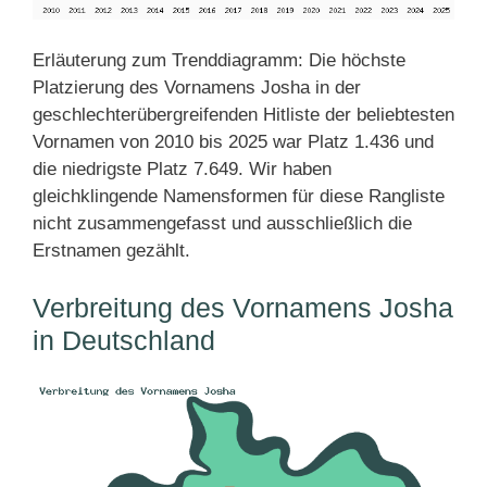
Erläuterung zum Trenddiagramm: Die höchste
Platzierung des Vornamens Josha in der
geschlechterübergreifenden Hitliste der beliebtesten
Vornamen von 2010 bis 2025 war Platz 1.436 und
die niedrigste Platz 7.649. Wir haben
gleichklingende Namensformen für diese Rangliste
nicht zusammengefasst und ausschließlich die
Erstnamen gezählt.
Verbreitung des Vornamens Josha
in Deutschland