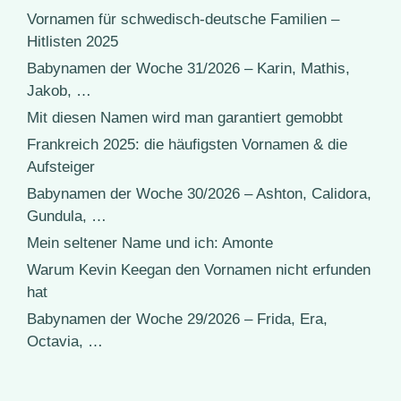
Vornamen für schwedisch-deutsche Familien –
Hitlisten 2025
Babynamen der Woche 31/2026 – Karin, Mathis,
Jakob, …
Mit diesen Namen wird man garantiert gemobbt
Frankreich 2025: die häufigsten Vornamen & die
Aufsteiger
Babynamen der Woche 30/2026 – Ashton, Calidora,
Gundula, …
Mein seltener Name und ich: Amonte
Warum Kevin Keegan den Vornamen nicht erfunden
hat
Babynamen der Woche 29/2026 – Frida, Era,
Octavia, …