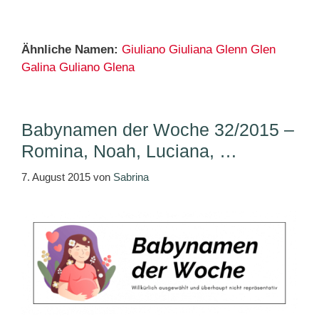
Ähnliche Namen:
Giuliano
Giuliana
Glenn
Glen
Galina
Guliano
Glena
Babynamen der Woche 32/2015 –
Romina, Noah, Luciana, …
7. August 2015
von
Sabrina