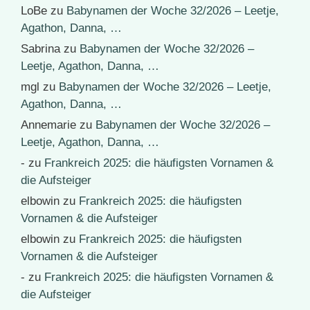
LoBe
zu
Babynamen der Woche 32/2026 – Leetje,
Agathon, Danna, …
Sabrina
zu
Babynamen der Woche 32/2026 –
Leetje, Agathon, Danna, …
mgl
zu
Babynamen der Woche 32/2026 – Leetje,
Agathon, Danna, …
Annemarie
zu
Babynamen der Woche 32/2026 –
Leetje, Agathon, Danna, …
-
zu
Frankreich 2025: die häufigsten Vornamen &
die Aufsteiger
elbowin
zu
Frankreich 2025: die häufigsten
Vornamen & die Aufsteiger
elbowin
zu
Frankreich 2025: die häufigsten
Vornamen & die Aufsteiger
-
zu
Frankreich 2025: die häufigsten Vornamen &
die Aufsteiger