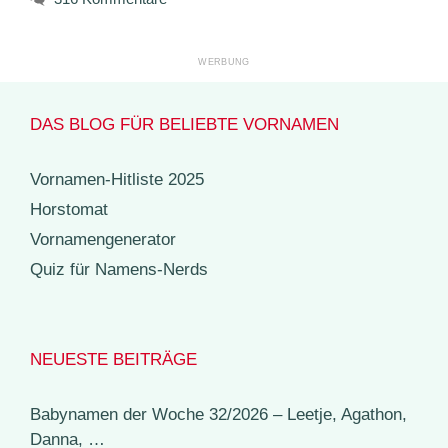
DAS BLOG FÜR BELIEBTE VORNAMEN
Vornamen-Hitliste 2025
Horstomat
Vornamengenerator
Quiz für Namens-Nerds
NEUESTE BEITRÄGE
Babynamen der Woche 32/2026 – Leetje, Agathon,
Danna, …