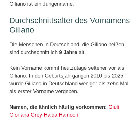
Giliano ist ein Jungenname.
Durchschnittsalter des Vornamens
Giliano
Die Menschen in Deutschland, die Giliano heißen,
sind durchschnittlich
9 Jahre
alt.
Kein Vorname kommt heutzutage seltener vor als
Giliano. In den Geburtsjahrgängen 2010 bis 2025
wurde Giliano in Deutschland weniger als zehn Mal
als erster Vorname vergeben.
Namen, die ähnlich häufig vorkommen:
Giuli
Gloriana
Grey
Haiqa
Hamoon