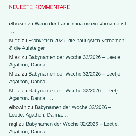
NEUESTE KOMMENTARE
elbowin
zu
Wenn der Familienname ein Vorname ist
…
Miez
zu
Frankreich 2025: die häufigsten Vornamen
& die Aufsteiger
Miez
zu
Babynamen der Woche 32/2026 – Leetje,
Agathon, Danna, …
Miez
zu
Babynamen der Woche 32/2026 – Leetje,
Agathon, Danna, …
Miez
zu
Babynamen der Woche 32/2026 – Leetje,
Agathon, Danna, …
elbowin
zu
Babynamen der Woche 32/2026 –
Leetje, Agathon, Danna, …
mgl
zu
Babynamen der Woche 32/2026 – Leetje,
Agathon, Danna, …