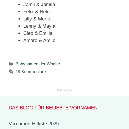
Jamil & Jamila
Felix & Nele
Lilly & Merle
Lenny & Mayla
Cleo & Emilia
Amara & Amilo
Kategorien
Babynamen der Woche
19 Kommentare
DAS BLOG FÜR BELIEBTE VORNAMEN
Vornamen-Hitliste 2025