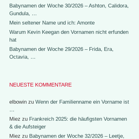
Babynamen der Woche 30/2026 – Ashton, Calidora,
Gundula, …
Mein seltener Name und ich: Amonte
Warum Kevin Keegan den Vornamen nicht erfunden
hat
Babynamen der Woche 29/2026 – Frida, Era,
Octavia, …
NEUESTE KOMMENTARE
elbowin
zu
Wenn der Familienname ein Vorname ist
…
Miez
zu
Frankreich 2025: die häufigsten Vornamen
& die Aufsteiger
Miez
zu
Babynamen der Woche 32/2026 – Leetje,