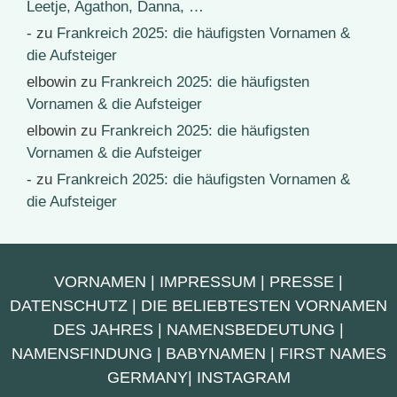
Leetje, Agathon, Danna, …
-
zu
Frankreich 2025: die häufigsten Vornamen &
die Aufsteiger
elbowin
zu
Frankreich 2025: die häufigsten
Vornamen & die Aufsteiger
elbowin
zu
Frankreich 2025: die häufigsten
Vornamen & die Aufsteiger
-
zu
Frankreich 2025: die häufigsten Vornamen &
die Aufsteiger
VORNAMEN
|
IMPRESSUM
|
PRESSE
|
DATENSCHUTZ
|
DIE BELIEBTESTEN VORNAMEN
DES JAHRES
|
NAMENSBEDEUTUNG
|
NAMENSFINDUNG
|
BABYNAMEN
|
FIRST NAMES
GERMANY
|
INSTAGRAM