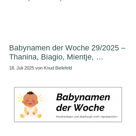
Babynamen der Woche 29/2025 –
Thanina, Biagio, Mientje, …
18. Juli 2025
von
Knud Bielefeld