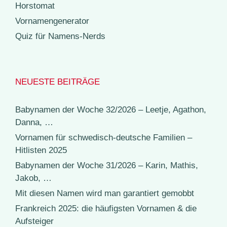
Horstomat
Vornamengenerator
Quiz für Namens-Nerds
NEUESTE BEITRÄGE
Babynamen der Woche 32/2026 – Leetje, Agathon,
Danna, …
Vornamen für schwedisch-deutsche Familien –
Hitlisten 2025
Babynamen der Woche 31/2026 – Karin, Mathis,
Jakob, …
Mit diesen Namen wird man garantiert gemobbt
Frankreich 2025: die häufigsten Vornamen & die
Aufsteiger