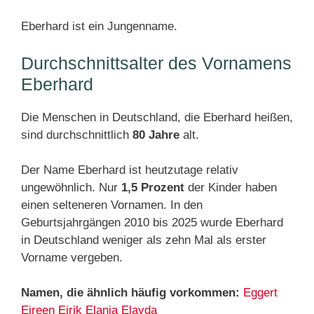
Eberhard ist ein Jungenname.
Durchschnittsalter des Vornamens
Eberhard
Die Menschen in Deutschland, die Eberhard heißen,
sind durchschnittlich
80 Jahre
alt.
Der Name Eberhard ist heutzutage relativ
ungewöhnlich. Nur
1,5 Prozent
der Kinder haben
einen selteneren Vornamen. In den
Geburtsjahrgängen 2010 bis 2025 wurde Eberhard
in Deutschland weniger als zehn Mal als erster
Vorname vergeben.
Namen, die ähnlich häufig vorkommen:
Eggert
Eireen
Ejrik
Elania
Elayda