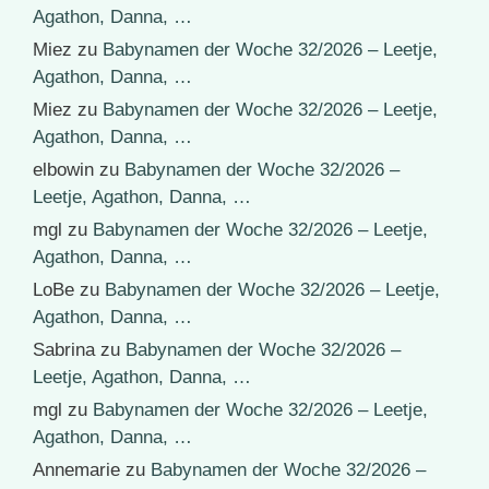
Agathon, Danna, …
Miez
zu
Babynamen der Woche 32/2026 – Leetje,
Agathon, Danna, …
Miez
zu
Babynamen der Woche 32/2026 – Leetje,
Agathon, Danna, …
elbowin
zu
Babynamen der Woche 32/2026 –
Leetje, Agathon, Danna, …
mgl
zu
Babynamen der Woche 32/2026 – Leetje,
Agathon, Danna, …
LoBe
zu
Babynamen der Woche 32/2026 – Leetje,
Agathon, Danna, …
Sabrina
zu
Babynamen der Woche 32/2026 –
Leetje, Agathon, Danna, …
mgl
zu
Babynamen der Woche 32/2026 – Leetje,
Agathon, Danna, …
Annemarie
zu
Babynamen der Woche 32/2026 –