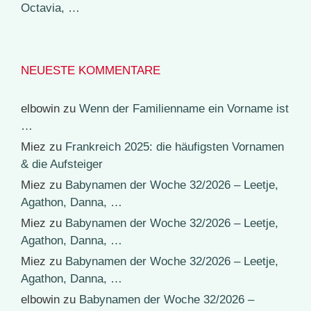
Octavia, …
NEUESTE KOMMENTARE
elbowin
zu
Wenn der Familienname ein Vorname ist
…
Miez
zu
Frankreich 2025: die häufigsten Vornamen
& die Aufsteiger
Miez
zu
Babynamen der Woche 32/2026 – Leetje,
Agathon, Danna, …
Miez
zu
Babynamen der Woche 32/2026 – Leetje,
Agathon, Danna, …
Miez
zu
Babynamen der Woche 32/2026 – Leetje,
Agathon, Danna, …
elbowin
zu
Babynamen der Woche 32/2026 –