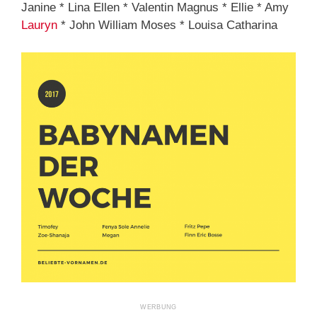
Janine * Lina Ellen * Valentin Magnus * Ellie * Amy
Lauryn
* John William Moses * Louisa Catharina