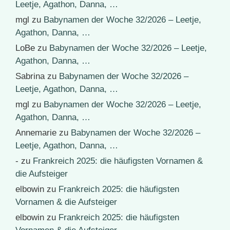
Leetje, Agathon, Danna, …
mgl
zu
Babynamen der Woche 32/2026 – Leetje,
Agathon, Danna, …
LoBe
zu
Babynamen der Woche 32/2026 – Leetje,
Agathon, Danna, …
Sabrina
zu
Babynamen der Woche 32/2026 –
Leetje, Agathon, Danna, …
mgl
zu
Babynamen der Woche 32/2026 – Leetje,
Agathon, Danna, …
Annemarie
zu
Babynamen der Woche 32/2026 –
Leetje, Agathon, Danna, …
-
zu
Frankreich 2025: die häufigsten Vornamen &
die Aufsteiger
elbowin
zu
Frankreich 2025: die häufigsten
Vornamen & die Aufsteiger
elbowin
zu
Frankreich 2025: die häufigsten