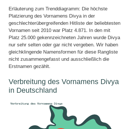
Erläuterung zum Trenddiagramm: Die höchste
Platzierung des Vornamens Divya in der
geschlechterübergreifenden Hitliste der beliebtesten
Vornamen seit 2010 war Platz 4.871. In den mit
Platz 25.000 gekennzeichneten Jahren wurde Divya
nur sehr selten oder gar nicht vergeben. Wir haben
gleichklingende Namensformen für diese Rangliste
nicht zusammengefasst und ausschließlich die
Erstnamen gezählt.
Verbreitung des Vornamens Divya
in Deutschland