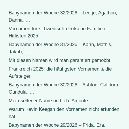
Babynamen der Woche 32/2026 – Leetje, Agathon,
Danna, …
Vornamen für schwedisch-deutsche Familien –
Hitlisten 2025
Babynamen der Woche 31/2026 – Karin, Mathis,
Jakob, …
Mit diesen Namen wird man garantiert gemobbt
Frankreich 2025: die häufigsten Vornamen & die
Aufsteiger
Babynamen der Woche 30/2026 – Ashton, Calidora,
Gundula, …
Mein seltener Name und ich: Amonte
Warum Kevin Keegan den Vornamen nicht erfunden
hat
Babynamen der Woche 29/2026 – Frida, Era,