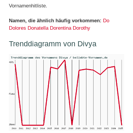
Vornamenhitliste.
Namen, die ähnlich häufig vorkommen:
Do
Dolores
Donatella
Dorentina
Dorothy
Trenddiagramm von Divya