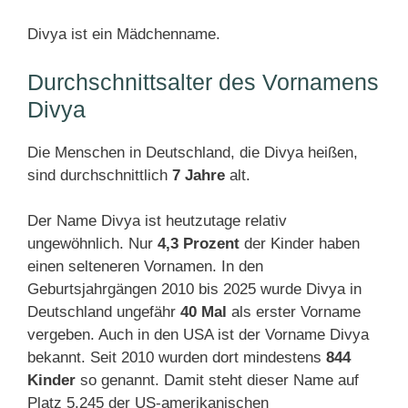
Divya ist ein Mädchenname.
Durchschnittsalter des Vornamens
Divya
Die Menschen in Deutschland, die Divya heißen,
sind durchschnittlich
7 Jahre
alt.
Der Name Divya ist heutzutage relativ
ungewöhnlich. Nur
4,3 Prozent
der Kinder haben
einen selteneren Vornamen. In den
Geburtsjahrgängen 2010 bis 2025 wurde Divya in
Deutschland ungefähr
40 Mal
als erster Vorname
vergeben. Auch in den USA ist der Vorname Divya
bekannt. Seit 2010 wurden dort mindestens
844
Kinder
so genannt. Damit steht dieser Name auf
Platz 5.245 der US-amerikanischen