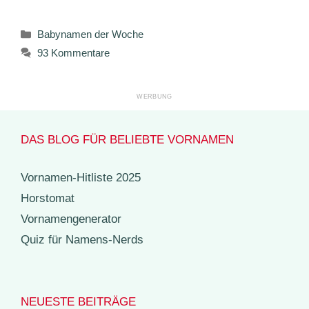
Kategorien
Babynamen der Woche
93 Kommentare
DAS BLOG FÜR BELIEBTE VORNAMEN
Vornamen-Hitliste 2025
Horstomat
Vornamengenerator
Quiz für Namens-Nerds
NEUESTE BEITRÄGE