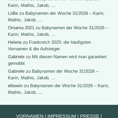
Karin, Mathis, Jakob, …
LoBe
zu
Babynamen der Woche 31/2026 – Karin,
Mathis, Jakob, …
Omama 2021
zu
Babynamen der Woche 31/2026 –
Karin, Mathis, Jakob, …
Helene
zu
Frankreich 2025: die häufigsten
Vornamen & die Aufsteiger
Gabriele
zu
Mit diesen Namen wird man garantiert
gemobbt
Gabriele
zu
Babynamen der Woche 31/2026 –
Karin, Mathis, Jakob, …
elbowin
zu
Babynamen der Woche 31/2026 – Karin,
Mathis, Jakob, …
VORNAMEN
|
IMPRESSUM
|
PRESSE
|