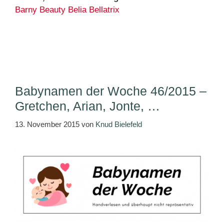
Barny
Beauty
Belia
Bellatrix
Babynamen der Woche 46/2015 –
Gretchen, Arian, Jonte, …
13. November 2015
von
Knud Bielefeld