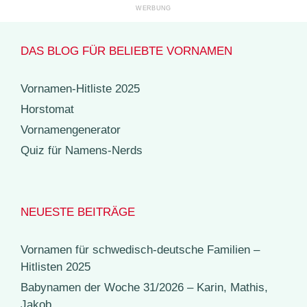
DAS BLOG FÜR BELIEBTE VORNAMEN
Vornamen-Hitliste 2025
Horstomat
Vornamengenerator
Quiz für Namens-Nerds
NEUESTE BEITRÄGE
Vornamen für schwedisch-deutsche Familien –
Hitlisten 2025
Babynamen der Woche 31/2026 – Karin, Mathis,
Jakob, …