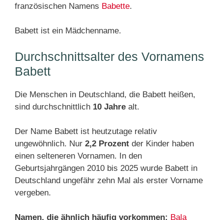
französischen Namens
Babette
.
Babett ist ein Mädchenname.
Durchschnittsalter des Vornamens
Babett
Die Menschen in Deutschland, die Babett heißen,
sind durchschnittlich
10 Jahre
alt.
Der Name Babett ist heutzutage relativ
ungewöhnlich. Nur
2,2 Prozent
der Kinder haben
einen selteneren Vornamen. In den
Geburtsjahrgängen 2010 bis 2025 wurde Babett in
Deutschland ungefähr zehn Mal als erster Vorname
vergeben.
Namen, die ähnlich häufig vorkommen:
Bala