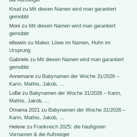
Knud
zu
Mit diesen Namen wird man garantiert
gemobbt
Moni
zu
Mit diesen Namen wird man garantiert
gemobbt
elbowin
zu
Maleo: Löwe im Namen, Huhn im
Ursprung
Gabriele
zu
Mit diesen Namen wird man garantiert
gemobbt
Annemarie
zu
Babynamen der Woche 31/2026 –
Karin, Mathis, Jakob, …
LoBe
zu
Babynamen der Woche 31/2026 – Karin,
Mathis, Jakob, …
Omama 2021
zu
Babynamen der Woche 31/2026 –
Karin, Mathis, Jakob, …
Helene
zu
Frankreich 2025: die häufigsten
Vornamen & die Aufsteiger