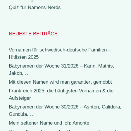
Quiz für Namens-Nerds
NEUESTE BEITRÄGE
Vornamen für schwedisch-deutsche Familien –
Hitlisten 2025
Babynamen der Woche 31/2026 – Karin, Mathis,
Jakob, …
Mit diesen Namen wird man garantiert gemobbt
Frankreich 2025: die häufigsten Vornamen & die
Aufsteiger
Babynamen der Woche 30/2026 – Ashton, Calidora,
Gundula, …
Mein seltener Name und ich: Amonte