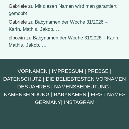
Gabriele
zu
Mit diesen Namen wird man garantiert
gemobbt
Gabriele
zu
Babynamen der Woche 31/2026 –
Karin, Mathis, Jakob, …
elbowin
zu
Babynamen der Woche 31/2026 – Karin,
Mathis, Jakob, …
VORNAMEN
|
IMPRESSUM
|
PRESSE
|
DATENSCHUTZ
|
DIE BELIEBTESTEN VORNAMEN
DES JAHRES
|
NAMENSBEDEUTUNG
|
NAMENSFINDUNG
|
BABYNAMEN
|
FIRST NAMES
GERMANY
|
INSTAGRAM