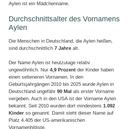
Aylen ist ein Mädchenname.
Durchschnittsalter des Vornamens
Aylen
Die Menschen in Deutschland, die Aylen heißen,
sind durchschnittlich
7 Jahre
alt.
Der Name Aylen ist heutzutage relativ
ungewöhnlich. Nur
4,9 Prozent
der Kinder haben
einen selteneren Vornamen. In den
Geburtsjahrgängen 2010 bis 2025 wurde Aylen in
Deutschland ungefähr
90 Mal
als erster Vorname
vergeben. Auch in den USA ist der Vorname Aylen
bekannt. Seit 2010 wurden dort mindestens
1.092
Kinder
so genannt. Damit steht dieser Name auf
Platz 4.405 der US-amerikanischen
Vornamenhitliste.