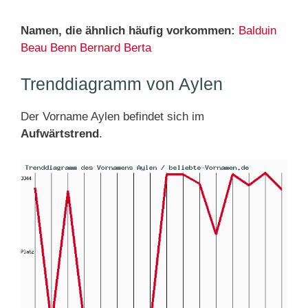
Namen, die ähnlich häufig vorkommen:
Balduin
Beau
Benn
Bernard
Berta
Trenddiagramm von Aylen
Der Vorname Aylen befindet sich im
Aufwärtstrend
.