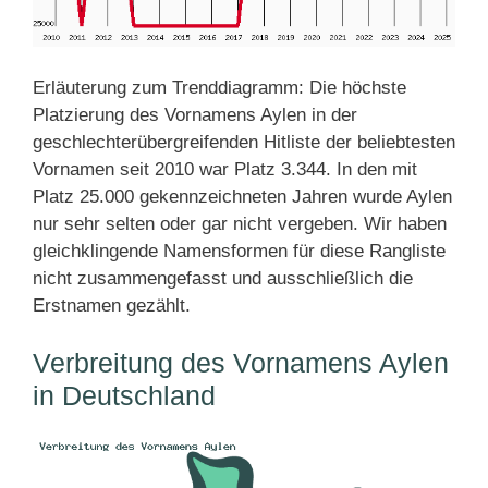
Erläuterung zum Trenddiagramm: Die höchste
Platzierung des Vornamens Aylen in der
geschlechterübergreifenden Hitliste der beliebtesten
Vornamen seit 2010 war Platz 3.344. In den mit
Platz 25.000 gekennzeichneten Jahren wurde Aylen
nur sehr selten oder gar nicht vergeben. Wir haben
gleichklingende Namensformen für diese Rangliste
nicht zusammengefasst und ausschließlich die
Erstnamen gezählt.
Verbreitung des Vornamens Aylen
in Deutschland