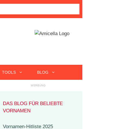
TOOLS
BLOG
DAS BLOG FÜR BELIEBTE
VORNAMEN
Vornamen-Hitliste 2025