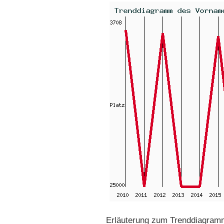
Erläuterung zum Trenddiagramm