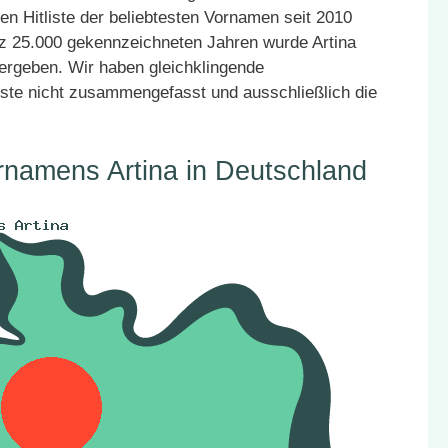
en Hitliste der beliebtesten Vornamen seit 2010
atz 25.000 gekennzeichneten Jahren wurde Artina
vergeben. Wir haben gleichklingende
ste nicht zusammengefasst und ausschließlich die
rnamens Artina in Deutschland