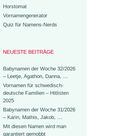
Horstomat
Vornamengenerator
Quiz für Namens-Nerds
NEUESTE BEITRÄGE
Babynamen der Woche 32/2026
– Leetje, Agathon, Danna, …
Vornamen für schwedisch-
deutsche Familien – Hitlisten
2025
Babynamen der Woche 31/2026
– Karin, Mathis, Jakob, …
Mit diesen Namen wird man
garantiert gemobbt