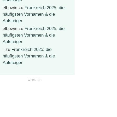
elbowin
zu
Frankreich 2025: die
häufigsten Vornamen & die
Aufsteiger
elbowin
zu
Frankreich 2025: die
häufigsten Vornamen & die
Aufsteiger
-
zu
Frankreich 2025: die
häufigsten Vornamen & die
Aufsteiger