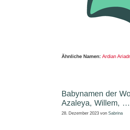
Ähnliche Namen:
Ardian
Ariad
Babynamen der Wo
Azaleya, Willem, …
28. Dezember 2023
von
Sabrina