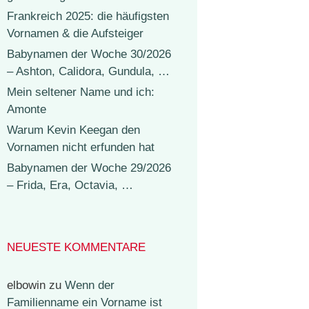
Frankreich 2025: die häufigsten
Vornamen & die Aufsteiger
Babynamen der Woche 30/2026
– Ashton, Calidora, Gundula, …
Mein seltener Name und ich:
Amonte
Warum Kevin Keegan den
Vornamen nicht erfunden hat
Babynamen der Woche 29/2026
– Frida, Era, Octavia, …
NEUESTE KOMMENTARE
elbowin
zu
Wenn der
Familienname ein Vorname ist