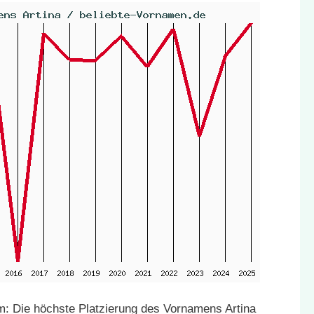
: Die höchste Platzierung des Vornamens Artina