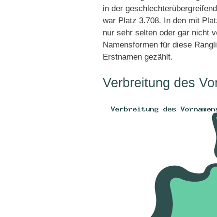
in der geschlechterübergreifend
war Platz 3.708. In den mit Pl
nur sehr selten oder gar nicht 
Namensformen für diese Rangli
Erstnamen gezählt.
Verbreitung des Vo