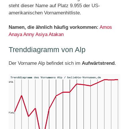
steht dieser Name auf Platz 9.955 der US-
amerikanischen Vornamenhitliste.
Namen, die ähnlich häufig vorkommen:
Amos
Anaya
Anny
Asiya
Atakan
Trenddiagramm von Alp
Der Vorname Alp befindet sich im
Aufwärtstrend
.