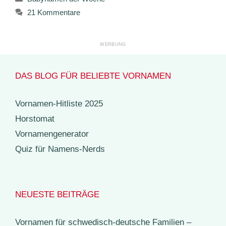
21 Kommentare
DAS BLOG FÜR BELIEBTE VORNAMEN
Vornamen-Hitliste 2025
Horstomat
Vornamengenerator
Quiz für Namens-Nerds
NEUESTE BEITRÄGE
Vornamen für schwedisch-deutsche Familien –