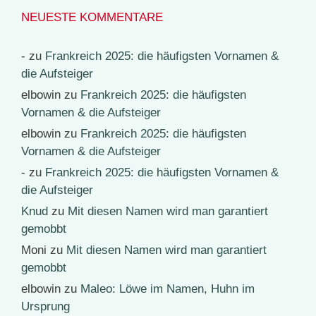
NEUESTE KOMMENTARE
-
zu
Frankreich 2025: die häufigsten Vornamen &
die Aufsteiger
elbowin
zu
Frankreich 2025: die häufigsten
Vornamen & die Aufsteiger
elbowin
zu
Frankreich 2025: die häufigsten
Vornamen & die Aufsteiger
-
zu
Frankreich 2025: die häufigsten Vornamen &
die Aufsteiger
Knud
zu
Mit diesen Namen wird man garantiert
gemobbt
Moni
zu
Mit diesen Namen wird man garantiert
gemobbt
elbowin
zu
Maleo: Löwe im Namen, Huhn im
Ursprung