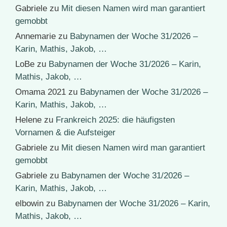
Gabriele
zu
Mit diesen Namen wird man garantiert
gemobbt
Annemarie
zu
Babynamen der Woche 31/2026 –
Karin, Mathis, Jakob, …
LoBe
zu
Babynamen der Woche 31/2026 – Karin,
Mathis, Jakob, …
Omama 2021
zu
Babynamen der Woche 31/2026 –
Karin, Mathis, Jakob, …
Helene
zu
Frankreich 2025: die häufigsten
Vornamen & die Aufsteiger
Gabriele
zu
Mit diesen Namen wird man garantiert
gemobbt
Gabriele
zu
Babynamen der Woche 31/2026 –
Karin, Mathis, Jakob, …
elbowin
zu
Babynamen der Woche 31/2026 – Karin,
Mathis, Jakob, …