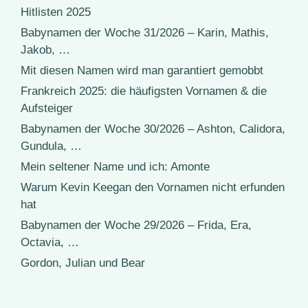
Hitlisten 2025
Babynamen der Woche 31/2026 – Karin, Mathis,
Jakob, …
Mit diesen Namen wird man garantiert gemobbt
Frankreich 2025: die häufigsten Vornamen & die
Aufsteiger
Babynamen der Woche 30/2026 – Ashton, Calidora,
Gundula, …
Mein seltener Name und ich: Amonte
Warum Kevin Keegan den Vornamen nicht erfunden
hat
Babynamen der Woche 29/2026 – Frida, Era,
Octavia, …
Gordon, Julian und Bear