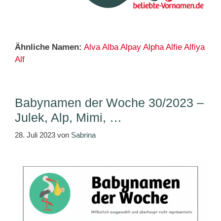
Ähnliche Namen:
Alva
Alba
Alpay
Alpha
Alfie
Alfiya
Alf
Babynamen der Woche 30/2023 –
Julek, Alp, Mimi, …
28. Juli 2023
von
Sabrina