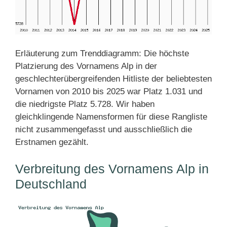
Erläuterung zum Trenddiagramm: Die höchste
Platzierung des Vornamens Alp in der
geschlechterübergreifenden Hitliste der beliebtesten
Vornamen von 2010 bis 2025 war Platz 1.031 und
die niedrigste Platz 5.728. Wir haben
gleichklingende Namensformen für diese Rangliste
nicht zusammengefasst und ausschließlich die
Erstnamen gezählt.
Verbreitung des Vornamens Alp in
Deutschland