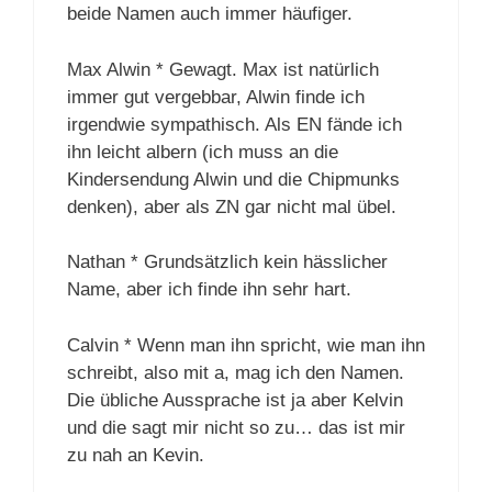
beide Namen auch immer häufiger.
Max Alwin * Gewagt. Max ist natürlich
immer gut vergebbar, Alwin finde ich
irgendwie sympathisch. Als EN fände ich
ihn leicht albern (ich muss an die
Kindersendung Alwin und die Chipmunks
denken), aber als ZN gar nicht mal übel.
Nathan * Grundsätzlich kein hässlicher
Name, aber ich finde ihn sehr hart.
Calvin * Wenn man ihn spricht, wie man ihn
schreibt, also mit a, mag ich den Namen.
Die übliche Aussprache ist ja aber Kelvin
und die sagt mir nicht so zu… das ist mir
zu nah an Kevin.