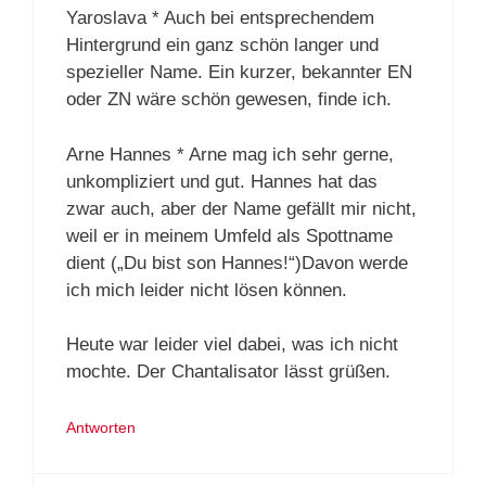
Yaroslava * Auch bei entsprechendem
Hintergrund ein ganz schön langer und
spezieller Name. Ein kurzer, bekannter EN
oder ZN wäre schön gewesen, finde ich.
Arne Hannes * Arne mag ich sehr gerne,
unkompliziert und gut. Hannes hat das
zwar auch, aber der Name gefällt mir nicht,
weil er in meinem Umfeld als Spottname
dient („Du bist son Hannes!“)Davon werde
ich mich leider nicht lösen können.
Heute war leider viel dabei, was ich nicht
mochte. Der Chantalisator lässt grüßen.
Antworten