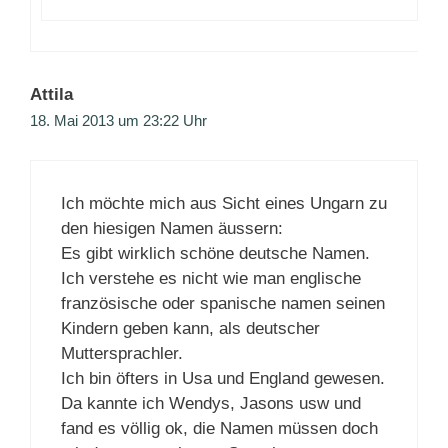
Attila
18. Mai 2013 um 23:22 Uhr
Ich möchte mich aus Sicht eines Ungarn zu
den hiesigen Namen äussern:
Es gibt wirklich schöne deutsche Namen.
Ich verstehe es nicht wie man englische
französische oder spanische namen seinen
Kindern geben kann, als deutscher
Muttersprachler.
Ich bin öfters in Usa und England gewesen.
Da kannte ich Wendys, Jasons usw und
fand es völlig ok, die Namen müssen doch