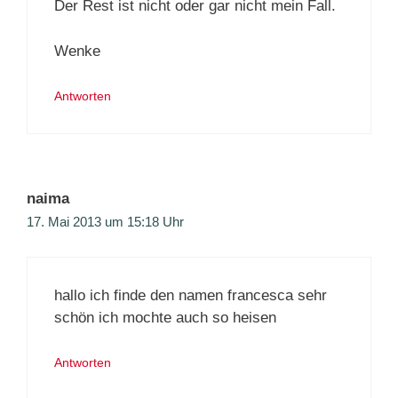
Der Rest ist nicht oder gar nicht mein Fall.
Wenke
Antworten
naima
17. Mai 2013 um 15:18 Uhr
hallo ich finde den namen francesca sehr
schön ich mochte auch so heisen
Antworten