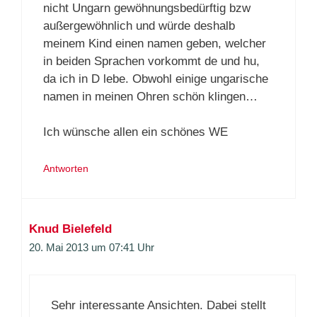
nicht Ungarn gewöhnungsbedürftig bzw
außergewöhnlich und würde deshalb
meinem Kind einen namen geben, welcher
in beiden Sprachen vorkommt de und hu,
da ich in D lebe. Obwohl einige ungarische
namen in meinen Ohren schön klingen…
Ich wünsche allen ein schönes WE
Antworten
Knud Bielefeld
20. Mai 2013 um 07:41 Uhr
Sehr interessante Ansichten. Dabei stellt