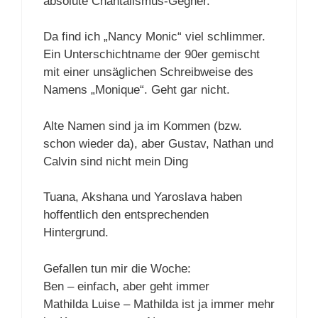
absolute Chantalismus-Gegner.
Da find ich „Nancy Monic“ viel schlimmer.
Ein Unterschichtname der 90er gemischt
mit einer unsäglichen Schreibweise des
Namens „Monique“. Geht gar nicht.
Alte Namen sind ja im Kommen (bzw.
schon wieder da), aber Gustav, Nathan und
Calvin sind nicht mein Ding
Tuana, Akshana und Yaroslava haben
hoffentlich den entsprechenden
Hintergrund.
Gefallen tun mir die Woche:
Ben – einfach, aber geht immer
Mathilda Luise – Mathilda ist ja immer mehr