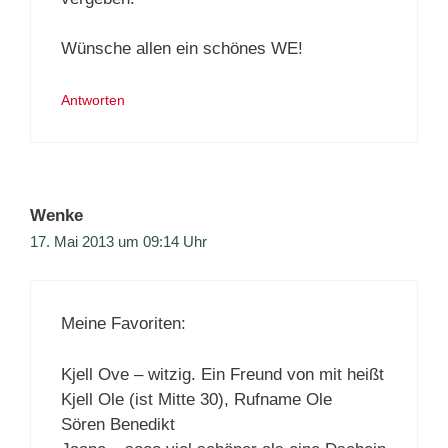
Wünsche allen ein schönes WE!
Antworten
Wenke
17. Mai 2013 um 09:14 Uhr
Meine Favoriten:
Kjell Ove – witzig. Ein Freund von mit heißt
Kjell Ole (ist Mitte 30), Rufname Ole
Sören Benedikt