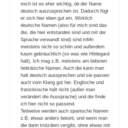
mich ist es eher wichtig, ob der Name
deutsch auszusprechen ist. Dadurch fügt
er sich hier eben gut ein. Wirklich
deutsche Namen (also für mich sind das
die, die hier entstanden sind und mit der
Sprache verwandt sind) sind mMn
meistens nicht so schön und außerdem
kaum gebräuchlich (so was wie Hildegard
halt). Ich mag z.B. meistens am liebsten
hebräische Namen. Auch die kann man
halt deutsch aussprechen und sie passen
auch vom Klang gut her. Englische und
französische halt nicht (außer man
verändert die Aussprache) und die finde
ich hier nicht so passend.
Teilweise werden auch spanische Namen
z.B. etwas anders betont, und wenn man
die dann trotzdem vergibt, ohne etwas mit