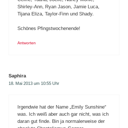
Shirley-Ann, Ryan Jason, Jamie Luca,
Tijana Eliza, Taylor-Finn und Shady.
Schönes Pfingstwochenende!
Antworten
Saphira
18. Mai 2013 um 10:55 Uhr
Irgendwie hat der Name „Emily Sunshine“
was. Ich weiß aber auch gar nicht, was ich
daran gut finde. Bin ja normalerweise der