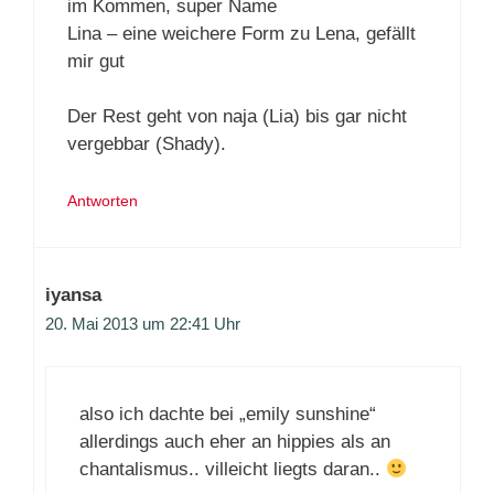
im Kommen, super Name
Lina – eine weichere Form zu Lena, gefällt
mir gut
Der Rest geht von naja (Lia) bis gar nicht
vergebbar (Shady).
Antworten
iyansa
20. Mai 2013 um 22:41 Uhr
also ich dachte bei „emily sunshine“
allerdings auch eher an hippies als an
chantalismus.. villeicht liegts daran..