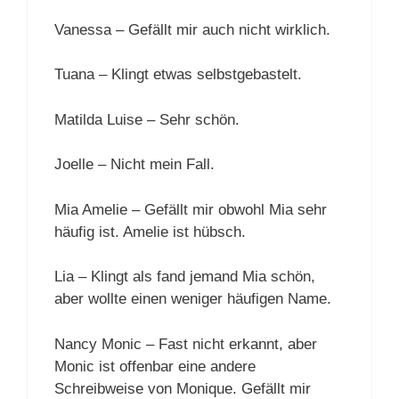
Vanessa – Gefällt mir auch nicht wirklich.
Tuana – Klingt etwas selbstgebastelt.
Matilda Luise – Sehr schön.
Joelle – Nicht mein Fall.
Mia Amelie – Gefällt mir obwohl Mia sehr
häufig ist. Amelie ist hübsch.
Lia – Klingt als fand jemand Mia schön,
aber wollte einen weniger häufigen Name.
Nancy Monic – Fast nicht erkannt, aber
Monic ist offenbar eine andere
Schreibweise von Monique. Gefällt mir