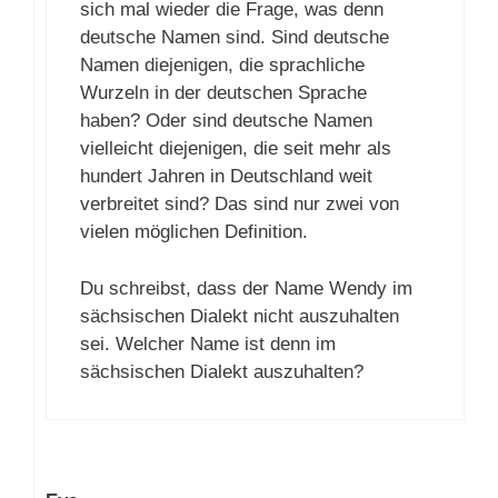
sich mal wieder die Frage, was denn
deutsche Namen sind. Sind deutsche
Namen diejenigen, die sprachliche
Wurzeln in der deutschen Sprache
haben? Oder sind deutsche Namen
vielleicht diejenigen, die seit mehr als
hundert Jahren in Deutschland weit
verbreitet sind? Das sind nur zwei von
vielen möglichen Definition.
Du schreibst, dass der Name Wendy im
sächsischen Dialekt nicht auszuhalten
sei. Welcher Name ist denn im
sächsischen Dialekt auszuhalten?