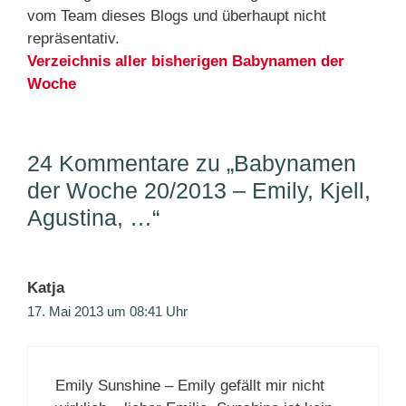
vom Team dieses Blogs und überhaupt nicht
repräsentativ.
Verzeichnis aller bisherigen Babynamen der
Woche
24 Kommentare zu „Babynamen
der Woche 20/2013 – Emily, Kjell,
Agustina, …“
Katja
17. Mai 2013 um 08:41 Uhr
Emily Sunshine – Emily gefällt mir nicht