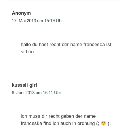
Anonym
17. Mai 2013 um 15:19 Uhr
hallo du hast recht der name francesca ist
schön
kusssii girl
6. Juni 2013 um 16:11 Uhr
ich muss dir recht geben der name
franceska find ich auch in ordnung (;
(;