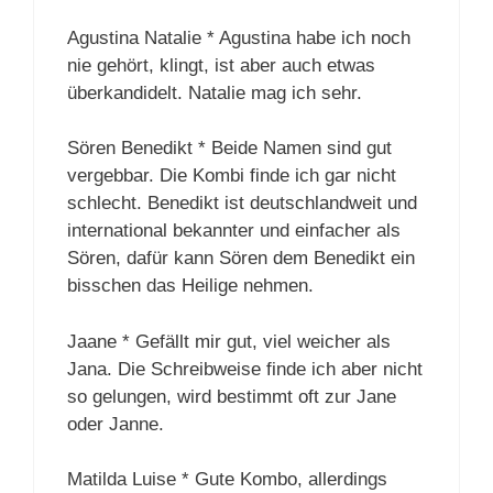
Agustina Natalie * Agustina habe ich noch
nie gehört, klingt, ist aber auch etwas
überkandidelt. Natalie mag ich sehr.
Sören Benedikt * Beide Namen sind gut
vergebbar. Die Kombi finde ich gar nicht
schlecht. Benedikt ist deutschlandweit und
international bekannter und einfacher als
Sören, dafür kann Sören dem Benedikt ein
bisschen das Heilige nehmen.
Jaane * Gefällt mir gut, viel weicher als
Jana. Die Schreibweise finde ich aber nicht
so gelungen, wird bestimmt oft zur Jane
oder Janne.
Matilda Luise * Gute Kombo, allerdings