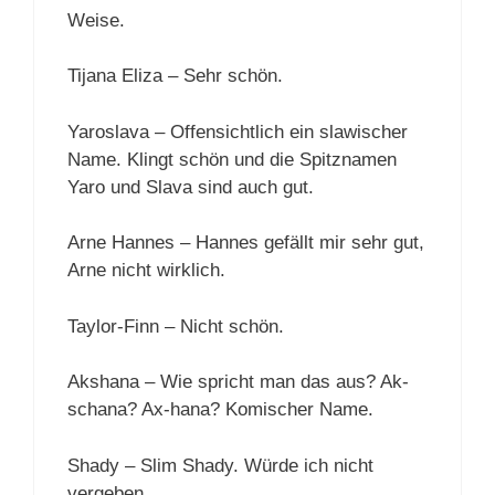
Weise.
Tijana Eliza – Sehr schön.
Yaroslava – Offensichtlich ein slawischer
Name. Klingt schön und die Spitznamen
Yaro und Slava sind auch gut.
Arne Hannes – Hannes gefällt mir sehr gut,
Arne nicht wirklich.
Taylor-Finn – Nicht schön.
Akshana – Wie spricht man das aus? Ak-
schana? Ax-hana? Komischer Name.
Shady – Slim Shady. Würde ich nicht
vergeben.