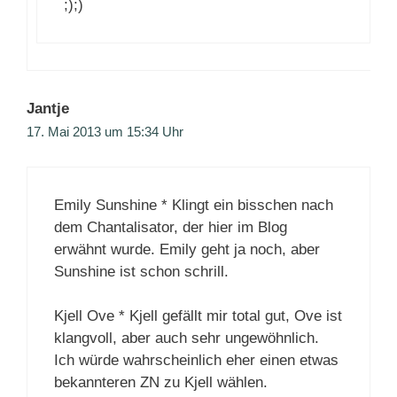
;);)
Jantje
17. Mai 2013 um 15:34 Uhr
Emily Sunshine * Klingt ein bisschen nach
dem Chantalisator, der hier im Blog
erwähnt wurde. Emily geht ja noch, aber
Sunshine ist schon schrill.
Kjell Ove * Kjell gefällt mir total gut, Ove ist
klangvoll, aber auch sehr ungewöhnlich.
Ich würde wahrscheinlich eher einen etwas
bekannteren ZN zu Kjell wählen.