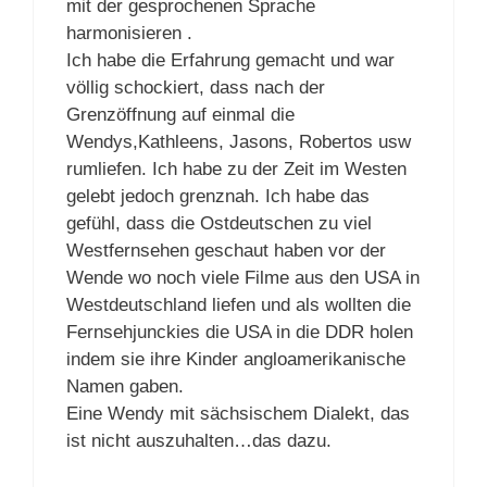
mit der gesprochenen Sprache
harmonisieren .
Ich habe die Erfahrung gemacht und war
völlig schockiert, dass nach der
Grenzöffnung auf einmal die
Wendys,Kathleens, Jasons, Robertos usw
rumliefen. Ich habe zu der Zeit im Westen
gelebt jedoch grenznah. Ich habe das
gefühl, dass die Ostdeutschen zu viel
Westfernsehen geschaut haben vor der
Wende wo noch viele Filme aus den USA in
Westdeutschland liefen und als wollten die
Fernsehjunckies die USA in die DDR holen
indem sie ihre Kinder angloamerikanische
Namen gaben.
Eine Wendy mit sächsischem Dialekt, das
ist nicht auszuhalten…das dazu.