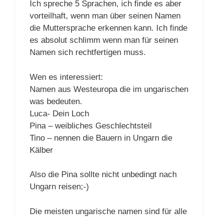
Ich spreche 5 Sprachen, ich finde es aber
vorteilhaft, wenn man über seinen Namen
die Muttersprache erkennen kann. Ich finde
es absolut schlimm wenn man für seinen
Namen sich rechtfertigen muss.
Wen es interessiert:
Namen aus Westeuropa die im ungarischen
was bedeuten.
Luca- Dein Loch
Pina – weibliches Geschlechtsteil
Tino – nennen die Bauern in Ungarn die
Kälber
Also die Pina sollte nicht unbedingt nach
Ungarn reisen;-)
Die meisten ungarische namen sind für alle