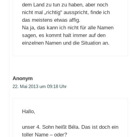
dem Land zu tun zu haben, aber noch
nicht mal „richtig“ ausspricht, finde ich
das meistens etwas affig.
Na ja, das kann ich nicht für alle Namen
sagen, es kommt halt immer auf den
einzelnen Namen und die Situation an.
Anonym
22. Mai 2013 um 09:18 Uhr
Hallo,
unser 4. Sohn heißt Béla. Das ist doch ein
toller Name – oder?