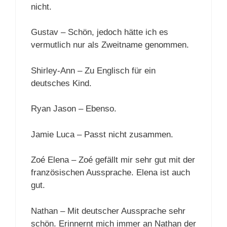
nicht.
Gustav – Schön, jedoch hätte ich es
vermutlich nur als Zweitname genommen.
Shirley-Ann – Zu Englisch für ein
deutsches Kind.
Ryan Jason – Ebenso.
Jamie Luca – Passt nicht zusammen.
Zoé Elena – Zoé gefällt mir sehr gut mit der
französischen Aussprache. Elena ist auch
gut.
Nathan – Mit deutscher Aussprache sehr
schön. Erinnernt mich immer an Nathan der