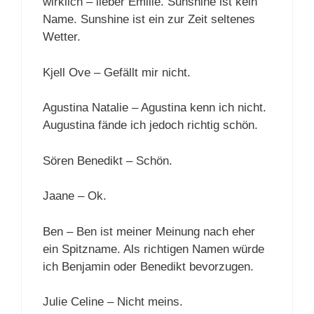
wirklich – lieber Emilie. Sunshine ist kein
Name. Sunshine ist ein zur Zeit seltenes
Wetter.
Kjell Ove – Gefällt mir nicht.
Agustina Natalie – Agustina kenn ich nicht.
Augustina fände ich jedoch richtig schön.
Sören Benedikt – Schön.
Jaane – Ok.
Ben – Ben ist meiner Meinung nach eher
ein Spitzname. Als richtigen Namen würde
ich Benjamin oder Benedikt bevorzugen.
Julie Celine – Nicht meins.