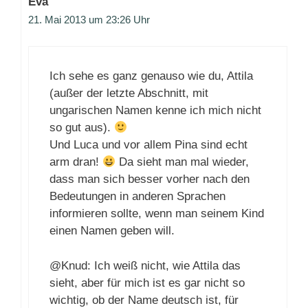
Eva
21. Mai 2013 um 23:26 Uhr
Ich sehe es ganz genauso wie du, Attila
(außer der letzte Abschnitt, mit
ungarischen Namen kenne ich mich nicht
so gut aus).
Und Luca und vor allem Pina sind echt
arm dran!
Da sieht man mal wieder,
dass man sich besser vorher nach den
Bedeutungen in anderen Sprachen
informieren sollte, wenn man seinem Kind
einen Namen geben will.
@Knud: Ich weiß nicht, wie Attila das
sieht, aber für mich ist es gar nicht so
wichtig, ob der Name deutsch ist, für