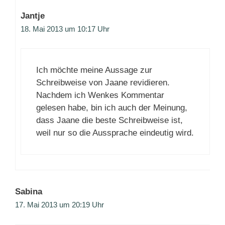
Jantje
18. Mai 2013 um 10:17 Uhr
Ich möchte meine Aussage zur
Schreibweise von Jaane revidieren.
Nachdem ich Wenkes Kommentar
gelesen habe, bin ich auch der Meinung,
dass Jaane die beste Schreibweise ist,
weil nur so die Aussprache eindeutig wird.
Sabina
17. Mai 2013 um 20:19 Uhr