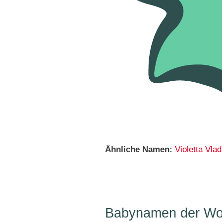
Ähnliche Namen:
Violetta
Vlad
Babynamen der Woc