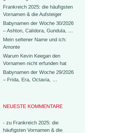
Frankreich 2025: die häufigsten
Vornamen & die Aufsteiger
Babynamen der Woche 30/2026
– Ashton, Calidora, Gundula, …
Mein seltener Name und ich:
Amonte
Warum Kevin Keegan den
Vornamen nicht erfunden hat
Babynamen der Woche 29/2026
– Frida, Era, Octavia, …
NEUESTE KOMMENTARE
-
zu
Frankreich 2025: die
häufigsten Vornamen & die