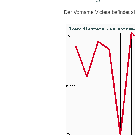
Der Vorname Violeta befindet s