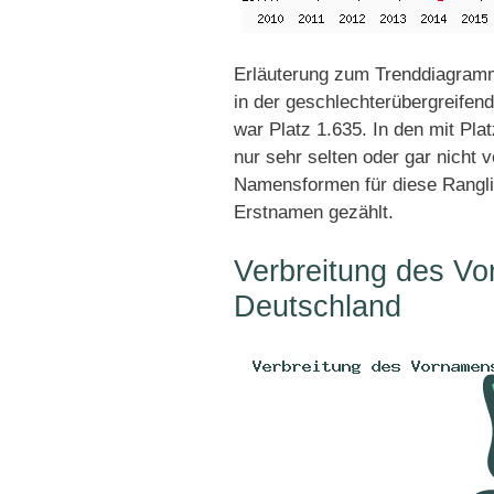
Erläuterung zum Trenddiagramm
in der geschlechterübergreifend
war Platz 1.635. In den mit Pl
nur sehr selten oder gar nicht 
Namensformen für diese Rangli
Erstnamen gezählt.
Verbreitung des Vo
Deutschland