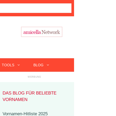
TOOLS
BLOG
DAS BLOG FÜR BELIEBTE
VORNAMEN
Vornamen-Hitliste 2025