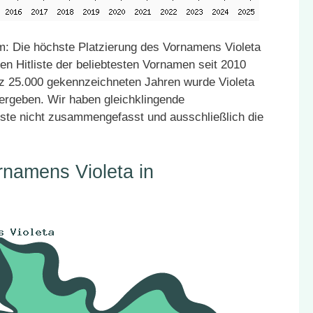
: Die höchste Platzierung des Vornamens Violeta
en Hitliste der beliebtesten Vornamen seit 2010
atz 25.000 gekennzeichneten Jahren wurde Violeta
vergeben. Wir haben gleichklingende
ste nicht zusammengefasst und ausschließlich die
rnamens Violeta in