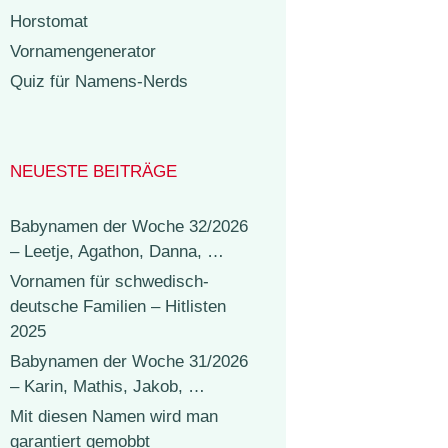
Horstomat
Vornamengenerator
Quiz für Namens-Nerds
NEUESTE BEITRÄGE
Babynamen der Woche 32/2026
– Leetje, Agathon, Danna, …
Vornamen für schwedisch-
deutsche Familien – Hitlisten
2025
Babynamen der Woche 31/2026
– Karin, Mathis, Jakob, …
Mit diesen Namen wird man
garantiert gemobbt