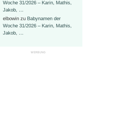
Woche 31/2026 – Karin, Mathis,
Jakob, …
elbowin
zu
Babynamen der
Woche 31/2026 – Karin, Mathis,
Jakob, …