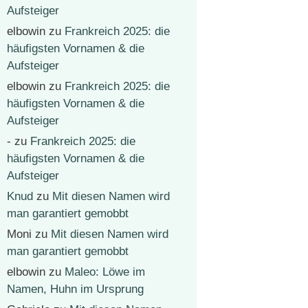
Aufsteiger
elbowin
zu
Frankreich 2025: die
häufigsten Vornamen & die
Aufsteiger
elbowin
zu
Frankreich 2025: die
häufigsten Vornamen & die
Aufsteiger
-
zu
Frankreich 2025: die
häufigsten Vornamen & die
Aufsteiger
Knud
zu
Mit diesen Namen wird
man garantiert gemobbt
Moni
zu
Mit diesen Namen wird
man garantiert gemobbt
elbowin
zu
Maleo: Löwe im
Namen, Huhn im Ursprung