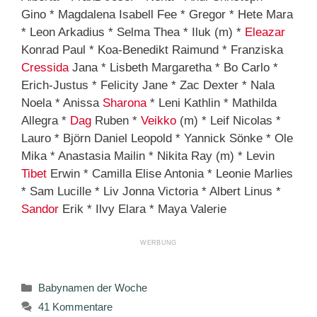
Gino * Magdalena Isabell Fee * Gregor * Hete Mara
* Leon Arkadius * Selma Thea * Iluk (m) *
Eleazar
Konrad Paul * Koa-Benedikt Raimund * Franziska
Cressida
Jana * Lisbeth Margaretha * Bo Carlo *
Erich-Justus * Felicity Jane * Zac Dexter * Nala
Noela * Anissa
Sharona
* Leni Kathlin * Mathilda
Allegra *
Dag
Ruben *
Veikko
(m) * Leif Nicolas *
Lauro * Björn Daniel Leopold * Yannick Sönke * Ole
Mika * Anastasia Mailin * Nikita Ray (m) * Levin
Tibet
Erwin * Camilla Elise Antonia * Leonie Marlies
* Sam Lucille * Liv Jonna Victoria * Albert Linus *
Sandor
Erik * Ilvy Elara * Maya Valerie
Kategorien
Babynamen der Woche
41 Kommentare