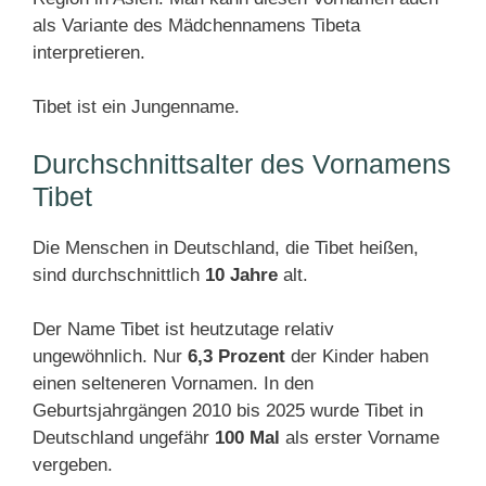
als Variante des Mädchennamens Tibeta
interpretieren.
Tibet ist ein Jungenname.
Durchschnittsalter des Vornamens
Tibet
Die Menschen in Deutschland, die Tibet heißen,
sind durchschnittlich
10 Jahre
alt.
Der Name Tibet ist heutzutage relativ
ungewöhnlich. Nur
6,3 Prozent
der Kinder haben
einen selteneren Vornamen. In den
Geburtsjahrgängen 2010 bis 2025 wurde Tibet in
Deutschland ungefähr
100 Mal
als erster Vorname
vergeben.