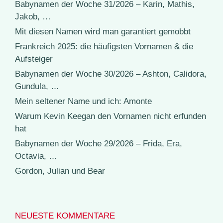
Babynamen der Woche 31/2026 – Karin, Mathis,
Jakob, …
Mit diesen Namen wird man garantiert gemobbt
Frankreich 2025: die häufigsten Vornamen & die
Aufsteiger
Babynamen der Woche 30/2026 – Ashton, Calidora,
Gundula, …
Mein seltener Name und ich: Amonte
Warum Kevin Keegan den Vornamen nicht erfunden
hat
Babynamen der Woche 29/2026 – Frida, Era,
Octavia, …
Gordon, Julian und Bear
NEUESTE KOMMENTARE