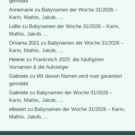
gemobbt
Annemarie
zu
Babynamen der Woche 31/2026 –
Karin, Mathis, Jakob, …
LoBe
zu
Babynamen der Woche 31/2026 – Karin,
Mathis, Jakob, …
Omama 2021
zu
Babynamen der Woche 31/2026 –
Karin, Mathis, Jakob, …
Helene
zu
Frankreich 2025: die häufigsten
Vornamen & die Aufsteiger
Gabriele
zu
Mit diesen Namen wird man garantiert
gemobbt
Gabriele
zu
Babynamen der Woche 31/2026 –
Karin, Mathis, Jakob, …
elbowin
zu
Babynamen der Woche 31/2026 – Karin,
Mathis, Jakob, …