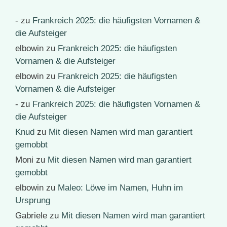
-
zu
Frankreich 2025: die häufigsten Vornamen &
die Aufsteiger
elbowin
zu
Frankreich 2025: die häufigsten
Vornamen & die Aufsteiger
elbowin
zu
Frankreich 2025: die häufigsten
Vornamen & die Aufsteiger
-
zu
Frankreich 2025: die häufigsten Vornamen &
die Aufsteiger
Knud
zu
Mit diesen Namen wird man garantiert
gemobbt
Moni
zu
Mit diesen Namen wird man garantiert
gemobbt
elbowin
zu
Maleo: Löwe im Namen, Huhn im
Ursprung
Gabriele
zu
Mit diesen Namen wird man garantiert