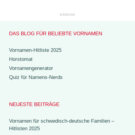
DAS BLOG FÜR BELIEBTE VORNAMEN
Vornamen-Hitliste 2025
Horstomat
Vornamengenerator
Quiz für Namens-Nerds
NEUESTE BEITRÄGE
Vornamen für schwedisch-deutsche Familien –
Hitlisten 2025