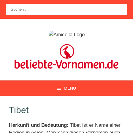
Zum
Suche
Inhalt
nach:
springen
MENÜ
Tibet
Herkunft und Bedeutung:
Tibet ist er Name einer
Region in Asien. Man kann diesen Vornamen auch