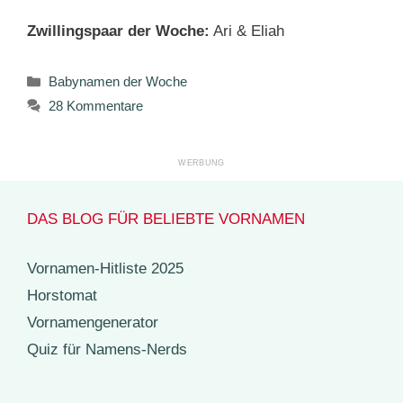
Zwillingspaar der Woche:
Ari & Eliah
Kategorien
Babynamen der Woche
28 Kommentare
DAS BLOG FÜR BELIEBTE VORNAMEN
Vornamen-Hitliste 2025
Horstomat
Vornamengenerator
Quiz für Namens-Nerds