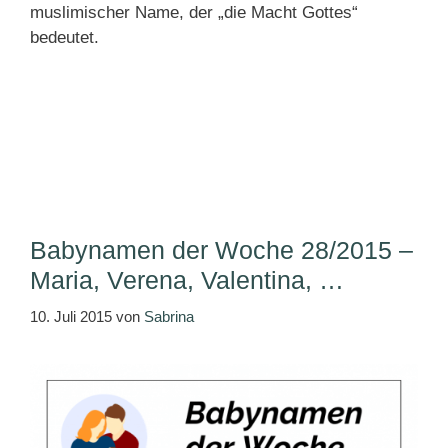
muslimischer Name, der „die Macht Gottes“
bedeutet.
Babynamen der Woche 28/2015 –
Maria, Verena, Valentina, …
10. Juli 2015
von
Sabrina