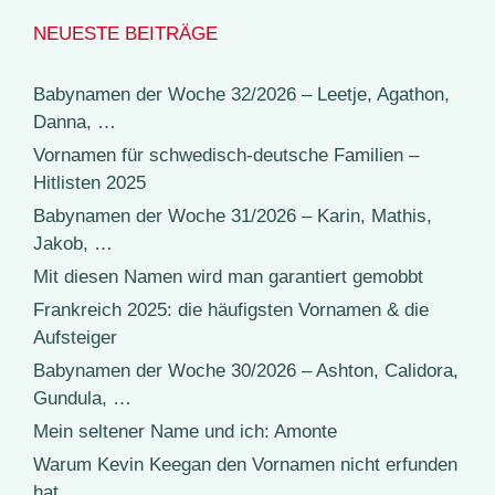
NEUESTE BEITRÄGE
Babynamen der Woche 32/2026 – Leetje, Agathon,
Danna, …
Vornamen für schwedisch-deutsche Familien –
Hitlisten 2025
Babynamen der Woche 31/2026 – Karin, Mathis,
Jakob, …
Mit diesen Namen wird man garantiert gemobbt
Frankreich 2025: die häufigsten Vornamen & die
Aufsteiger
Babynamen der Woche 30/2026 – Ashton, Calidora,
Gundula, …
Mein seltener Name und ich: Amonte
Warum Kevin Keegan den Vornamen nicht erfunden
hat