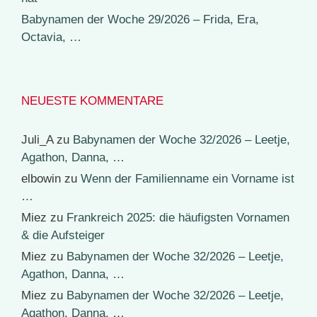
Babynamen der Woche 29/2026 – Frida, Era,
Octavia, …
NEUESTE KOMMENTARE
Juli_A
zu
Babynamen der Woche 32/2026 – Leetje,
Agathon, Danna, …
elbowin
zu
Wenn der Familienname ein Vorname ist
…
Miez
zu
Frankreich 2025: die häufigsten Vornamen
& die Aufsteiger
Miez
zu
Babynamen der Woche 32/2026 – Leetje,
Agathon, Danna, …
Miez
zu
Babynamen der Woche 32/2026 – Leetje,
Agathon, Danna, …