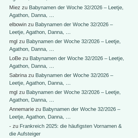
Miez
zu
Babynamen der Woche 32/2026 – Leetje,
Agathon, Danna, …
elbowin
zu
Babynamen der Woche 32/2026 –
Leetje, Agathon, Danna, …
mgl
zu
Babynamen der Woche 32/2026 – Leetje,
Agathon, Danna, …
LoBe
zu
Babynamen der Woche 32/2026 – Leetje,
Agathon, Danna, …
Sabrina
zu
Babynamen der Woche 32/2026 –
Leetje, Agathon, Danna, …
mgl
zu
Babynamen der Woche 32/2026 – Leetje,
Agathon, Danna, …
Annemarie
zu
Babynamen der Woche 32/2026 –
Leetje, Agathon, Danna, …
-
zu
Frankreich 2025: die häufigsten Vornamen &
die Aufsteiger