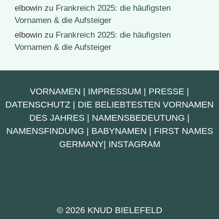
elbowin
zu
Frankreich 2025: die häufigsten
Vornamen & die Aufsteiger
elbowin
zu
Frankreich 2025: die häufigsten
Vornamen & die Aufsteiger
VORNAMEN
|
IMPRESSUM
|
PRESSE
|
DATENSCHUTZ
|
DIE BELIEBTESTEN VORNAMEN
DES JAHRES
|
NAMENSBEDEUTUNG
|
NAMENSFINDUNG
|
BABYNAMEN
|
FIRST NAMES
GERMANY
|
INSTAGRAM
© 2026 KNUD BIELEFELD