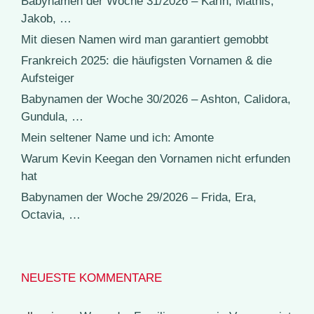
Babynamen der Woche 31/2026 – Karin, Mathis,
Jakob, …
Mit diesen Namen wird man garantiert gemobbt
Frankreich 2025: die häufigsten Vornamen & die
Aufsteiger
Babynamen der Woche 30/2026 – Ashton, Calidora,
Gundula, …
Mein seltener Name und ich: Amonte
Warum Kevin Keegan den Vornamen nicht erfunden
hat
Babynamen der Woche 29/2026 – Frida, Era,
Octavia, …
NEUESTE KOMMENTARE