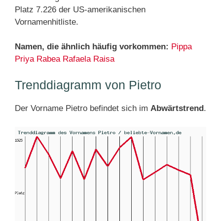
Platz 7.226 der US-amerikanischen
Vornamenhitliste.
Namen, die ähnlich häufig vorkommen:
Pippa
Priya
Rabea
Rafaela
Raisa
Trenddiagramm von Pietro
Der Vorname Pietro befindet sich im
Abwärtstrend
.