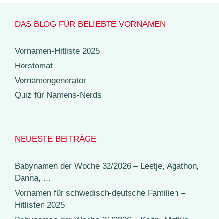
DAS BLOG FÜR BELIEBTE VORNAMEN
Vornamen-Hitliste 2025
Horstomat
Vornamengenerator
Quiz für Namens-Nerds
NEUESTE BEITRÄGE
Babynamen der Woche 32/2026 – Leetje, Agathon,
Danna, …
Vornamen für schwedisch-deutsche Familien –
Hitlisten 2025