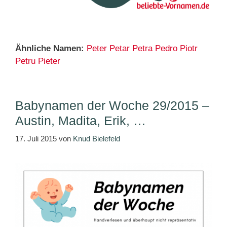
Ähnliche Namen:
Peter
Petar
Petra
Pedro
Piotr
Petru
Pieter
Babynamen der Woche 29/2015 –
Austin, Madita, Erik, …
17. Juli 2015
von
Knud Bielefeld