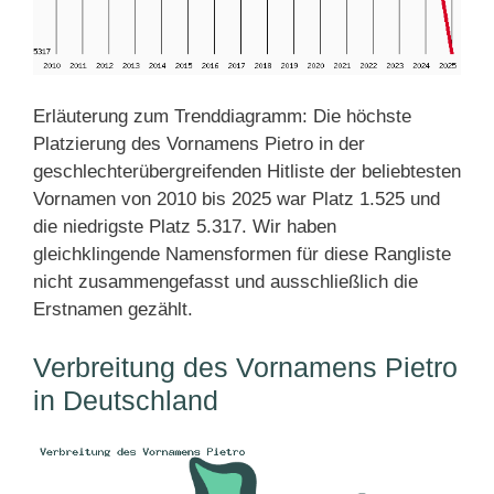
Erläuterung zum Trenddiagramm: Die höchste
Platzierung des Vornamens Pietro in der
geschlechterübergreifenden Hitliste der beliebtesten
Vornamen von 2010 bis 2025 war Platz 1.525 und
die niedrigste Platz 5.317. Wir haben
gleichklingende Namensformen für diese Rangliste
nicht zusammengefasst und ausschließlich die
Erstnamen gezählt.
Verbreitung des Vornamens Pietro
in Deutschland