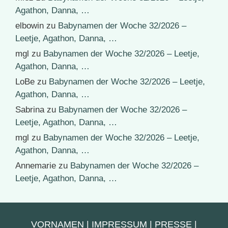
Agathon, Danna, …
elbowin
zu
Babynamen der Woche 32/2026 –
Leetje, Agathon, Danna, …
mgl
zu
Babynamen der Woche 32/2026 – Leetje,
Agathon, Danna, …
LoBe
zu
Babynamen der Woche 32/2026 – Leetje,
Agathon, Danna, …
Sabrina
zu
Babynamen der Woche 32/2026 –
Leetje, Agathon, Danna, …
mgl
zu
Babynamen der Woche 32/2026 – Leetje,
Agathon, Danna, …
Annemarie
zu
Babynamen der Woche 32/2026 –
Leetje, Agathon, Danna, …
VORNAMEN
|
IMPRESSUM
|
PRESSE
|