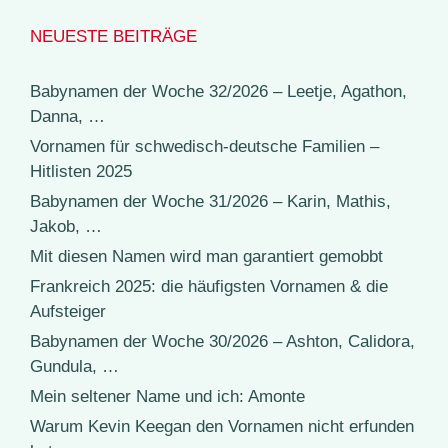
NEUESTE BEITRÄGE
Babynamen der Woche 32/2026 – Leetje, Agathon,
Danna, …
Vornamen für schwedisch-deutsche Familien –
Hitlisten 2025
Babynamen der Woche 31/2026 – Karin, Mathis,
Jakob, …
Mit diesen Namen wird man garantiert gemobbt
Frankreich 2025: die häufigsten Vornamen & die
Aufsteiger
Babynamen der Woche 30/2026 – Ashton, Calidora,
Gundula, …
Mein seltener Name und ich: Amonte
Warum Kevin Keegan den Vornamen nicht erfunden