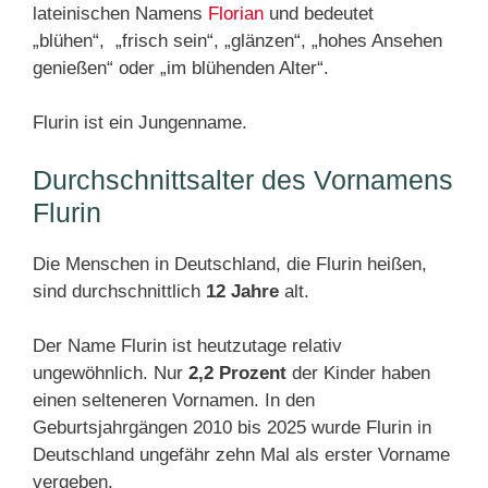
lateinischen Namens
Florian
und bedeutet
„blühen“, „frisch sein“, „glänzen“, „hohes Ansehen
genießen“ oder „im blühenden Alter“.
Flurin ist ein Jungenname.
Durchschnittsalter des Vornamens
Flurin
Die Menschen in Deutschland, die Flurin heißen,
sind durchschnittlich
12 Jahre
alt.
Der Name Flurin ist heutzutage relativ
ungewöhnlich. Nur
2,2 Prozent
der Kinder haben
einen selteneren Vornamen. In den
Geburtsjahrgängen 2010 bis 2025 wurde Flurin in
Deutschland ungefähr zehn Mal als erster Vorname
vergeben.