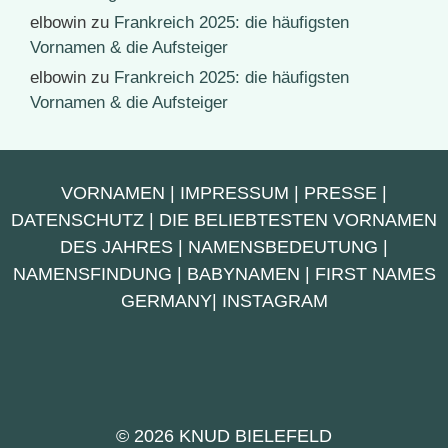
elbowin
zu
Frankreich 2025: die häufigsten
Vornamen & die Aufsteiger
elbowin
zu
Frankreich 2025: die häufigsten
Vornamen & die Aufsteiger
VORNAMEN
|
IMPRESSUM
|
PRESSE
|
DATENSCHUTZ
|
DIE BELIEBTESTEN VORNAMEN
DES JAHRES
|
NAMENSBEDEUTUNG
|
NAMENSFINDUNG
|
BABYNAMEN
|
FIRST NAMES
GERMANY
|
INSTAGRAM
© 2026 KNUD BIELEFELD