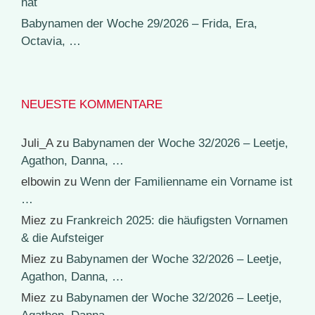
hat
Babynamen der Woche 29/2026 – Frida, Era,
Octavia, …
NEUESTE KOMMENTARE
Juli_A
zu
Babynamen der Woche 32/2026 – Leetje,
Agathon, Danna, …
elbowin
zu
Wenn der Familienname ein Vorname ist
…
Miez
zu
Frankreich 2025: die häufigsten Vornamen
& die Aufsteiger
Miez
zu
Babynamen der Woche 32/2026 – Leetje,
Agathon, Danna, …
Miez
zu
Babynamen der Woche 32/2026 – Leetje,