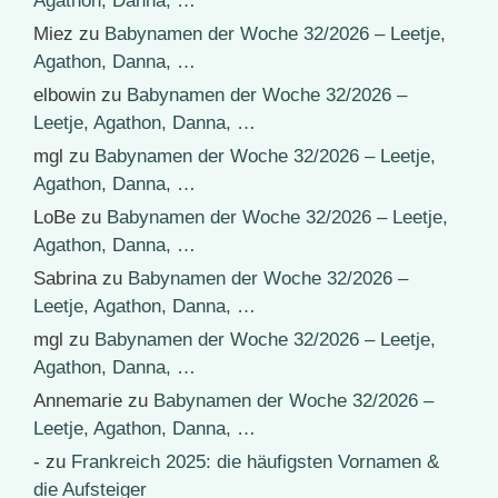
Agathon, Danna, …
Miez
zu
Babynamen der Woche 32/2026 – Leetje,
Agathon, Danna, …
elbowin
zu
Babynamen der Woche 32/2026 –
Leetje, Agathon, Danna, …
mgl
zu
Babynamen der Woche 32/2026 – Leetje,
Agathon, Danna, …
LoBe
zu
Babynamen der Woche 32/2026 – Leetje,
Agathon, Danna, …
Sabrina
zu
Babynamen der Woche 32/2026 –
Leetje, Agathon, Danna, …
mgl
zu
Babynamen der Woche 32/2026 – Leetje,
Agathon, Danna, …
Annemarie
zu
Babynamen der Woche 32/2026 –
Leetje, Agathon, Danna, …
-
zu
Frankreich 2025: die häufigsten Vornamen &
die Aufsteiger