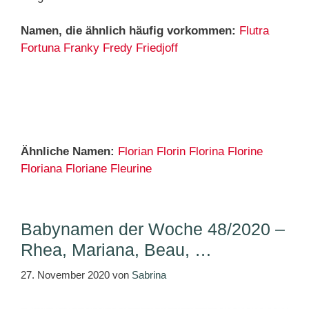
Namen, die ähnlich häufig vorkommen:
Flutra
Fortuna
Franky
Fredy
Friedjoff
Ähnliche Namen:
Florian
Florin
Florina
Florine
Floriana
Floriane
Fleurine
Babynamen der Woche 48/2020 –
Rhea, Mariana, Beau, …
27. November 2020
von
Sabrina