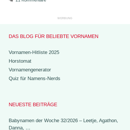
DAS BLOG FÜR BELIEBTE VORNAMEN
Vornamen-Hitliste 2025
Horstomat
Vornamengenerator
Quiz für Namens-Nerds
NEUESTE BEITRÄGE
Babynamen der Woche 32/2026 – Leetje, Agathon,
Danna, …