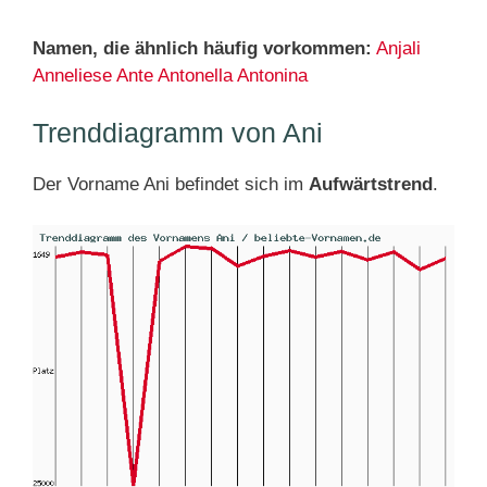
Namen, die ähnlich häufig vorkommen:
Anjali
Anneliese
Ante
Antonella
Antonina
Trenddiagramm von Ani
Der Vorname Ani befindet sich im
Aufwärtstrend
.