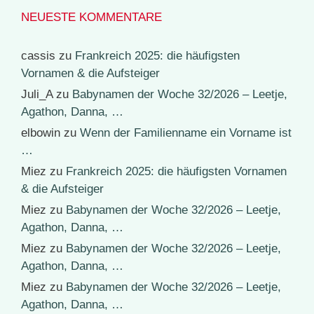
NEUESTE KOMMENTARE
cassis
zu
Frankreich 2025: die häufigsten
Vornamen & die Aufsteiger
Juli_A
zu
Babynamen der Woche 32/2026 – Leetje,
Agathon, Danna, …
elbowin
zu
Wenn der Familienname ein Vorname ist
…
Miez
zu
Frankreich 2025: die häufigsten Vornamen
& die Aufsteiger
Miez
zu
Babynamen der Woche 32/2026 – Leetje,
Agathon, Danna, …
Miez
zu
Babynamen der Woche 32/2026 – Leetje,
Agathon, Danna, …
Miez
zu
Babynamen der Woche 32/2026 – Leetje,
Agathon, Danna, …