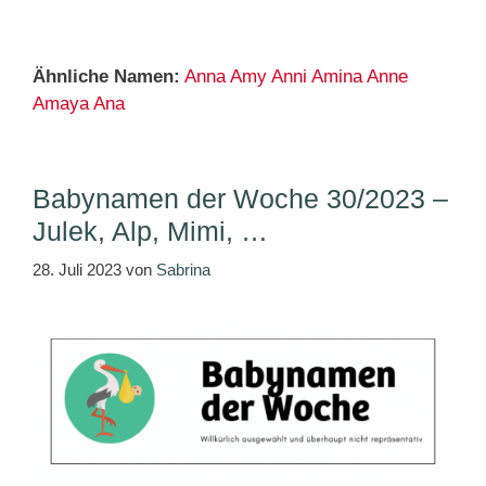
Ähnliche Namen:
Anna
Amy
Anni
Amina
Anne
Amaya
Ana
Babynamen der Woche 30/2023 –
Julek, Alp, Mimi, …
28. Juli 2023
von
Sabrina