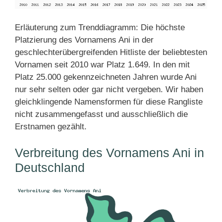
Erläuterung zum Trenddiagramm: Die höchste
Platzierung des Vornamens Ani in der
geschlechterübergreifenden Hitliste der beliebtesten
Vornamen seit 2010 war Platz 1.649. In den mit
Platz 25.000 gekennzeichneten Jahren wurde Ani
nur sehr selten oder gar nicht vergeben. Wir haben
gleichklingende Namensformen für diese Rangliste
nicht zusammengefasst und ausschließlich die
Erstnamen gezählt.
Verbreitung des Vornamens Ani in
Deutschland