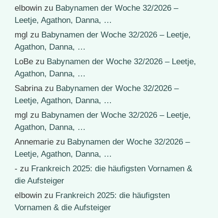
elbowin
zu
Babynamen der Woche 32/2026 –
Leetje, Agathon, Danna, …
mgl
zu
Babynamen der Woche 32/2026 – Leetje,
Agathon, Danna, …
LoBe
zu
Babynamen der Woche 32/2026 – Leetje,
Agathon, Danna, …
Sabrina
zu
Babynamen der Woche 32/2026 –
Leetje, Agathon, Danna, …
mgl
zu
Babynamen der Woche 32/2026 – Leetje,
Agathon, Danna, …
Annemarie
zu
Babynamen der Woche 32/2026 –
Leetje, Agathon, Danna, …
-
zu
Frankreich 2025: die häufigsten Vornamen &
die Aufsteiger
elbowin
zu
Frankreich 2025: die häufigsten
Vornamen & die Aufsteiger