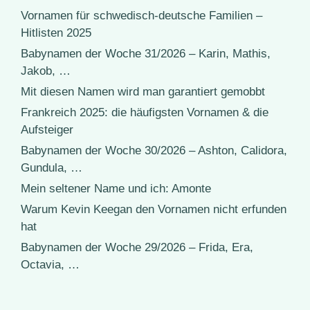
Vornamen für schwedisch-deutsche Familien –
Hitlisten 2025
Babynamen der Woche 31/2026 – Karin, Mathis,
Jakob, …
Mit diesen Namen wird man garantiert gemobbt
Frankreich 2025: die häufigsten Vornamen & die
Aufsteiger
Babynamen der Woche 30/2026 – Ashton, Calidora,
Gundula, …
Mein seltener Name und ich: Amonte
Warum Kevin Keegan den Vornamen nicht erfunden
hat
Babynamen der Woche 29/2026 – Frida, Era,
Octavia, …