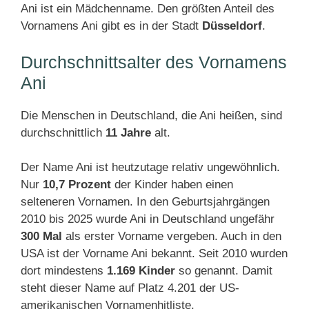
Ani ist ein Mädchenname. Den größten Anteil des
Vornamens Ani gibt es in der Stadt
Düsseldorf
.
Durchschnittsalter des Vornamens
Ani
Die Menschen in Deutschland, die Ani heißen, sind
durchschnittlich
11 Jahre
alt.
Der Name Ani ist heutzutage relativ ungewöhnlich.
Nur
10,7 Prozent
der Kinder haben einen
selteneren Vornamen. In den Geburtsjahrgängen
2010 bis 2025 wurde Ani in Deutschland ungefähr
300 Mal
als erster Vorname vergeben. Auch in den
USA ist der Vorname Ani bekannt. Seit 2010 wurden
dort mindestens
1.169 Kinder
so genannt. Damit
steht dieser Name auf Platz 4.201 der US-
amerikanischen Vornamenhitliste.